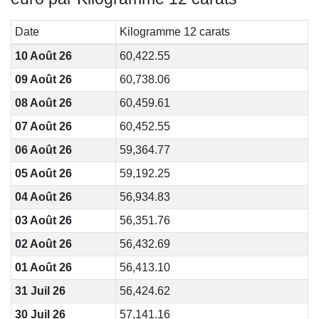
Date
Kilogramme 12 carats
10 Août 26
60,422.55
09 Août 26
60,738.06
08 Août 26
60,459.61
07 Août 26
60,452.55
06 Août 26
59,364.77
05 Août 26
59,192.25
04 Août 26
56,934.83
03 Août 26
56,351.76
02 Août 26
56,432.69
01 Août 26
56,413.10
31 Juil 26
56,424.62
30 Juil 26
57,141.16