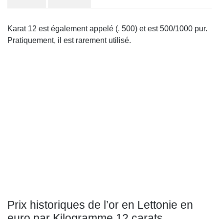
Karat 12 est également appelé (. 500) et est 500/1000 pur.
Pratiquement, il est rarement utilisé.
Prix historiques de l’or en Lettonie en
euro par Kilogramme 12 carats