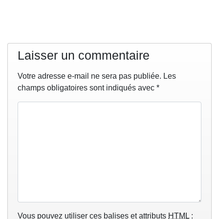
Laisser un commentaire
Votre adresse e-mail ne sera pas publiée.
Les
champs obligatoires sont indiqués avec
*
Vous pouvez utiliser ces balises et attributs
HTML
: