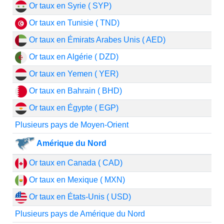
Or taux en Syrie ( SYP)
Or taux en Tunisie ( TND)
Or taux en Émirats Arabes Unis ( AED)
Or taux en Algérie ( DZD)
Or taux en Yemen ( YER)
Or taux en Bahrain ( BHD)
Or taux en Égypte ( EGP)
Plusieurs pays de Moyen-Orient
Amérique du Nord
Or taux en Canada ( CAD)
Or taux en Mexique ( MXN)
Or taux en États-Unis ( USD)
Plusieurs pays de Amérique du Nord