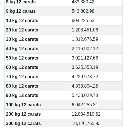
8 kg 12 carats
483,380.42
9 kg 12 carats
543,802.98
10 kg 12 carats
604,225.53
20 kg 12 carats
1,208,451.06
30 kg 12 carats
1,812,676.59
40 kg 12 carats
2,416,902.12
50 kg 12 carats
3,021,127.66
60 kg 12 carats
3,625,353.19
70 kg 12 carats
4,229,578.72
80 kg 12 carats
4,833,804.25
90 kg 12 carats
5,438,029.78
100 kg 12 carats
6,042,255.31
200 kg 12 carats
12,084,510.62
300 kg 12 carats
18,126,765.93