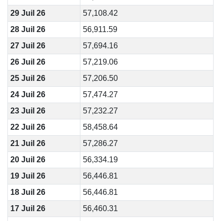
29 Juil 26
57,108.42
28 Juil 26
56,911.59
27 Juil 26
57,694.16
26 Juil 26
57,219.06
25 Juil 26
57,206.50
24 Juil 26
57,474.27
23 Juil 26
57,232.27
22 Juil 26
58,458.64
21 Juil 26
57,286.27
20 Juil 26
56,334.19
19 Juil 26
56,446.81
18 Juil 26
56,446.81
17 Juil 26
56,460.31