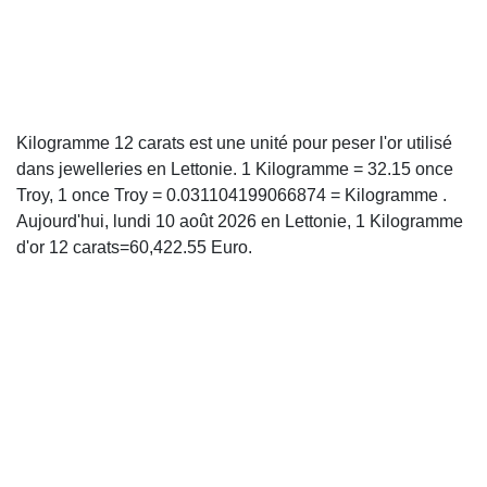
Kilogramme 12 carats est une unité pour peser l'or utilisé
dans jewelleries en Lettonie. 1 Kilogramme = 32.15 once
Troy, 1 once Troy = 0.031104199066874 = Kilogramme .
Aujourd'hui, lundi 10 août 2026 en Lettonie, 1 Kilogramme
d'or 12 carats=60,422.55 Euro.