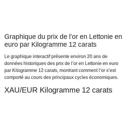
Graphique du prix de l’or en Lettonie en
euro par Kilogramme 12 carats
Le graphique interactif présente environ 20 ans de
données historiques des prix de l’or en Lettonie en euro
par Kilogramme 12 carats, montrant comment l’or s’est
comporté au cours des principaux cycles économiques.
XAU/EUR Kilogramme 12 carats