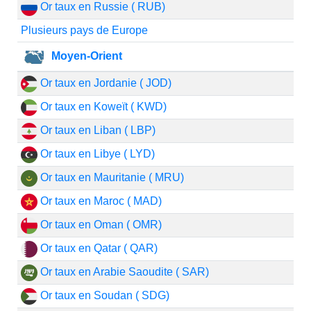
Or taux en Russie ( RUB)
Plusieurs pays de Europe
Moyen-Orient
Or taux en Jordanie ( JOD)
Or taux en Koweït ( KWD)
Or taux en Liban ( LBP)
Or taux en Libye ( LYD)
Or taux en Mauritanie ( MRU)
Or taux en Maroc ( MAD)
Or taux en Oman ( OMR)
Or taux en Qatar ( QAR)
Or taux en Arabie Saoudite ( SAR)
Or taux en Soudan ( SDG)