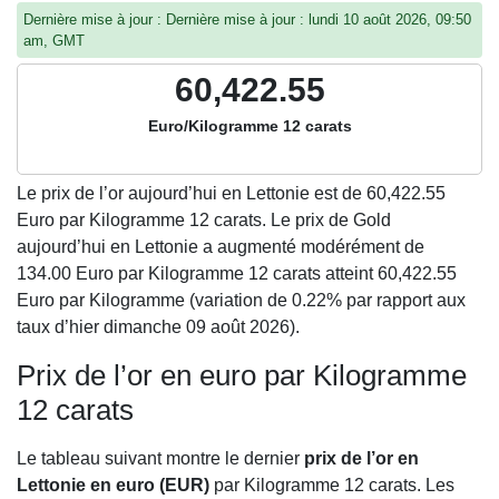
Dernière mise à jour : Dernière mise à jour : lundi 10 août 2026, 09:50
am, GMT
60,422.55
Euro/Kilogramme 12 carats
Le prix de l’or aujourd’hui en Lettonie est de
60,422.55
Euro par Kilogramme 12 carats. Le prix de Gold
aujourd’hui en Lettonie a augmenté modérément de
134.00 Euro par Kilogramme 12 carats atteint 60,422.55
Euro par Kilogramme (variation de 0.22% par rapport aux
taux d’hier dimanche 09 août 2026).
Prix de l’or en euro par Kilogramme
12 carats
Le tableau suivant montre le dernier
prix de l’or en
Lettonie en euro (EUR)
par Kilogramme 12 carats. Les