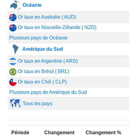
Océanie
Or taux en Australie ( AUD)
Or taux en Nouvelle-Zélande ( NZD)
Plusieurs pays de Océanie
Amérique du Sud
Or taux en Argentine ( ARS)
Or taux en Brésil ( BRL)
Or taux en Chili ( CLP)
Plusieurs pays de Amérique du Sud
Tous les pays
Période
Changement
Changement %