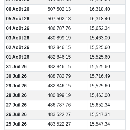
06 Août 26
507,502.13
16,318.40
05 Août 26
507,502.13
16,318.40
04 Août 26
486,787.76
15,652.34
03 Août 26
480,899.19
15,463.00
02 Août 26
482,846.15
15,525.60
01 Août 26
482,846.15
15,525.60
31 Juil 26
482,846.15
15,525.60
30 Juil 26
488,782.79
15,716.49
29 Juil 26
482,846.15
15,525.60
28 Juil 26
480,899.19
15,463.00
27 Juil 26
486,787.76
15,652.34
26 Juil 26
483,522.27
15,547.34
25 Juil 26
483,522.27
15,547.34