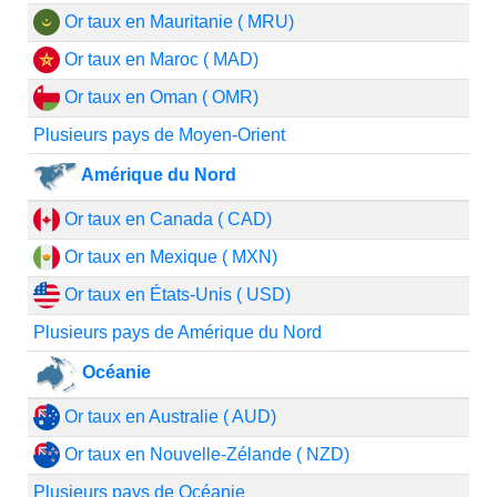
Or taux en Mauritanie ( MRU)
Or taux en Maroc ( MAD)
Or taux en Oman ( OMR)
Plusieurs pays de Moyen-Orient
Amérique du Nord
Or taux en Canada ( CAD)
Or taux en Mexique ( MXN)
Or taux en États-Unis ( USD)
Plusieurs pays de Amérique du Nord
Océanie
Or taux en Australie ( AUD)
Or taux en Nouvelle-Zélande ( NZD)
Plusieurs pays de Océanie