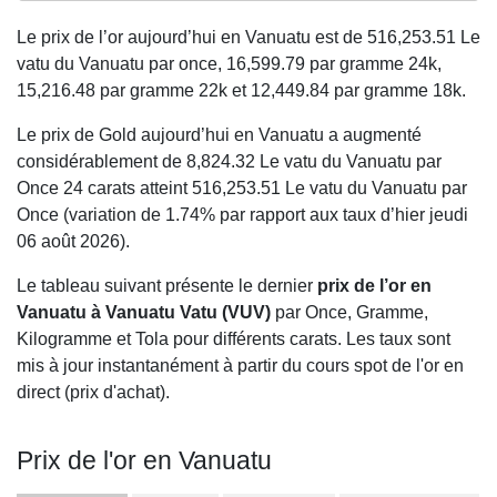
Le prix de l’or aujourd’hui en Vanuatu est de
516,253.51
Le
vatu du Vanuatu par once,
16,599.79
par gramme 24k,
15,216.48
par gramme 22k et
12,449.84
par gramme 18k.
Le prix de Gold aujourd’hui en Vanuatu a augmenté
considérablement de 8,824.32 Le vatu du Vanuatu par
Once 24 carats atteint 516,253.51 Le vatu du Vanuatu par
Once (variation de 1.74% par rapport aux taux d’hier jeudi
06 août 2026).
Le tableau suivant présente le dernier
prix de l’or en
Vanuatu à Vanuatu Vatu (VUV)
par Once, Gramme,
Kilogramme et Tola pour différents carats. Les taux sont
mis à jour instantanément à partir du cours spot de l'or en
direct (prix d'achat).
Prix de l'or en Vanuatu