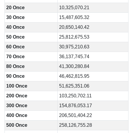
20 Once
10,325,070.21
30 Once
15,487,605.32
40 Once
20,650,140.42
50 Once
25,812,675.53
60 Once
30,975,210.63
70 Once
36,137,745.74
80 Once
41,300,280.84
90 Once
46,462,815.95
100 Once
51,625,351.06
200 Once
103,250,702.11
300 Once
154,876,053.17
400 Once
206,501,404.22
500 Once
258,126,755.28