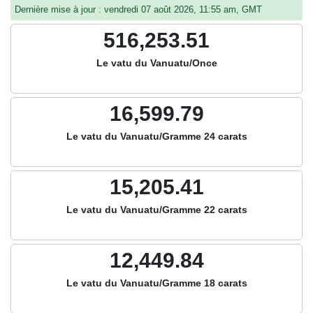
Dernière mise à jour : vendredi 07 août 2026, 11:55 am, GMT
516,253.51
Le vatu du Vanuatu/Once
16,599.79
Le vatu du Vanuatu/Gramme 24 carats
15,205.41
Le vatu du Vanuatu/Gramme 22 carats
12,449.84
Le vatu du Vanuatu/Gramme 18 carats