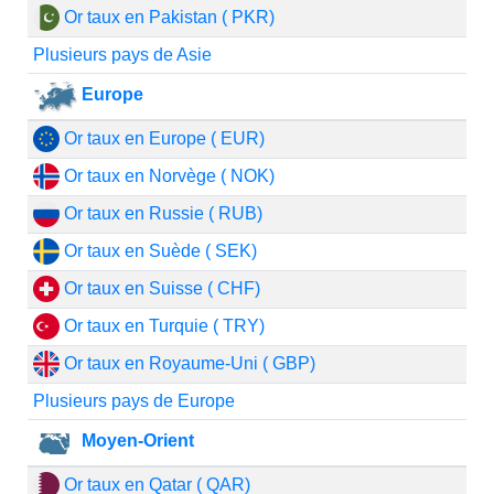
Or taux en Pakistan ( PKR)
Plusieurs pays de Asie
Europe
Or taux en Europe ( EUR)
Or taux en Norvège ( NOK)
Or taux en Russie ( RUB)
Or taux en Suède ( SEK)
Or taux en Suisse ( CHF)
Or taux en Turquie ( TRY)
Or taux en Royaume-Uni ( GBP)
Plusieurs pays de Europe
Moyen-Orient
Or taux en Qatar ( QAR)