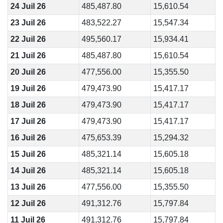
24 Juil 26
485,487.80
15,610.54
23 Juil 26
483,522.27
15,547.34
22 Juil 26
495,560.17
15,934.41
21 Juil 26
485,487.80
15,610.54
20 Juil 26
477,556.00
15,355.50
19 Juil 26
479,473.90
15,417.17
18 Juil 26
479,473.90
15,417.17
17 Juil 26
479,473.90
15,417.17
16 Juil 26
475,653.39
15,294.32
15 Juil 26
485,321.14
15,605.18
14 Juil 26
485,321.14
15,605.18
13 Juil 26
477,556.00
15,355.50
12 Juil 26
491,312.76
15,797.84
11 Juil 26
491,312.76
15,797.84