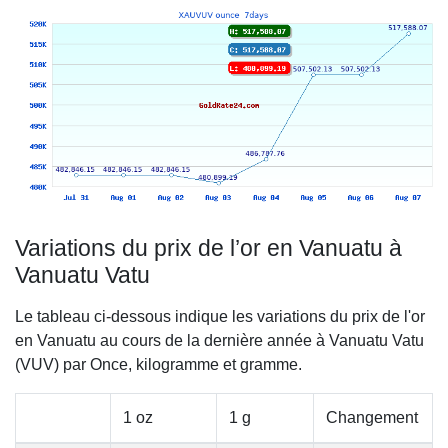
Variations du prix de l’or en Vanuatu à
Vanuatu Vatu
Le tableau ci-dessous indique les variations du prix de l'or
en Vanuatu au cours de la dernière année à Vanuatu Vatu
(VUV) par Once, kilogramme et gramme.
1 oz
1 g
Changement