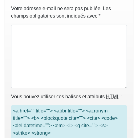
Votre adresse e-mail ne sera pas publiée.
Les
champs obligatoires sont indiqués avec
*
Vous pouvez utiliser ces balises et attributs
HTML
:
<a href="" title=""> <abbr title=""> <acronym
title=""> <b> <blockquote cite=""> <cite> <code>
<del datetime=""> <em> <i> <q cite=""> <s>
<strike> <strong>