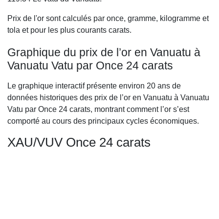
Prix de l'or sont calculés par once, gramme, kilogramme et
tola et pour les plus courants carats.
Graphique du prix de l’or en Vanuatu à
Vanuatu Vatu par Once 24 carats
Le graphique interactif présente environ 20 ans de
données historiques des prix de l’or en Vanuatu à Vanuatu
Vatu par Once 24 carats, montrant comment l’or s’est
comporté au cours des principaux cycles économiques.
XAU/VUV Once 24 carats