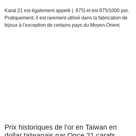
Karat 21 est également appelé (. 875) et est 875/1000 pur.
Pratiquement, il est rarement utilisé dans la fabrication de
bijoux à l'exception de certains pays du Moyen-Orient.
Prix historiques de l’or en Taiwan en
dollar taïwanais par Once 21 carats