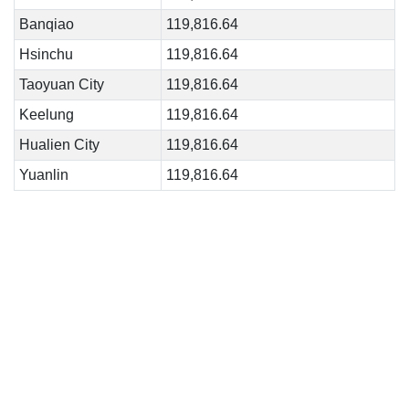
Banqiao
119,816.64
Hsinchu
119,816.64
Taoyuan City
119,816.64
Keelung
119,816.64
Hualien City
119,816.64
Yuanlin
119,816.64