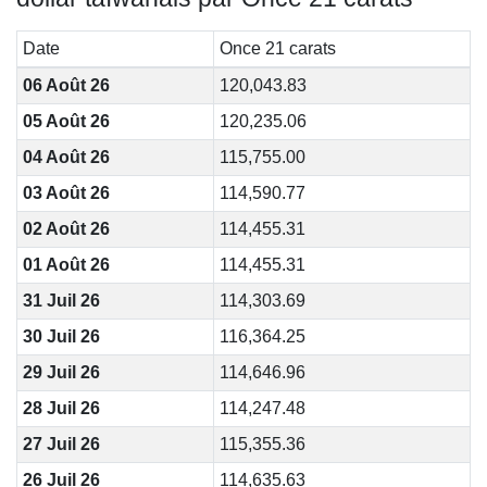
Date
Once 21 carats
06 Août 26
120,043.83
05 Août 26
120,235.06
04 Août 26
115,755.00
03 Août 26
114,590.77
02 Août 26
114,455.31
01 Août 26
114,455.31
31 Juil 26
114,303.69
30 Juil 26
116,364.25
29 Juil 26
114,646.96
28 Juil 26
114,247.48
27 Juil 26
115,355.36
26 Juil 26
114,635.63