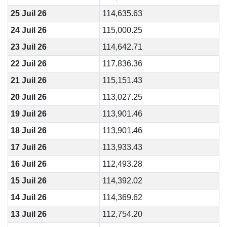
25 Juil 26
114,635.63
24 Juil 26
115,000.25
23 Juil 26
114,642.71
22 Juil 26
117,836.36
21 Juil 26
115,151.43
20 Juil 26
113,027.25
19 Juil 26
113,901.46
18 Juil 26
113,901.46
17 Juil 26
113,933.43
16 Juil 26
112,493.28
15 Juil 26
114,392.02
14 Juil 26
114,369.62
13 Juil 26
112,754.20