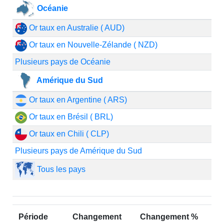
Océanie
Or taux en Australie ( AUD)
Or taux en Nouvelle-Zélande ( NZD)
Plusieurs pays de Océanie
Amérique du Sud
Or taux en Argentine ( ARS)
Or taux en Brésil ( BRL)
Or taux en Chili ( CLP)
Plusieurs pays de Amérique du Sud
Tous les pays
Période
Changement
Changement %