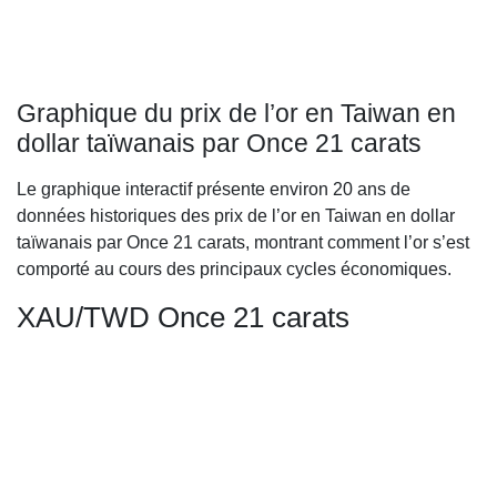
Graphique du prix de l’or en Taiwan en
dollar taïwanais par Once 21 carats
Le graphique interactif présente environ 20 ans de
données historiques des prix de l’or en Taiwan en dollar
taïwanais par Once 21 carats, montrant comment l’or s’est
comporté au cours des principaux cycles économiques.
XAU/TWD Once 21 carats