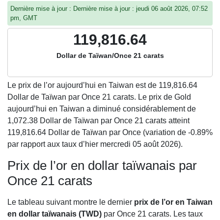
Dernière mise à jour : Dernière mise à jour : jeudi 06 août 2026, 07:52
pm, GMT
119,816.64
Dollar de Taïwan/Once 21 carats
Le prix de l’or aujourd’hui en Taiwan est de
119,816.64
Dollar de Taïwan par Once 21 carats. Le prix de Gold
aujourd’hui en Taiwan a diminué considérablement de
1,072.38 Dollar de Taïwan par Once 21 carats atteint
119,816.64 Dollar de Taïwan par Once (variation de -0.89%
par rapport aux taux d’hier mercredi 05 août 2026).
Prix de l’or en dollar taïwanais par
Once 21 carats
Le tableau suivant montre le dernier
prix de l’or en Taiwan
en dollar taïwanais (TWD)
par Once 21 carats. Les taux