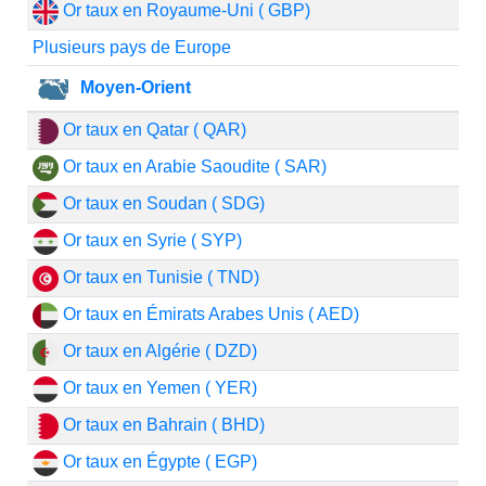
Or taux en Royaume-Uni ( GBP)
Plusieurs pays de Europe
Moyen-Orient
Or taux en Qatar ( QAR)
Or taux en Arabie Saoudite ( SAR)
Or taux en Soudan ( SDG)
Or taux en Syrie ( SYP)
Or taux en Tunisie ( TND)
Or taux en Émirats Arabes Unis ( AED)
Or taux en Algérie ( DZD)
Or taux en Yemen ( YER)
Or taux en Bahrain ( BHD)
Or taux en Égypte ( EGP)