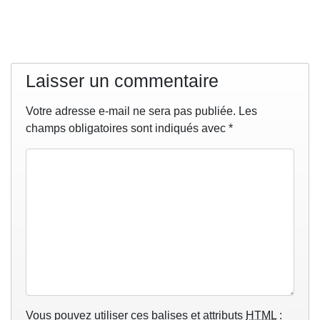
Laisser un commentaire
Votre adresse e-mail ne sera pas publiée.
Les
champs obligatoires sont indiqués avec
*
Vous pouvez utiliser ces balises et attributs
HTML
: