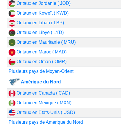
Or taux en Jordanie ( JOD)
Or taux en Koweït ( KWD)
Or taux en Liban ( LBP)
Or taux en Libye ( LYD)
Or taux en Mauritanie ( MRU)
Or taux en Maroc ( MAD)
Or taux en Oman ( OMR)
Plusieurs pays de Moyen-Orient
Amérique du Nord
Or taux en Canada ( CAD)
Or taux en Mexique ( MXN)
Or taux en États-Unis ( USD)
Plusieurs pays de Amérique du Nord