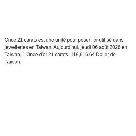
Once 21 carats est une unité pour peser l'or utilisé dans
jewelleries en Taiwan. Aujourd'hui, jeudi 06 août 2026 en
Taiwan, 1 Once d'or 21 carats=119,816.64 Dollar de
Taïwan.