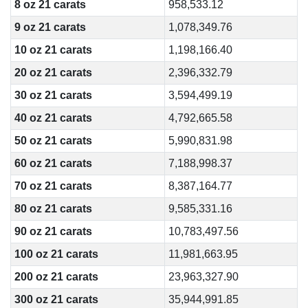
8 oz 21 carats
958,533.12
9 oz 21 carats
1,078,349.76
10 oz 21 carats
1,198,166.40
20 oz 21 carats
2,396,332.79
30 oz 21 carats
3,594,499.19
40 oz 21 carats
4,792,665.58
50 oz 21 carats
5,990,831.98
60 oz 21 carats
7,188,998.37
70 oz 21 carats
8,387,164.77
80 oz 21 carats
9,585,331.16
90 oz 21 carats
10,783,497.56
100 oz 21 carats
11,981,663.95
200 oz 21 carats
23,963,327.90
300 oz 21 carats
35,944,991.85