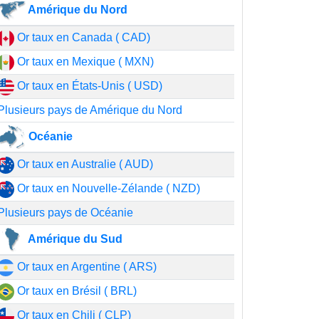
Amérique du Nord
Or taux en Canada ( CAD)
Or taux en Mexique ( MXN)
Or taux en États-Unis ( USD)
Plusieurs pays de Amérique du Nord
Océanie
Or taux en Australie ( AUD)
Or taux en Nouvelle-Zélande ( NZD)
Plusieurs pays de Océanie
Amérique du Sud
Or taux en Argentine ( ARS)
Or taux en Brésil ( BRL)
Or taux en Chili ( CLP)