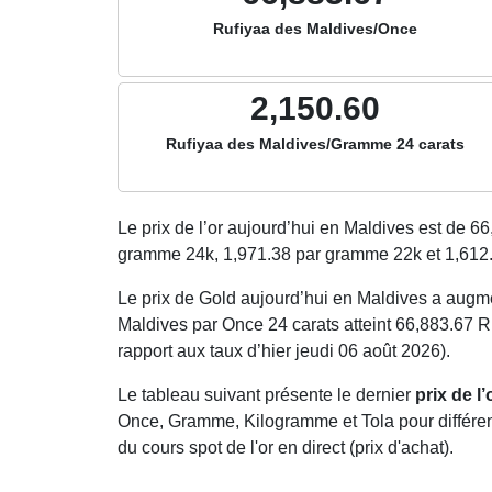
Rufiyaa des Maldives/Once
2,150.60
Rufiyaa des Maldives/Gramme 24 carats
Le prix de l’or aujourd’hui en Maldives est de
66
gramme 24k,
1,971.38
par gramme 22k et
1,612
Le prix de Gold aujourd’hui en Maldives a aug
Maldives par Once 24 carats atteint 66,883.67 R
rapport aux taux d’hier jeudi 06 août 2026).
Le tableau suivant présente le dernier
prix de l
Once, Gramme, Kilogramme et Tola pour différents
du cours spot de l'or en direct (prix d'achat).