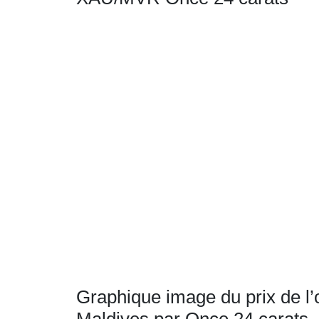
Graphique image du prix de l’