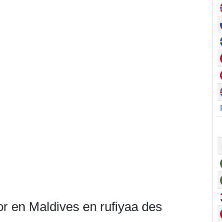
or en Maldives en rufiyaa des