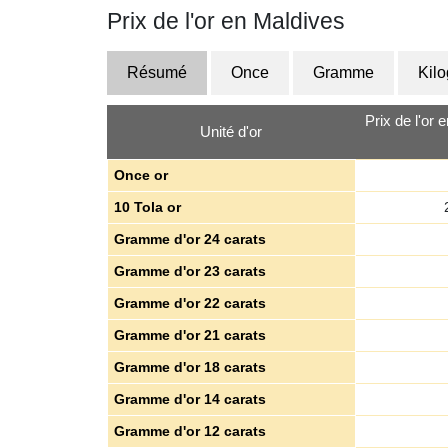
Prix de l'or en Maldives
Résumé
Once
Gramme
Kil
Prix de l'or 
Unité d'or
Once or
10 Tola or
Gramme d'or 24 carats
Gramme d'or 23 carats
Gramme d'or 22 carats
Gramme d'or 21 carats
Gramme d'or 18 carats
Gramme d'or 14 carats
Gramme d'or 12 carats