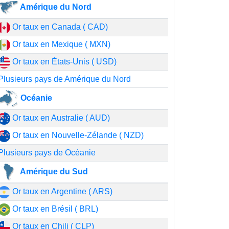
Amérique du Nord
Or taux en Canada ( CAD)
Or taux en Mexique ( MXN)
Or taux en États-Unis ( USD)
Plusieurs pays de Amérique du Nord
Océanie
Or taux en Australie ( AUD)
Or taux en Nouvelle-Zélande ( NZD)
Plusieurs pays de Océanie
Amérique du Sud
Or taux en Argentine ( ARS)
Or taux en Brésil ( BRL)
Or taux en Chili ( CLP)