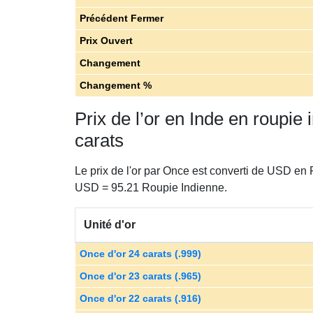
Précédent Fermer
Prix ​​Ouvert
Changement
Changement %
Prix de l’or en Inde en roupie
carats
Le prix de l'or par Once est converti de USD en
USD = 95.21 Roupie Indienne.
Unité d'or
Once d'or 24 carats (.999)
Once d'or 23 carats (.965)
Once d'or 22 carats (.916)