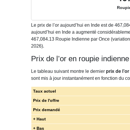
Roupi
Le prix de l’or aujourd’hui en Inde est de
467,08
aujourd’hui en Inde a augmenté considérablemen
467,084.13 Roupie Indienne par Once (variation
2026).
Prix de l’or en roupie indienn
Le tableau suivant montre le dernier
prix de l’o
sont mis à jour instantanément en fonction du cou
Taux actuel
Prix de l'offre
Prix demandé
+ Haut
+ Bas