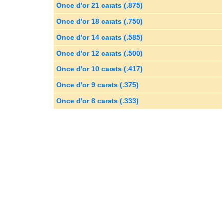
Once d'or 21 carats (.875)
Once d'or 18 carats (.750)
Once d'or 14 carats (.585)
Once d'or 12 carats (.500)
Once d'or 10 carats (.417)
Once d'or 9 carats (.375)
Once d'or 8 carats (.333)