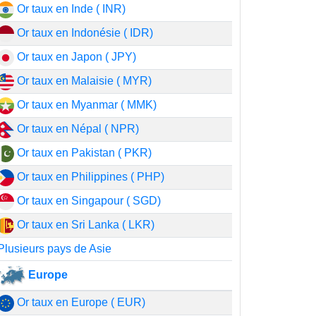
Or taux en Inde ( INR)
Or taux en Indonésie ( IDR)
Or taux en Japon ( JPY)
Or taux en Malaisie ( MYR)
Or taux en Myanmar ( MMK)
Or taux en Népal ( NPR)
Or taux en Pakistan ( PKR)
Or taux en Philippines ( PHP)
Or taux en Singapour ( SGD)
Or taux en Sri Lanka ( LKR)
Plusieurs pays de Asie
Europe
Or taux en Europe ( EUR)