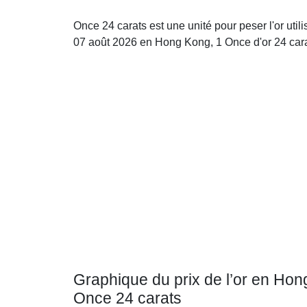
Once 24 carats est une unité pour peser l'or uti
07 août 2026 en Hong Kong, 1 Once d'or 24 car
Graphique du prix de l’or en Ho
Once 24 carats