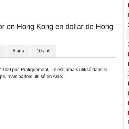
’or en Hong Kong en dollar de Hong
5 ans
10 ans
1000 pur. Pratiquement, il n'est jamais utilisé dans la
e, mais parfois utilisé en Asie.