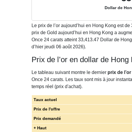
Dollar de Ho
Le prix de l’or aujourd’hui en Hong Kong est de
prix de Gold aujourd’hui en Hong Kong a augm
Once 24 carats atteint 33,413.47 Dollar de Hong
d’hier jeudi 06 août 2026).
Prix de l’or en dollar de Hon
Le tableau suivant montre le dernier
prix de l’
Once 24 carats. Les taux sont mis à jour instant
temps réel (prix d'achat).
Taux actuel
Prix de l'offre
Prix demandé
+ Haut