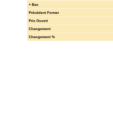
+ Bas
Précédent Fermer
Prix ​​Ouvert
Changement
Changement %