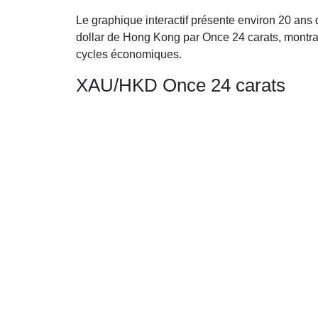
Le graphique interactif présente environ 20 ans
dollar de Hong Kong par Once 24 carats, montra
cycles économiques.
XAU/HKD Once 24 carats