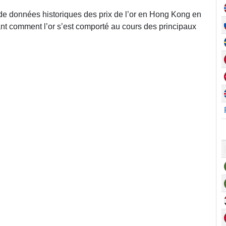
 de données historiques des prix de l’or en Hong Kong en
nt comment l’or s’est comporté au cours des principaux