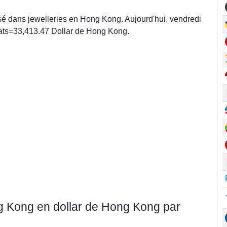
lisé dans jewelleries en Hong Kong. Aujourd'hui, vendredi
ats=33,413.47 Dollar de Hong Kong.
ng Kong en dollar de Hong Kong par