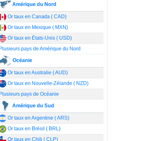
Amérique du Nord
Or taux en Canada ( CAD)
Or taux en Mexique ( MXN)
Or taux en États-Unis ( USD)
Plusieurs pays de Amérique du Nord
Océanie
Or taux en Australie ( AUD)
Or taux en Nouvelle-Zélande ( NZD)
Plusieurs pays de Océanie
Amérique du Sud
Or taux en Argentine ( ARS)
Or taux en Brésil ( BRL)
Or taux en Chili ( CLP)