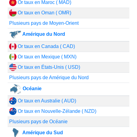
Or taux en Maroc ( MAD)
Or taux en Oman ( OMR)
Plusieurs pays de Moyen-Orient
Amérique du Nord
Or taux en Canada ( CAD)
Or taux en Mexique ( MXN)
Or taux en États-Unis ( USD)
Plusieurs pays de Amérique du Nord
Océanie
Or taux en Australie ( AUD)
Or taux en Nouvelle-Zélande ( NZD)
Plusieurs pays de Océanie
Amérique du Sud