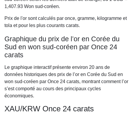
1,407.93
Won sud-coréen.
Prix de l'or sont calculés par once, gramme, kilogramme et
tola et pour les plus courants carats.
Graphique du prix de l’or en Corée du
Sud en won sud-coréen par Once 24
carats
Le graphique interactif présente environ 20 ans de
données historiques des prix de l’or en Corée du Sud en
won sud-coréen par Once 24 carats, montrant comment l’or
s’est comporté au cours des principaux cycles
économiques.
XAU/KRW Once 24 carats