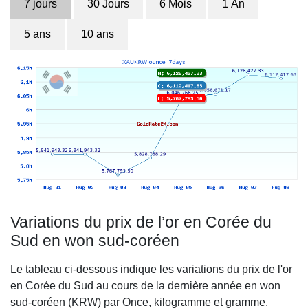
7 jours
30 Jours
6 Mois
1 An
5 ans
10 ans
Variations du prix de l’or en Corée du
Sud en won sud-coréen
Le tableau ci-dessous indique les variations du prix de l'or
en Corée du Sud au cours de la dernière année en won
sud-coréen (KRW) par Once, kilogramme et gramme.