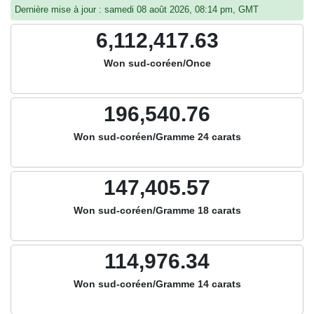
Dernière mise à jour : samedi 08 août 2026, 08:14 pm, GMT
6,112,417.63
Won sud-coréen/Once
196,540.76
Won sud-coréen/Gramme 24 carats
147,405.57
Won sud-coréen/Gramme 18 carats
114,976.34
Won sud-coréen/Gramme 14 carats