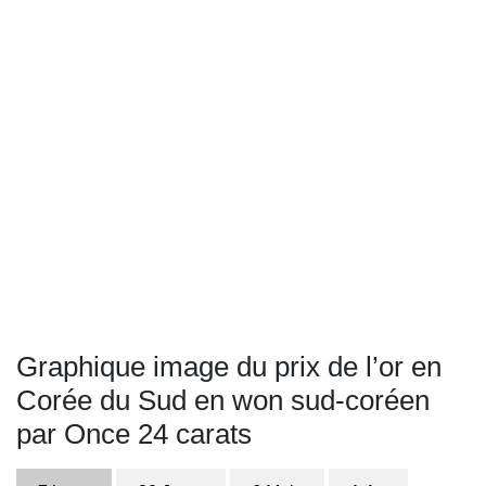
Graphique image du prix de l’or en
Corée du Sud en won sud-coréen
par Once 24 carats