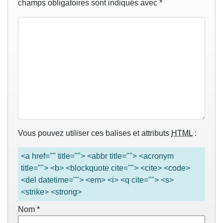
champs obligatoires sont indiqués avec
*
Vous pouvez utiliser ces balises et attributs
HTML
:
<a href="" title=""> <abbr title=""> <acronym
title=""> <b> <blockquote cite=""> <cite> <code>
<del datetime=""> <em> <i> <q cite=""> <s>
<strike> <strong>
Nom
*