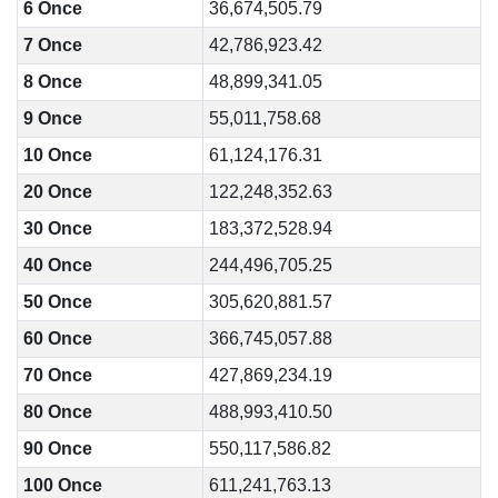
6 Once
36,674,505.79
7 Once
42,786,923.42
8 Once
48,899,341.05
9 Once
55,011,758.68
10 Once
61,124,176.31
20 Once
122,248,352.63
30 Once
183,372,528.94
40 Once
244,496,705.25
50 Once
305,620,881.57
60 Once
366,745,057.88
70 Once
427,869,234.19
80 Once
488,993,410.50
90 Once
550,117,586.82
100 Once
611,241,763.13