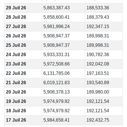
29 Juil 26
5,863,387.43
188,533.36
28 Juil 26
5,858,600.41
188,379.43
27 Juil 26
5,981,996.24
192,347.15
26 Juil 26
5,908,947.37
189,998.31
25 Juil 26
5,908,947.37
189,998.31
24 Juil 26
5,933,331.31
190,782.36
23 Juil 26
5,972,508.66
192,042.08
22 Juil 26
6,131,785.06
197,163.51
21 Juil 26
6,019,121.63
193,540.89
20 Juil 26
5,908,378.13
189,980.00
19 Juil 26
5,974,979.92
192,121.54
18 Juil 26
5,974,979.92
192,121.54
17 Juil 26
5,984,658.41
192,432.75