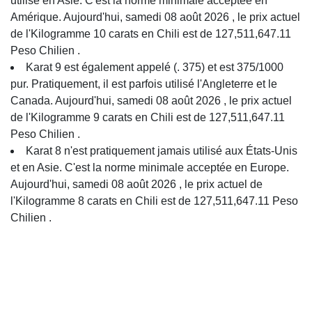
utilisé en Asie. C'est la norme minimale acceptée en
Amérique. Aujourd'hui, samedi 08 août 2026 , le prix actuel
de l'Kilogramme 10 carats en Chili est de 127,511,647.11
Peso Chilien .
Karat 9 est également appelé (. 375) et est 375/1000
pur. Pratiquement, il est parfois utilisé l'Angleterre et le
Canada. Aujourd'hui, samedi 08 août 2026 , le prix actuel
de l'Kilogramme 9 carats en Chili est de 127,511,647.11
Peso Chilien .
Karat 8 n'est pratiquement jamais utilisé aux États-Unis
et en Asie. C'est la norme minimale acceptée en Europe.
Aujourd'hui, samedi 08 août 2026 , le prix actuel de
l'Kilogramme 8 carats en Chili est de 127,511,647.11 Peso
Chilien .