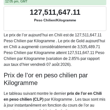
12:05 pm, GMT
127,511,647.11
Peso Chilien/Kilogramme
Le prix de l’or aujourd’hui en Chili est de
127,511,647.11
Peso Chilien par Kilogramme . Le prix de Gold aujourd’hui
en Chili a augmenté considérablement de 3,535,489.71
Peso Chilien par Kilogramme atteint 127,511,647.11 Peso
Chilien par Kilogramme (variation de 2.85% par rapport
aux taux d’hier vendredi 07 août 2026).
Prix de l’or en peso chilien par
Kilogramme
Le tableau suivant montre le dernier
prix de l’or en Chili
en peso chilien (CLP)
par Kilogramme . Les taux sont mis
à jour instantanément en fonction du cours de l'or au