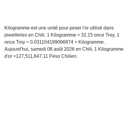
Kilogramme est une unité pour peser l'or utilisé dans
jewelleries en Chili. 1 Kilogramme = 32.15 once Troy, 1
once Troy = 0.031104199066874 = Kilogramme .
Aujourd'hui, samedi 08 août 2026 en Chili, 1 Kilogramme
d'or =127,511,647.11 Peso Chilien.