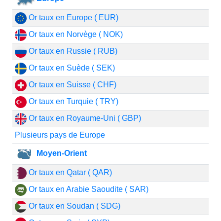
Or taux en Europe ( EUR)
Or taux en Norvège ( NOK)
Or taux en Russie ( RUB)
Or taux en Suède ( SEK)
Or taux en Suisse ( CHF)
Or taux en Turquie ( TRY)
Or taux en Royaume-Uni ( GBP)
Plusieurs pays de Europe
Moyen-Orient
Or taux en Qatar ( QAR)
Or taux en Arabie Saoudite ( SAR)
Or taux en Soudan ( SDG)