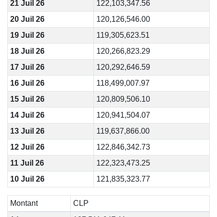
21 Juil 26
122,103,347.56
20 Juil 26
120,126,546.00
19 Juil 26
119,305,623.51
18 Juil 26
120,266,823.29
17 Juil 26
120,292,646.59
16 Juil 26
118,499,007.97
15 Juil 26
120,809,506.10
14 Juil 26
120,941,504.07
13 Juil 26
119,637,866.00
12 Juil 26
122,846,342.73
11 Juil 26
122,323,473.25
10 Juil 26
121,835,323.77
Montant
CLP