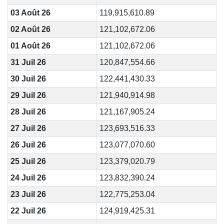
03 Août 26
119,915,610.89
02 Août 26
121,102,672.06
01 Août 26
121,102,672.06
31 Juil 26
120,847,554.66
30 Juil 26
122,441,430.33
29 Juil 26
121,940,914.98
28 Juil 26
121,167,905.24
27 Juil 26
123,693,516.33
26 Juil 26
123,077,070.60
25 Juil 26
123,379,020.79
24 Juil 26
123,832,390.24
23 Juil 26
122,775,253.04
22 Juil 26
124,919,425.31