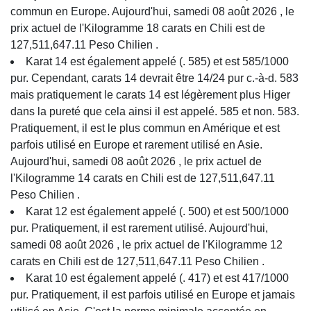
commun en Europe. Aujourd'hui, samedi 08 août 2026 , le
prix actuel de l'Kilogramme 18 carats en Chili est de
127,511,647.11 Peso Chilien .
Karat 14 est également appelé (. 585) et est 585/1000
pur. Cependant, carats 14 devrait être 14/24 pur c.-à-d. 583
mais pratiquement le carats 14 est légèrement plus Higer
dans la pureté que cela ainsi il est appelé. 585 et non. 583.
Pratiquement, il est le plus commun en Amérique et est
parfois utilisé en Europe et rarement utilisé en Asie.
Aujourd'hui, samedi 08 août 2026 , le prix actuel de
l'Kilogramme 14 carats en Chili est de 127,511,647.11
Peso Chilien .
Karat 12 est également appelé (. 500) et est 500/1000
pur. Pratiquement, il est rarement utilisé. Aujourd'hui,
samedi 08 août 2026 , le prix actuel de l'Kilogramme 12
carats en Chili est de 127,511,647.11 Peso Chilien .
Karat 10 est également appelé (. 417) et est 417/1000
pur. Pratiquement, il est parfois utilisé en Europe et jamais