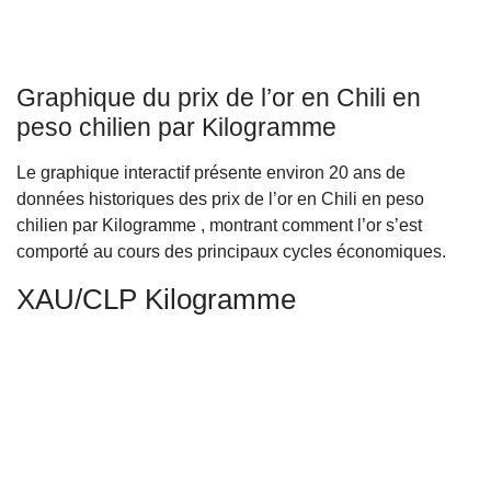
Graphique du prix de l’or en Chili en
peso chilien par Kilogramme
Le graphique interactif présente environ 20 ans de
données historiques des prix de l’or en Chili en peso
chilien par Kilogramme , montrant comment l’or s’est
comporté au cours des principaux cycles économiques.
XAU/CLP Kilogramme