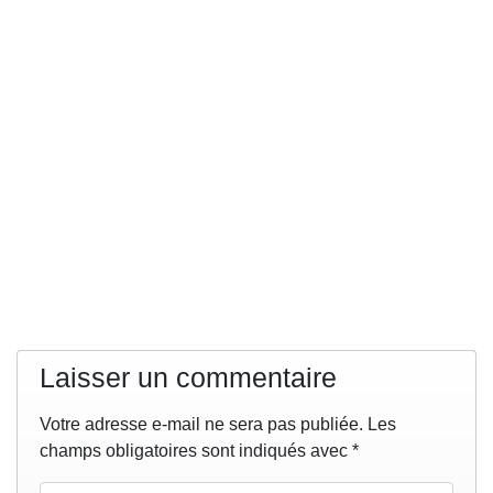
Laisser un commentaire
Votre adresse e-mail ne sera pas publiée.
Les
champs obligatoires sont indiqués avec
*