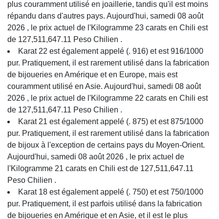
plus couramment utilisé en joaillerie, tandis qu'il est moins
répandu dans d'autres pays. Aujourd'hui, samedi 08 août
2026 , le prix actuel de l'Kilogramme 23 carats en Chili est
de 127,511,647.11 Peso Chilien .
Karat 22 est également appelé (. 916) et est 916/1000
pur. Pratiquement, il est rarement utilisé dans la fabrication
de bijoueries en Amérique et en Europe, mais est
couramment utilisé en Asie. Aujourd'hui, samedi 08 août
2026 , le prix actuel de l'Kilogramme 22 carats en Chili est
de 127,511,647.11 Peso Chilien .
Karat 21 est également appelé (. 875) et est 875/1000
pur. Pratiquement, il est rarement utilisé dans la fabrication
de bijoux à l'exception de certains pays du Moyen-Orient.
Aujourd'hui, samedi 08 août 2026 , le prix actuel de
l'Kilogramme 21 carats en Chili est de 127,511,647.11
Peso Chilien .
Karat 18 est également appelé (. 750) et est 750/1000
pur. Pratiquement, il est parfois utilisé dans la fabrication
de bijoueries en Amérique et en Asie, et il est le plus