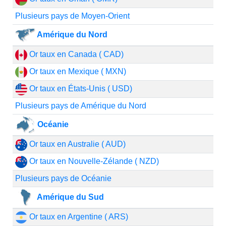
Plusieurs pays de Moyen-Orient
Amérique du Nord
Or taux en Canada ( CAD)
Or taux en Mexique ( MXN)
Or taux en États-Unis ( USD)
Plusieurs pays de Amérique du Nord
Océanie
Or taux en Australie ( AUD)
Or taux en Nouvelle-Zélande ( NZD)
Plusieurs pays de Océanie
Amérique du Sud
Or taux en Argentine ( ARS)