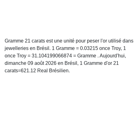
Gramme 21 carats est une unité pour peser l'or utilisé dans
jewelleries en Brésil. 1 Gramme = 0.03215 once Troy, 1
once Troy = 31.104199066874 = Gramme . Aujourd'hui,
dimanche 09 août 2026 en Brésil, 1 Gramme d'or 21
carats=621.12 Real Brésilien.