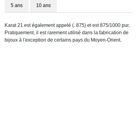
5 ans
10 ans
Karat 21 est également appelé (. 875) et est 875/1000 pur.
Pratiquement, il est rarement utilisé dans la fabrication de
bijoux à l'exception de certains pays du Moyen-Orient.