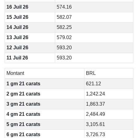
16 Juil 26
574.16
15 Juil 26
582.07
14 Juil 26
582.25
13 Juil 26
579.02
12 Juil 26
593.20
11 Juil 26
593.20
Montant
BRL
1 gm 21 carats
621.12
2 gm 21 carats
1,242.24
3 gm 21 carats
1,863.37
4 gm 21 carats
2,484.49
5 gm 21 carats
3,105.61
6 gm 21 carats
3,726.73