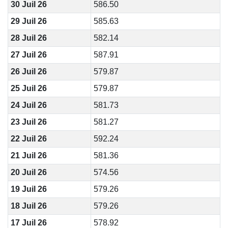
30 Juil 26
586.50
29 Juil 26
585.63
28 Juil 26
582.14
27 Juil 26
587.91
26 Juil 26
579.87
25 Juil 26
579.87
24 Juil 26
581.73
23 Juil 26
581.27
22 Juil 26
592.24
21 Juil 26
581.36
20 Juil 26
574.56
19 Juil 26
579.26
18 Juil 26
579.26
17 Juil 26
578.92