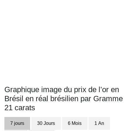
Graphique image du prix de l’or en
Brésil en réal brésilien par Gramme
21 carats
7 jours
30 Jours
6 Mois
1 An