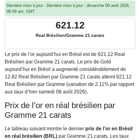
Dernière mise à jour : Dernière mise à jour : dimanche 09 août 2026,
06:09 am, GMT
621.12
Real Brésilien/Gramme 21 carats
Le prix de l’or aujourd’hui en Brésil est de
621.12
Real
Brésilien par Gramme 21 carats. Le prix de Gold
aujourd’hui en Brésil a augmenté considérablement de
12.82 Real Brésilien par Gramme 21 carats atteint 621.12
Real Brésilien par Gramme (variation de 2.11% par rapport
aux taux d’hier samedi 08 août 2026).
Prix de l’or en réal brésilien par
Gramme 21 carats
Le tableau suivant montre le dernier
prix de l’or en Brésil
en réal brésilien (BRL)
par Gramme 21 carats. Les taux