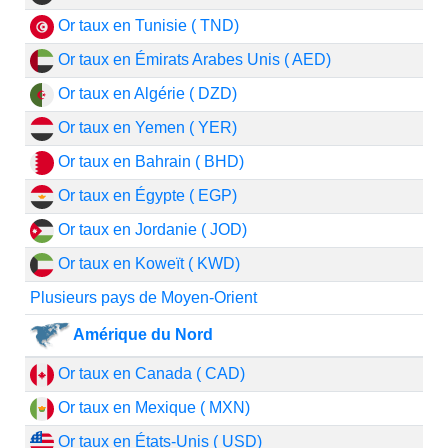
Or taux en Tunisie ( TND)
Or taux en Émirats Arabes Unis ( AED)
Or taux en Algérie ( DZD)
Or taux en Yemen ( YER)
Or taux en Bahrain ( BHD)
Or taux en Égypte ( EGP)
Or taux en Jordanie ( JOD)
Or taux en Koweït ( KWD)
Plusieurs pays de Moyen-Orient
Amérique du Nord
Or taux en Canada ( CAD)
Or taux en Mexique ( MXN)
Or taux en États-Unis ( USD)