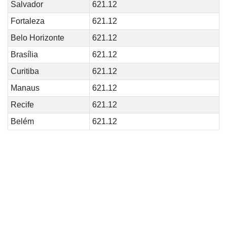
Salvador
621.12
Fortaleza
621.12
Belo Horizonte
621.12
Brasília
621.12
Curitiba
621.12
Manaus
621.12
Recife
621.12
Belém
621.12