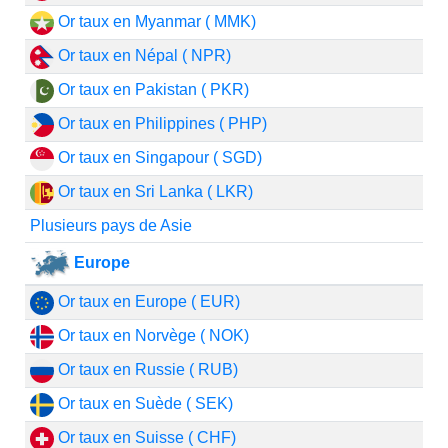
Or taux en Myanmar ( MMK)
Or taux en Népal ( NPR)
Or taux en Pakistan ( PKR)
Or taux en Philippines ( PHP)
Or taux en Singapour ( SGD)
Or taux en Sri Lanka ( LKR)
Plusieurs pays de Asie
Europe
Or taux en Europe ( EUR)
Or taux en Norvège ( NOK)
Or taux en Russie ( RUB)
Or taux en Suède ( SEK)
Or taux en Suisse ( CHF)