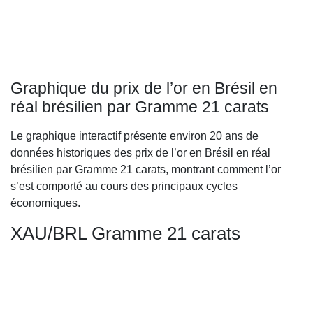
Graphique du prix de l’or en Brésil en
réal brésilien par Gramme 21 carats
Le graphique interactif présente environ 20 ans de
données historiques des prix de l’or en Brésil en réal
brésilien par Gramme 21 carats, montrant comment l’or
s’est comporté au cours des principaux cycles
économiques.
XAU/BRL Gramme 21 carats