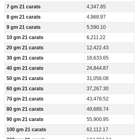
7 gm 21 carats
4,347.85
8 gm 21 carats
4,968.97
9 gm 21 carats
5,590.10
10 gm 21 carats
6,211.22
20 gm 21 carats
12,422.43
30 gm 21 carats
18,633.65
40 gm 21 carats
24,844.87
50 gm 21 carats
31,056.08
60 gm 21 carats
37,267.30
70 gm 21 carats
43,478.52
80 gm 21 carats
49,689.74
90 gm 21 carats
55,900.95
100 gm 21 carats
62,112.17