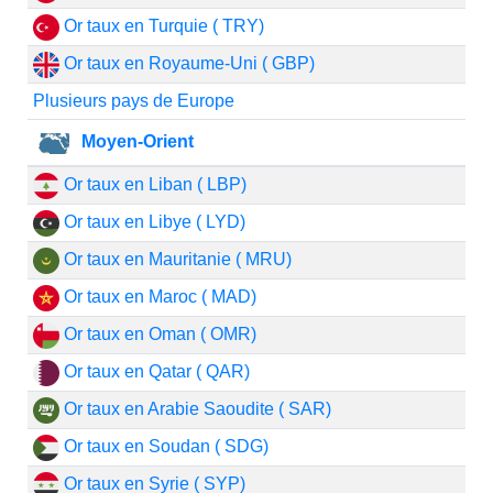
Or taux en Turquie ( TRY)
Or taux en Royaume-Uni ( GBP)
Plusieurs pays de Europe
Moyen-Orient
Or taux en Liban ( LBP)
Or taux en Libye ( LYD)
Or taux en Mauritanie ( MRU)
Or taux en Maroc ( MAD)
Or taux en Oman ( OMR)
Or taux en Qatar ( QAR)
Or taux en Arabie Saoudite ( SAR)
Or taux en Soudan ( SDG)
Or taux en Syrie ( SYP)