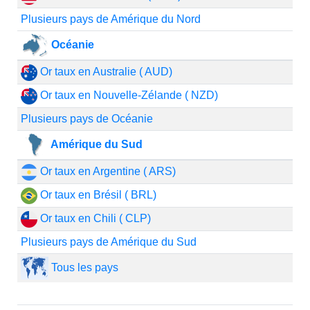
Plusieurs pays de Amérique du Nord
Océanie
Or taux en Australie ( AUD)
Or taux en Nouvelle-Zélande ( NZD)
Plusieurs pays de Océanie
Amérique du Sud
Or taux en Argentine ( ARS)
Or taux en Brésil ( BRL)
Or taux en Chili ( CLP)
Plusieurs pays de Amérique du Sud
Tous les pays