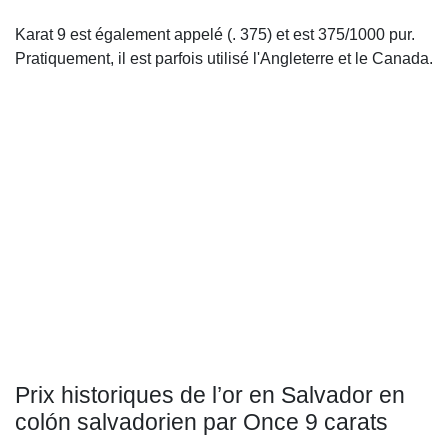
Karat 9 est également appelé (. 375) et est 375/1000 pur.
Pratiquement, il est parfois utilisé l'Angleterre et le Canada.
Prix historiques de l’or en Salvador en
colón salvadorien par Once 9 carats