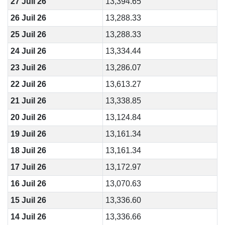
27 Juil 26
13,394.65
26 Juil 26
13,288.33
25 Juil 26
13,288.33
24 Juil 26
13,334.44
23 Juil 26
13,286.07
22 Juil 26
13,613.27
21 Juil 26
13,338.85
20 Juil 26
13,124.84
19 Juil 26
13,161.34
18 Juil 26
13,161.34
17 Juil 26
13,172.97
16 Juil 26
13,070.63
15 Juil 26
13,336.60
14 Juil 26
13,336.66