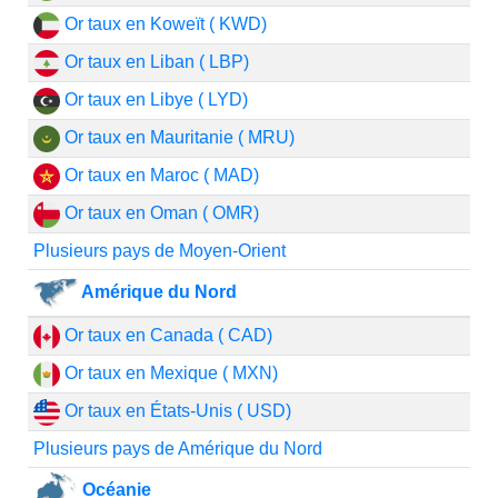
Or taux en Koweït ( KWD)
Or taux en Liban ( LBP)
Or taux en Libye ( LYD)
Or taux en Mauritanie ( MRU)
Or taux en Maroc ( MAD)
Or taux en Oman ( OMR)
Plusieurs pays de Moyen-Orient
Amérique du Nord
Or taux en Canada ( CAD)
Or taux en Mexique ( MXN)
Or taux en États-Unis ( USD)
Plusieurs pays de Amérique du Nord
Océanie