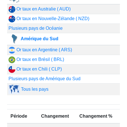
Or taux en Australie ( AUD)
Or taux en Nouvelle-Zélande ( NZD)
Plusieurs pays de Océanie
Amérique du Sud
Or taux en Argentine ( ARS)
Or taux en Brésil ( BRL)
Or taux en Chili ( CLP)
Plusieurs pays de Amérique du Sud
Tous les pays
Période
Changement
Changement %