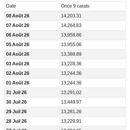
Date
Once 9 carats
08 Août 26
14,203.31
07 Août 26
14,264.83
06 Août 26
13,958.86
05 Août 26
13,955.06
04 Août 26
13,388.89
03 Août 26
13,228.36
02 Août 26
13,244.36
01 Août 26
13,244.36
31 Juil 26
13,291.02
30 Juil 26
13,449.97
29 Juil 26
13,281.26
28 Juil 26
13,229.91