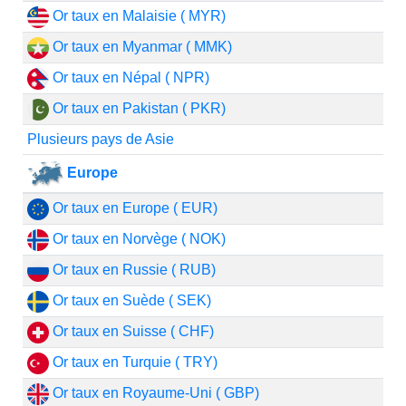
Or taux en Malaisie ( MYR)
Or taux en Myanmar ( MMK)
Or taux en Népal ( NPR)
Or taux en Pakistan ( PKR)
Plusieurs pays de Asie
Europe
Or taux en Europe ( EUR)
Or taux en Norvège ( NOK)
Or taux en Russie ( RUB)
Or taux en Suède ( SEK)
Or taux en Suisse ( CHF)
Or taux en Turquie ( TRY)
Or taux en Royaume-Uni ( GBP)