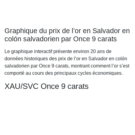
Graphique du prix de l’or en Salvador en
colón salvadorien par Once 9 carats
Le graphique interactif présente environ 20 ans de
données historiques des prix de l’or en Salvador en colón
salvadorien par Once 9 carats, montrant comment l’or s’est
comporté au cours des principaux cycles économiques.
XAU/SVC Once 9 carats