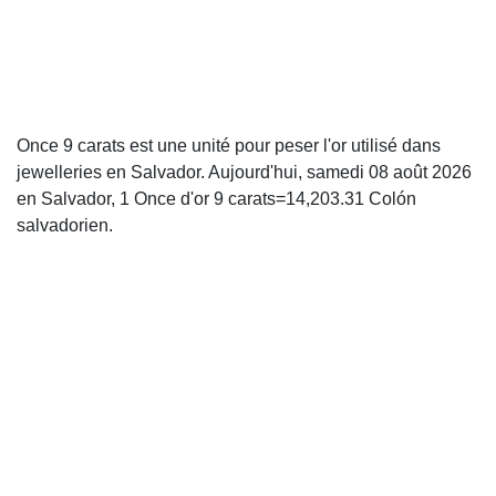
Once 9 carats est une unité pour peser l'or utilisé dans
jewelleries en Salvador. Aujourd'hui, samedi 08 août 2026
en Salvador, 1 Once d'or 9 carats=14,203.31 Colón
salvadorien.