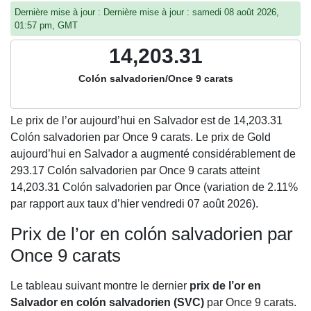
Dernière mise à jour : Dernière mise à jour : samedi 08 août 2026,
01:57 pm, GMT
14,203.31
Colón salvadorien/Once 9 carats
Le prix de l’or aujourd’hui en Salvador est de
14,203.31
Colón salvadorien par Once 9 carats. Le prix de Gold
aujourd’hui en Salvador a augmenté considérablement de
293.17 Colón salvadorien par Once 9 carats atteint
14,203.31 Colón salvadorien par Once (variation de 2.11%
par rapport aux taux d’hier vendredi 07 août 2026).
Prix de l’or en colón salvadorien par
Once 9 carats
Le tableau suivant montre le dernier
prix de l’or en
Salvador en colón salvadorien (SVC)
par Once 9 carats.