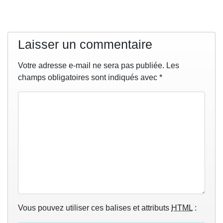
Laisser un commentaire
Votre adresse e-mail ne sera pas publiée.
Les
champs obligatoires sont indiqués avec
*
Vous pouvez utiliser ces balises et attributs
HTML
: