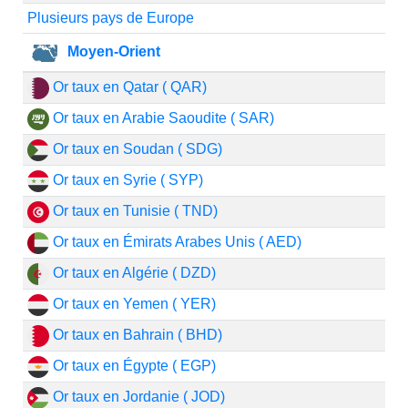
Plusieurs pays de Europe
Moyen-Orient
Or taux en Qatar ( QAR)
Or taux en Arabie Saoudite ( SAR)
Or taux en Soudan ( SDG)
Or taux en Syrie ( SYP)
Or taux en Tunisie ( TND)
Or taux en Émirats Arabes Unis ( AED)
Or taux en Algérie ( DZD)
Or taux en Yemen ( YER)
Or taux en Bahrain ( BHD)
Or taux en Égypte ( EGP)
Or taux en Jordanie ( JOD)