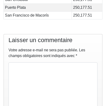
Puerto Plata
250,177.51
San Francisco de Macorís
250,177.51
Laisser un commentaire
Votre adresse e-mail ne sera pas publiée.
Les
champs obligatoires sont indiqués avec
*