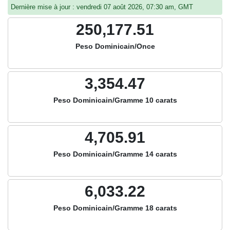
Dernière mise à jour : vendredi 07 août 2026, 07:30 am, GMT
250,177.51
Peso Dominicain/Once
3,354.47
Peso Dominicain/Gramme 10 carats
4,705.91
Peso Dominicain/Gramme 14 carats
6,033.22
Peso Dominicain/Gramme 18 carats