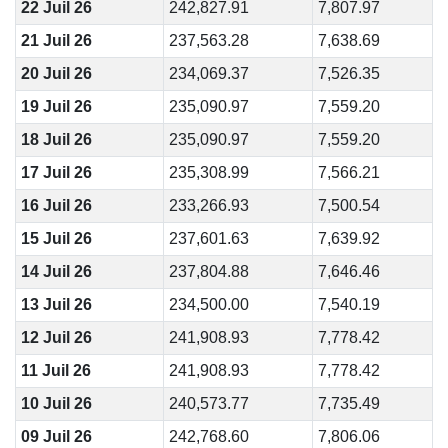
22 Juil 26
242,827.91
7,807.97
21 Juil 26
237,563.28
7,638.69
20 Juil 26
234,069.37
7,526.35
19 Juil 26
235,090.97
7,559.20
18 Juil 26
235,090.97
7,559.20
17 Juil 26
235,308.99
7,566.21
16 Juil 26
233,266.93
7,500.54
15 Juil 26
237,601.63
7,639.92
14 Juil 26
237,804.88
7,646.46
13 Juil 26
234,500.00
7,540.19
12 Juil 26
241,908.93
7,778.42
11 Juil 26
241,908.93
7,778.42
10 Juil 26
240,573.77
7,735.49
09 Juil 26
242,768.60
7,806.06