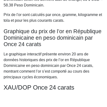
58.38
Peso Dominicain.
Prix de l'or sont calculés par once, gramme, kilogramme et
tola et pour les plus courants carats.
Graphique du prix de l’or en République
Dominicaine en peso dominicain par
Once 24 carats
Le graphique interactif présente environ 20 ans de
données historiques des prix de l’or en République
Dominicaine en peso dominicain par Once 24 carats,
montrant comment l’or s’est comporté au cours des
principaux cycles économiques.
XAU/DOP Once 24 carats