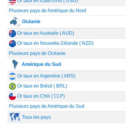
Or taux en États-Unis ( USD)
Plusieurs pays de Amérique du Nord
Océanie
Or taux en Australie ( AUD)
Or taux en Nouvelle-Zélande ( NZD)
Plusieurs pays de Océanie
Amérique du Sud
Or taux en Argentine ( ARS)
Or taux en Brésil ( BRL)
Or taux en Chili ( CLP)
Plusieurs pays de Amérique du Sud
Tous les pays