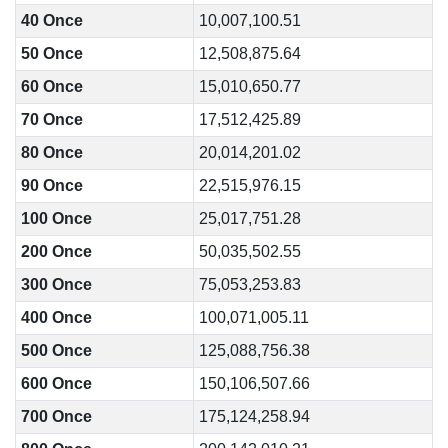
40 Once
10,007,100.51
50 Once
12,508,875.64
60 Once
15,010,650.77
70 Once
17,512,425.89
80 Once
20,014,201.02
90 Once
22,515,976.15
100 Once
25,017,751.28
200 Once
50,035,502.55
300 Once
75,053,253.83
400 Once
100,071,005.11
500 Once
125,088,756.38
600 Once
150,106,507.66
700 Once
175,124,258.94