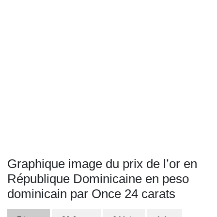
Graphique image du prix de l’or en
République Dominicaine en peso
dominicain par Once 24 carats