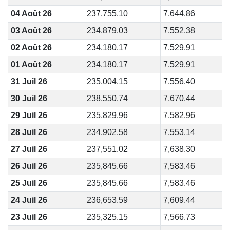
04 Août 26
237,755.10
7,644.86
03 Août 26
234,879.03
7,552.38
02 Août 26
234,180.17
7,529.91
01 Août 26
234,180.17
7,529.91
31 Juil 26
235,004.15
7,556.40
30 Juil 26
238,550.74
7,670.44
29 Juil 26
235,829.96
7,582.96
28 Juil 26
234,902.58
7,553.14
27 Juil 26
237,551.02
7,638.30
26 Juil 26
235,845.66
7,583.46
25 Juil 26
235,845.66
7,583.46
24 Juil 26
236,653.59
7,609.44
23 Juil 26
235,325.15
7,566.73