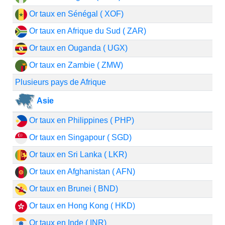
Or taux en Sénégal ( XOF)
Or taux en Afrique du Sud ( ZAR)
Or taux en Ouganda ( UGX)
Or taux en Zambie ( ZMW)
Plusieurs pays de Afrique
Asie
Or taux en Philippines ( PHP)
Or taux en Singapour ( SGD)
Or taux en Sri Lanka ( LKR)
Or taux en Afghanistan ( AFN)
Or taux en Brunei ( BND)
Or taux en Hong Kong ( HKD)
Or taux en Inde ( INR)