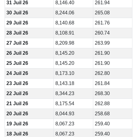
31 Juil 26
8,146.40
261.94
30 Juil 26
8,244.06
265.08
29 Juil 26
8,140.68
261.76
28 Juil 26
8,108.91
260.74
27 Juil 26
8,209.98
263.99
26 Juil 26
8,145.20
261.90
25 Juil 26
8,145.20
261.90
24 Juil 26
8,173.10
262.80
23 Juil 26
8,143.18
261.84
22 Juil 26
8,344.23
268.30
21 Juil 26
8,175.54
262.88
20 Juil 26
8,044.93
258.68
19 Juil 26
8,067.23
259.40
18 Juil 26
8,067.23
259.40