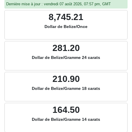
Dernière mise à jour : vendredi 07 août 2026, 07:57 pm, GMT
8,745.21
Dollar de Belize/Once
281.20
Dollar de Belize/Gramme 24 carats
210.90
Dollar de Belize/Gramme 18 carats
164.50
Dollar de Belize/Gramme 14 carats