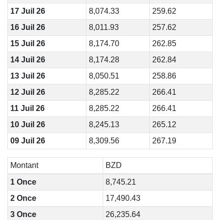
17 Juil 26
8,074.33
259.62
16 Juil 26
8,011.93
257.62
15 Juil 26
8,174.70
262.85
14 Juil 26
8,174.28
262.84
13 Juil 26
8,050.51
258.86
12 Juil 26
8,285.22
266.41
11 Juil 26
8,285.22
266.41
10 Juil 26
8,245.13
265.12
09 Juil 26
8,309.56
267.19
Montant
BZD
1 Once
8,745.21
2 Once
17,490.43
3 Once
26,235.64