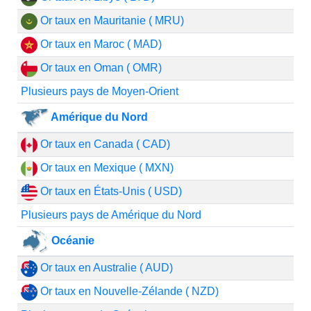
Or taux en Mauritanie ( MRU)
Or taux en Maroc ( MAD)
Or taux en Oman ( OMR)
Plusieurs pays de Moyen-Orient
Amérique du Nord
Or taux en Canada ( CAD)
Or taux en Mexique ( MXN)
Or taux en États-Unis ( USD)
Plusieurs pays de Amérique du Nord
Océanie
Or taux en Australie ( AUD)
Or taux en Nouvelle-Zélande ( NZD)