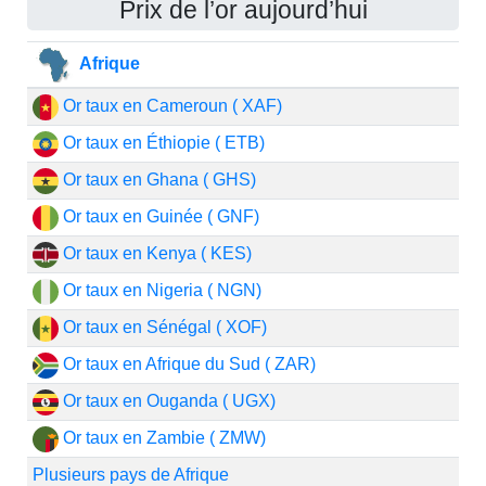
Prix de l’or aujourd’hui
Afrique
Or taux en Cameroun ( XAF)
Or taux en Éthiopie ( ETB)
Or taux en Ghana ( GHS)
Or taux en Guinée ( GNF)
Or taux en Kenya ( KES)
Or taux en Nigeria ( NGN)
Or taux en Sénégal ( XOF)
Or taux en Afrique du Sud ( ZAR)
Or taux en Ouganda ( UGX)
Or taux en Zambie ( ZMW)
Plusieurs pays de Afrique