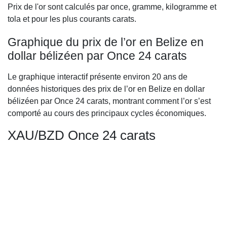
Prix de l'or sont calculés par once, gramme, kilogramme et
tola et pour les plus courants carats.
Graphique du prix de l’or en Belize en
dollar bélizéen par Once 24 carats
Le graphique interactif présente environ 20 ans de
données historiques des prix de l’or en Belize en dollar
bélizéen par Once 24 carats, montrant comment l’or s’est
comporté au cours des principaux cycles économiques.
XAU/BZD Once 24 carats