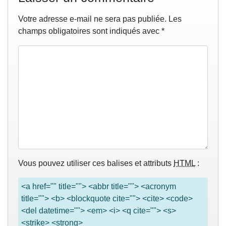
Votre adresse e-mail ne sera pas publiée.
Les
champs obligatoires sont indiqués avec
*
Vous pouvez utiliser ces balises et attributs
HTML
:
<a href="" title=""> <abbr title=""> <acronym
title=""> <b> <blockquote cite=""> <cite> <code>
<del datetime=""> <em> <i> <q cite=""> <s>
<strike> <strong>