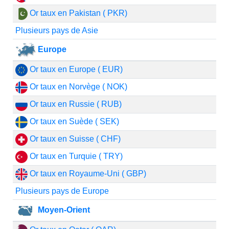
Or taux en Pakistan ( PKR)
Plusieurs pays de Asie
Europe
Or taux en Europe ( EUR)
Or taux en Norvège ( NOK)
Or taux en Russie ( RUB)
Or taux en Suède ( SEK)
Or taux en Suisse ( CHF)
Or taux en Turquie ( TRY)
Or taux en Royaume-Uni ( GBP)
Plusieurs pays de Europe
Moyen-Orient