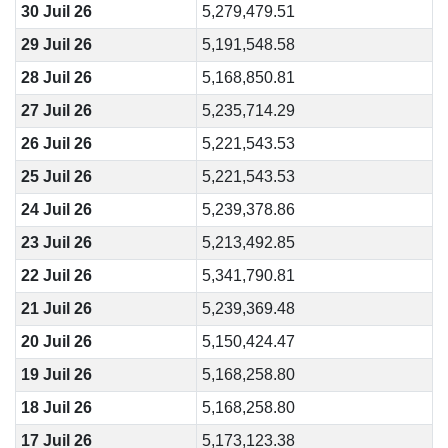
30 Juil 26
5,279,479.51
29 Juil 26
5,191,548.58
28 Juil 26
5,168,850.81
27 Juil 26
5,235,714.29
26 Juil 26
5,221,543.53
25 Juil 26
5,221,543.53
24 Juil 26
5,239,378.86
23 Juil 26
5,213,492.85
22 Juil 26
5,341,790.81
21 Juil 26
5,239,369.48
20 Juil 26
5,150,424.47
19 Juil 26
5,168,258.80
18 Juil 26
5,168,258.80
17 Juil 26
5,173,123.38