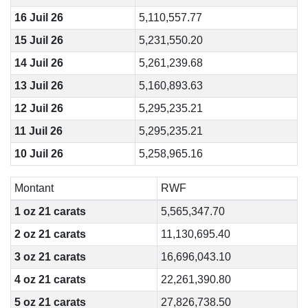
16 Juil 26
5,110,557.77
15 Juil 26
5,231,550.20
14 Juil 26
5,261,239.68
13 Juil 26
5,160,893.63
12 Juil 26
5,295,235.21
11 Juil 26
5,295,235.21
10 Juil 26
5,258,965.16
Montant
RWF
1 oz 21 carats
5,565,347.70
2 oz 21 carats
11,130,695.40
3 oz 21 carats
16,696,043.10
4 oz 21 carats
22,261,390.80
5 oz 21 carats
27,826,738.50