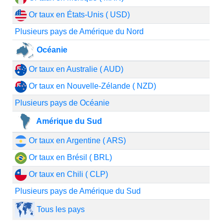
Or taux en États-Unis ( USD)
Plusieurs pays de Amérique du Nord
Océanie
Or taux en Australie ( AUD)
Or taux en Nouvelle-Zélande ( NZD)
Plusieurs pays de Océanie
Amérique du Sud
Or taux en Argentine ( ARS)
Or taux en Brésil ( BRL)
Or taux en Chili ( CLP)
Plusieurs pays de Amérique du Sud
Tous les pays