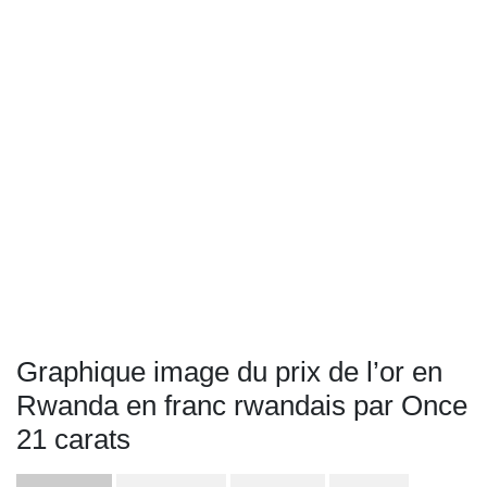
Graphique image du prix de l’or en
Rwanda en franc rwandais par Once
21 carats