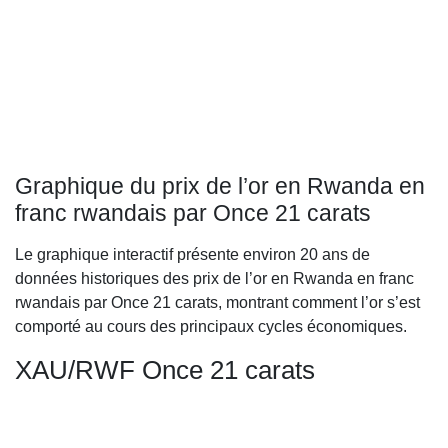
Graphique du prix de l’or en Rwanda en
franc rwandais par Once 21 carats
Le graphique interactif présente environ 20 ans de
données historiques des prix de l’or en Rwanda en franc
rwandais par Once 21 carats, montrant comment l’or s’est
comporté au cours des principaux cycles économiques.
XAU/RWF Once 21 carats