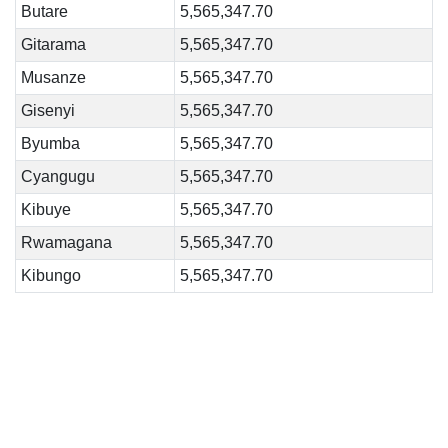
Butare
5,565,347.70
Gitarama
5,565,347.70
Musanze
5,565,347.70
Gisenyi
5,565,347.70
Byumba
5,565,347.70
Cyangugu
5,565,347.70
Kibuye
5,565,347.70
Rwamagana
5,565,347.70
Kibungo
5,565,347.70