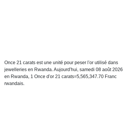
Once 21 carats est une unité pour peser l'or utilisé dans
jewelleries en Rwanda. Aujourd'hui, samedi 08 août 2026
en Rwanda, 1 Once d'or 21 carats=5,565,347.70 Franc
rwandais.