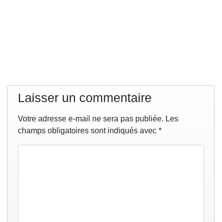
Laisser un commentaire
Votre adresse e-mail ne sera pas publiée.
Les
champs obligatoires sont indiqués avec
*