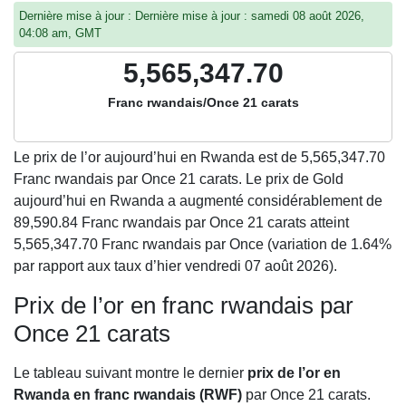
Dernière mise à jour : Dernière mise à jour : samedi 08 août 2026,
04:08 am, GMT
5,565,347.70
Franc rwandais/Once 21 carats
Le prix de l’or aujourd’hui en Rwanda est de
5,565,347.70
Franc rwandais par Once 21 carats. Le prix de Gold
aujourd’hui en Rwanda a augmenté considérablement de
89,590.84 Franc rwandais par Once 21 carats atteint
5,565,347.70 Franc rwandais par Once (variation de 1.64%
par rapport aux taux d’hier vendredi 07 août 2026).
Prix de l’or en franc rwandais par
Once 21 carats
Le tableau suivant montre le dernier
prix de l’or en
Rwanda en franc rwandais (RWF)
par Once 21 carats.