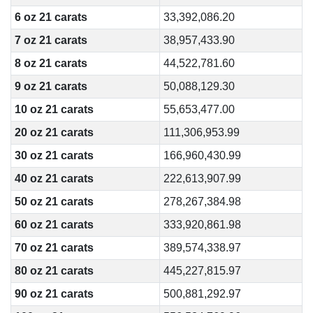
6 oz 21 carats
33,392,086.20
7 oz 21 carats
38,957,433.90
8 oz 21 carats
44,522,781.60
9 oz 21 carats
50,088,129.30
10 oz 21 carats
55,653,477.00
20 oz 21 carats
111,306,953.99
30 oz 21 carats
166,960,430.99
40 oz 21 carats
222,613,907.99
50 oz 21 carats
278,267,384.98
60 oz 21 carats
333,920,861.98
70 oz 21 carats
389,574,338.97
80 oz 21 carats
445,227,815.97
90 oz 21 carats
500,881,292.97