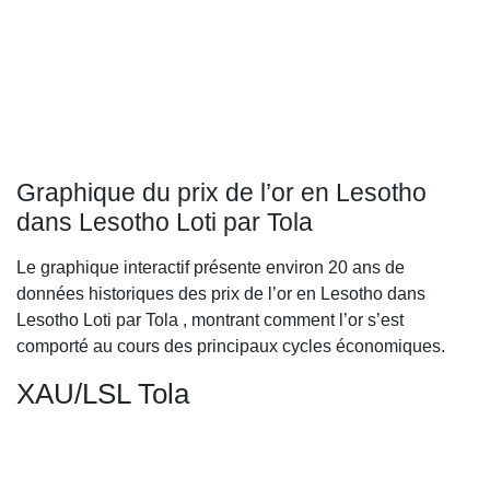
Graphique du prix de l’or en Lesotho
dans Lesotho Loti par Tola
Le graphique interactif présente environ 20 ans de
données historiques des prix de l’or en Lesotho dans
Lesotho Loti par Tola , montrant comment l’or s’est
comporté au cours des principaux cycles économiques.
XAU/LSL Tola