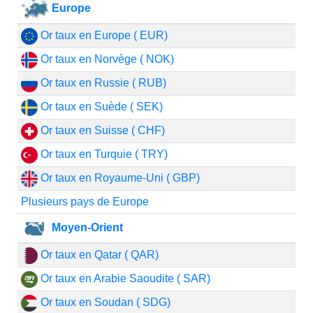
Europe
Or taux en Europe ( EUR)
Or taux en Norvège ( NOK)
Or taux en Russie ( RUB)
Or taux en Suède ( SEK)
Or taux en Suisse ( CHF)
Or taux en Turquie ( TRY)
Or taux en Royaume-Uni ( GBP)
Plusieurs pays de Europe
Moyen-Orient
Or taux en Qatar ( QAR)
Or taux en Arabie Saoudite ( SAR)
Or taux en Soudan ( SDG)