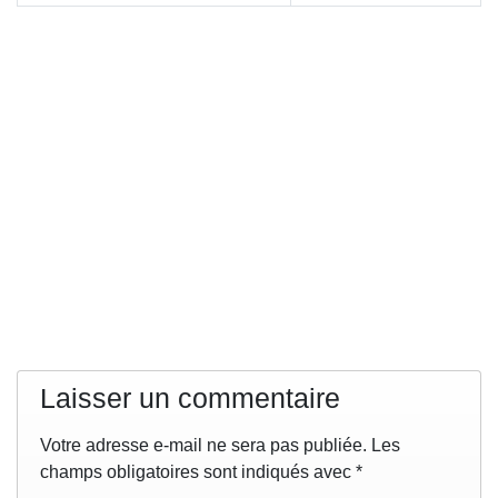
Laisser un commentaire
Votre adresse e-mail ne sera pas publiée.
Les
champs obligatoires sont indiqués avec
*