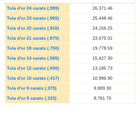
Tola d'or 24 carats (.999)
26,371.46
Tola d'or 23 carats (.965)
25,448.46
Tola d'or 22 carats (.916)
24,156.25
Tola d'or 21 carats (.875)
23,075.02
Tola d'or 18 carats (.750)
19,778.59
Tola d'or 14 carats (.585)
15,427.30
Tola d'or 12 carats (.500)
13,185.73
Tola d'or 10 carats (.417)
10,996.90
Tola d'or 9 carats (.375)
9,889.30
Tola d'or 8 carats (.333)
8,781.70