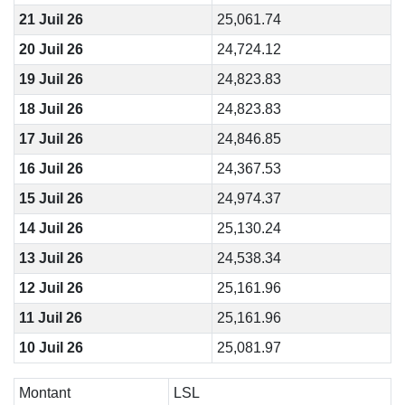
21 Juil 26
25,061.74
20 Juil 26
24,724.12
19 Juil 26
24,823.83
18 Juil 26
24,823.83
17 Juil 26
24,846.85
16 Juil 26
24,367.53
15 Juil 26
24,974.37
14 Juil 26
25,130.24
13 Juil 26
24,538.34
12 Juil 26
25,161.96
11 Juil 26
25,161.96
10 Juil 26
25,081.97
Montant
LSL