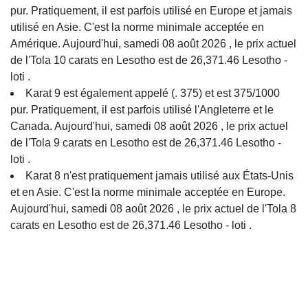
pur. Pratiquement, il est parfois utilisé en Europe et jamais
utilisé en Asie. C'est la norme minimale acceptée en
Amérique. Aujourd'hui, samedi 08 août 2026 , le prix actuel
de l'Tola 10 carats en Lesotho est de 26,371.46 Lesotho -
loti .
Karat 9 est également appelé (. 375) et est 375/1000
pur. Pratiquement, il est parfois utilisé l'Angleterre et le
Canada. Aujourd'hui, samedi 08 août 2026 , le prix actuel
de l'Tola 9 carats en Lesotho est de 26,371.46 Lesotho -
loti .
Karat 8 n'est pratiquement jamais utilisé aux États-Unis
et en Asie. C'est la norme minimale acceptée en Europe.
Aujourd'hui, samedi 08 août 2026 , le prix actuel de l'Tola 8
carats en Lesotho est de 26,371.46 Lesotho - loti .