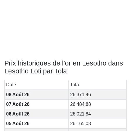
Prix historiques de l’or en Lesotho dans
Lesotho Loti par Tola
Date
Tola
08 Août 26
26,371.46
07 Août 26
26,484.88
06 Août 26
26,021.84
05 Août 26
26,165.08