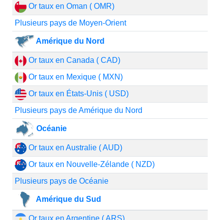
Or taux en Oman ( OMR)
Plusieurs pays de Moyen-Orient
Amérique du Nord
Or taux en Canada ( CAD)
Or taux en Mexique ( MXN)
Or taux en États-Unis ( USD)
Plusieurs pays de Amérique du Nord
Océanie
Or taux en Australie ( AUD)
Or taux en Nouvelle-Zélande ( NZD)
Plusieurs pays de Océanie
Amérique du Sud
Or taux en Argentine ( ARS)