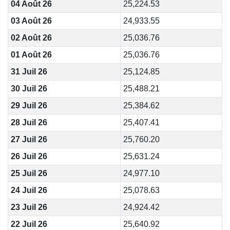
04 Août 26
25,224.53
03 Août 26
24,933.55
02 Août 26
25,036.76
01 Août 26
25,036.76
31 Juil 26
25,124.85
30 Juil 26
25,488.21
29 Juil 26
25,384.62
28 Juil 26
25,407.41
27 Juil 26
25,760.20
26 Juil 26
25,631.24
25 Juil 26
24,977.10
24 Juil 26
25,078.63
23 Juil 26
24,924.42
22 Juil 26
25,640.92