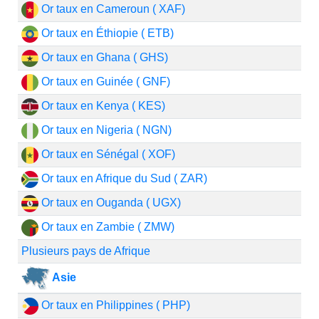
Or taux en Cameroun ( XAF)
Or taux en Éthiopie ( ETB)
Or taux en Ghana ( GHS)
Or taux en Guinée ( GNF)
Or taux en Kenya ( KES)
Or taux en Nigeria ( NGN)
Or taux en Sénégal ( XOF)
Or taux en Afrique du Sud ( ZAR)
Or taux en Ouganda ( UGX)
Or taux en Zambie ( ZMW)
Plusieurs pays de Afrique
Asie
Or taux en Philippines ( PHP)