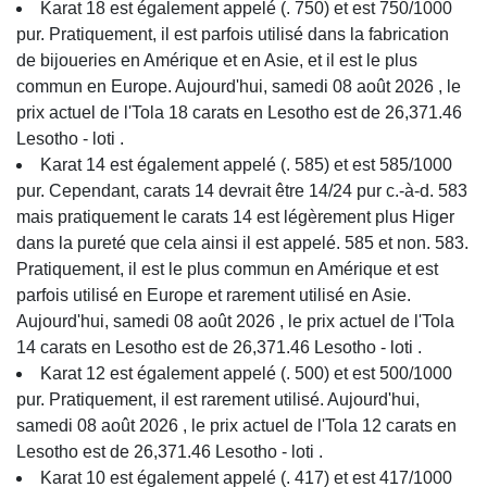
Karat 18 est également appelé (. 750) et est 750/1000
pur. Pratiquement, il est parfois utilisé dans la fabrication
de bijoueries en Amérique et en Asie, et il est le plus
commun en Europe. Aujourd'hui, samedi 08 août 2026 , le
prix actuel de l'Tola 18 carats en Lesotho est de 26,371.46
Lesotho - loti .
Karat 14 est également appelé (. 585) et est 585/1000
pur. Cependant, carats 14 devrait être 14/24 pur c.-à-d. 583
mais pratiquement le carats 14 est légèrement plus Higer
dans la pureté que cela ainsi il est appelé. 585 et non. 583.
Pratiquement, il est le plus commun en Amérique et est
parfois utilisé en Europe et rarement utilisé en Asie.
Aujourd'hui, samedi 08 août 2026 , le prix actuel de l'Tola
14 carats en Lesotho est de 26,371.46 Lesotho - loti .
Karat 12 est également appelé (. 500) et est 500/1000
pur. Pratiquement, il est rarement utilisé. Aujourd'hui,
samedi 08 août 2026 , le prix actuel de l'Tola 12 carats en
Lesotho est de 26,371.46 Lesotho - loti .
Karat 10 est également appelé (. 417) et est 417/1000