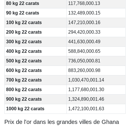
80 kg 22 carats
117,768,000.13
90 kg 22 carats
132,489,000.15
100 kg 22 carats
147,210,000.16
200 kg 22 carats
294,420,000.33
300 kg 22 carats
441,630,000.49
400 kg 22 carats
588,840,000.65
500 kg 22 carats
736,050,000.81
600 kg 22 carats
883,260,000.98
700 kg 22 carats
1,030,470,001.14
800 kg 22 carats
1,177,680,001.30
900 kg 22 carats
1,324,890,001.46
1000 kg 22 carats
1,472,100,001.63
Prix de l'or dans les grandes villes de Ghana