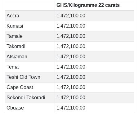
GHS/Kilogramme 22 carats
Accra
1,472,100.00
Kumasi
1,472,100.00
Tamale
1,472,100.00
Takoradi
1,472,100.00
Atsiaman
1,472,100.00
Tema
1,472,100.00
Teshi Old Town
1,472,100.00
Cape Coast
1,472,100.00
Sekondi-Takoradi
1,472,100.00
Obuase
1,472,100.00