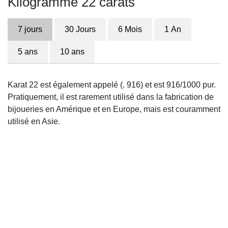
Kilogramme 22 carats
7 jours
30 Jours
6 Mois
1 An
5 ans
10 ans
Karat 22 est également appelé (. 916) et est 916/1000 pur.
Pratiquement, il est rarement utilisé dans la fabrication de
bijoueries en Amérique et en Europe, mais est couramment
utilisé en Asie.