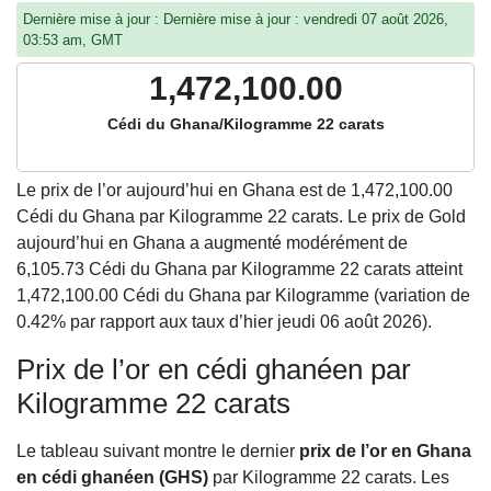
Dernière mise à jour : Dernière mise à jour : vendredi 07 août 2026,
03:53 am, GMT
1,472,100.00
Cédi du Ghana/Kilogramme 22 carats
Le prix de l’or aujourd’hui en Ghana est de
1,472,100.00
Cédi du Ghana par Kilogramme 22 carats. Le prix de Gold
aujourd’hui en Ghana a augmenté modérément de
6,105.73 Cédi du Ghana par Kilogramme 22 carats atteint
1,472,100.00 Cédi du Ghana par Kilogramme (variation de
0.42% par rapport aux taux d’hier jeudi 06 août 2026).
Prix de l’or en cédi ghanéen par
Kilogramme 22 carats
Le tableau suivant montre le dernier
prix de l’or en Ghana
en cédi ghanéen (GHS)
par Kilogramme 22 carats. Les