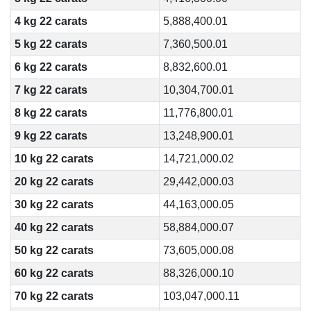
4 kg 22 carats
5,888,400.01
5 kg 22 carats
7,360,500.01
6 kg 22 carats
8,832,600.01
7 kg 22 carats
10,304,700.01
8 kg 22 carats
11,776,800.01
9 kg 22 carats
13,248,900.01
10 kg 22 carats
14,721,000.02
20 kg 22 carats
29,442,000.03
30 kg 22 carats
44,163,000.05
40 kg 22 carats
58,884,000.07
50 kg 22 carats
73,605,000.08
60 kg 22 carats
88,326,000.10
70 kg 22 carats
103,047,000.11