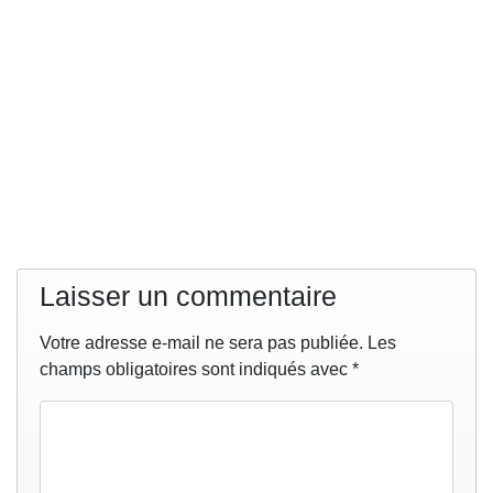
Laisser un commentaire
Votre adresse e-mail ne sera pas publiée.
Les
champs obligatoires sont indiqués avec
*