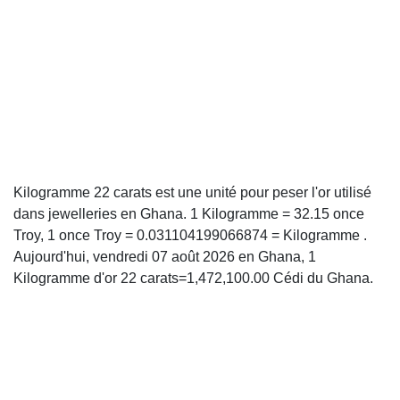
Kilogramme 22 carats est une unité pour peser l'or utilisé
dans jewelleries en Ghana. 1 Kilogramme = 32.15 once
Troy, 1 once Troy = 0.031104199066874 = Kilogramme .
Aujourd'hui, vendredi 07 août 2026 en Ghana, 1
Kilogramme d'or 22 carats=1,472,100.00 Cédi du Ghana.