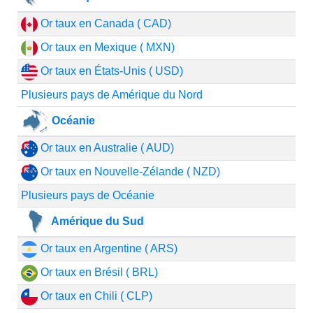
Or taux en Canada ( CAD)
Or taux en Mexique ( MXN)
Or taux en États-Unis ( USD)
Plusieurs pays de Amérique du Nord
Océanie
Or taux en Australie ( AUD)
Or taux en Nouvelle-Zélande ( NZD)
Plusieurs pays de Océanie
Amérique du Sud
Or taux en Argentine ( ARS)
Or taux en Brésil ( BRL)
Or taux en Chili ( CLP)