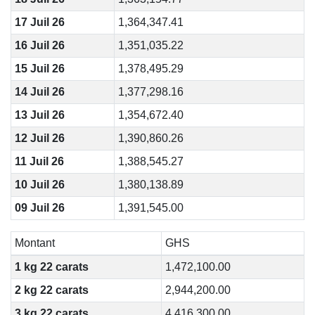
17 Juil 26
1,364,347.41
16 Juil 26
1,351,035.22
15 Juil 26
1,378,495.29
14 Juil 26
1,377,298.16
13 Juil 26
1,354,672.40
12 Juil 26
1,390,860.26
11 Juil 26
1,388,545.27
10 Juil 26
1,380,138.89
09 Juil 26
1,391,545.00
Montant
GHS
1 kg 22 carats
1,472,100.00
2 kg 22 carats
2,944,200.00
3 kg 22 carats
4,416,300.00