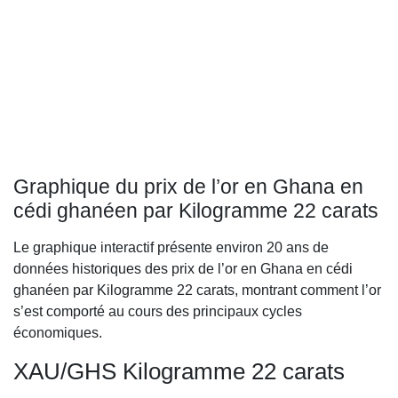
Graphique du prix de l’or en Ghana en
cédi ghanéen par Kilogramme 22 carats
Le graphique interactif présente environ 20 ans de
données historiques des prix de l’or en Ghana en cédi
ghanéen par Kilogramme 22 carats, montrant comment l’or
s’est comporté au cours des principaux cycles
économiques.
XAU/GHS Kilogramme 22 carats