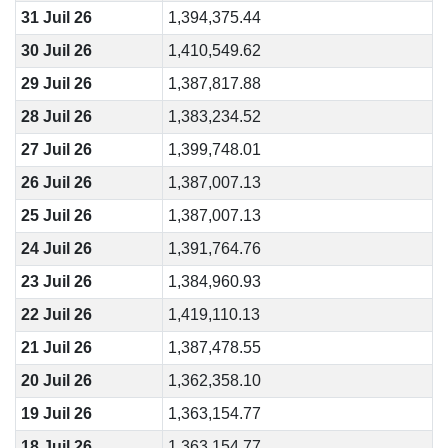
31 Juil 26
1,394,375.44
30 Juil 26
1,410,549.62
29 Juil 26
1,387,817.88
28 Juil 26
1,383,234.52
27 Juil 26
1,399,748.01
26 Juil 26
1,387,007.13
25 Juil 26
1,387,007.13
24 Juil 26
1,391,764.76
23 Juil 26
1,384,960.93
22 Juil 26
1,419,110.13
21 Juil 26
1,387,478.55
20 Juil 26
1,362,358.10
19 Juil 26
1,363,154.77
18 Juil 26
1,363,154.77