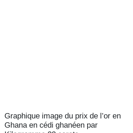
Graphique image du prix de l’or en
Ghana en cédi ghanéen par