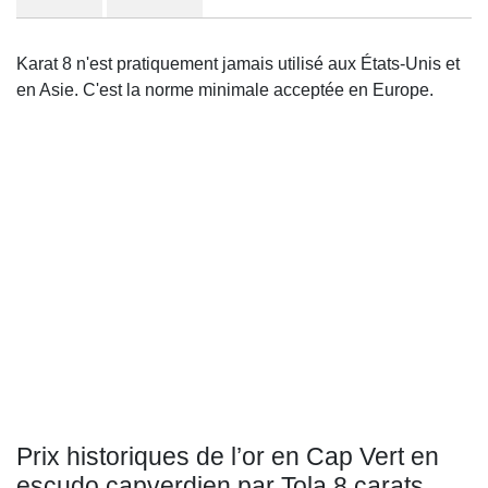
Karat 8 n'est pratiquement jamais utilisé aux États-Unis et
en Asie. C'est la norme minimale acceptée en Europe.
Prix historiques de l’or en Cap Vert en
escudo capverdien par Tola 8 carats