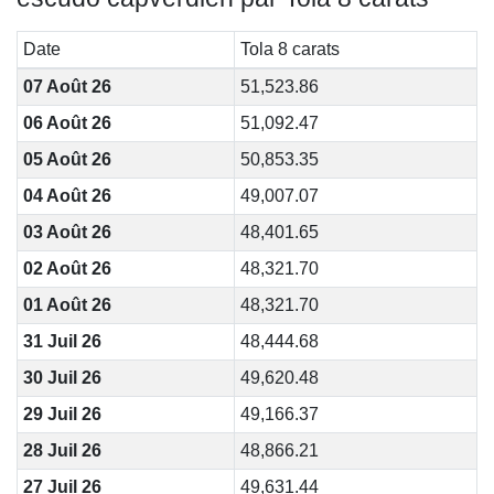
Date
Tola 8 carats
07 Août 26
51,523.86
06 Août 26
51,092.47
05 Août 26
50,853.35
04 Août 26
49,007.07
03 Août 26
48,401.65
02 Août 26
48,321.70
01 Août 26
48,321.70
31 Juil 26
48,444.68
30 Juil 26
49,620.48
29 Juil 26
49,166.37
28 Juil 26
48,866.21
27 Juil 26
49,631.44