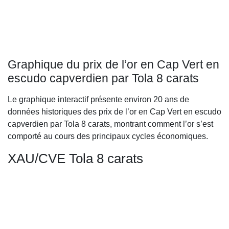
Graphique du prix de l’or en Cap Vert en
escudo capverdien par Tola 8 carats
Le graphique interactif présente environ 20 ans de
données historiques des prix de l’or en Cap Vert en escudo
capverdien par Tola 8 carats, montrant comment l’or s’est
comporté au cours des principaux cycles économiques.
XAU/CVE Tola 8 carats