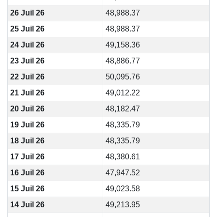
26 Juil 26
48,988.37
25 Juil 26
48,988.37
24 Juil 26
49,158.36
23 Juil 26
48,886.77
22 Juil 26
50,095.76
21 Juil 26
49,012.22
20 Juil 26
48,182.47
19 Juil 26
48,335.79
18 Juil 26
48,335.79
17 Juil 26
48,380.61
16 Juil 26
47,947.52
15 Juil 26
49,023.58
14 Juil 26
49,213.95