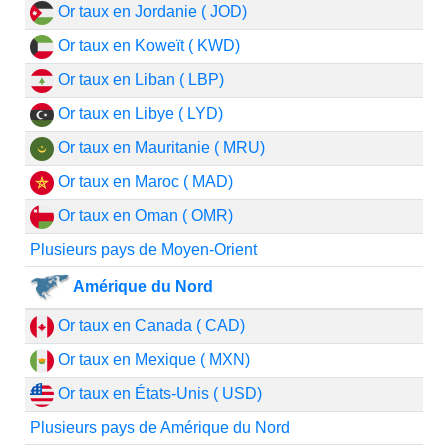
Or taux en Jordanie ( JOD)
Or taux en Koweït ( KWD)
Or taux en Liban ( LBP)
Or taux en Libye ( LYD)
Or taux en Mauritanie ( MRU)
Or taux en Maroc ( MAD)
Or taux en Oman ( OMR)
Plusieurs pays de Moyen-Orient
Amérique du Nord
Or taux en Canada ( CAD)
Or taux en Mexique ( MXN)
Or taux en États-Unis ( USD)
Plusieurs pays de Amérique du Nord