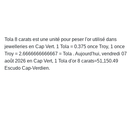
Tola 8 carats est une unité pour peser l'or utilisé dans
jewelleries en Cap Vert. 1 Tola = 0.375 once Troy, 1 once
Troy = 2.6666666666667 = Tola . Aujourd'hui, vendredi 07
août 2026 en Cap Vert, 1 Tola d'or 8 carats=51,150.49
Escudo Cap-Verdien.