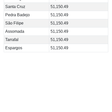
Santa Cruz
51,150.49
Pedra Badejo
51,150.49
São Filipe
51,150.49
Assomada
51,150.49
Tarrafal
51,150.49
Espargos
51,150.49