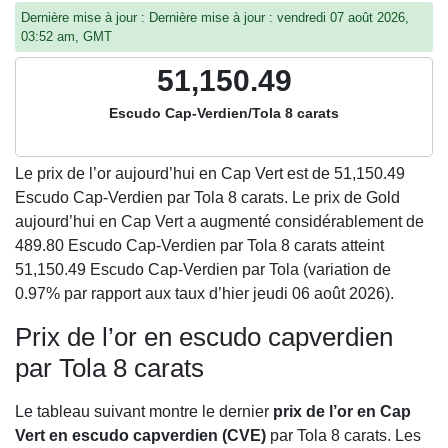
Dernière mise à jour : Dernière mise à jour : vendredi 07 août 2026,
03:52 am, GMT
51,150.49
Escudo Cap-Verdien/Tola 8 carats
Le prix de l’or aujourd’hui en Cap Vert est de
51,150.49
Escudo Cap-Verdien par Tola 8 carats. Le prix de Gold
aujourd’hui en Cap Vert a augmenté considérablement de
489.80 Escudo Cap-Verdien par Tola 8 carats atteint
51,150.49 Escudo Cap-Verdien par Tola (variation de
0.97% par rapport aux taux d’hier jeudi 06 août 2026).
Prix de l’or en escudo capverdien
par Tola 8 carats
Le tableau suivant montre le dernier
prix de l’or en Cap
Vert en escudo capverdien (CVE)
par Tola 8 carats. Les