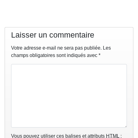
Laisser un commentaire
Votre adresse e-mail ne sera pas publiée.
Les
champs obligatoires sont indiqués avec
*
Vous pouvez utiliser ces balises et attributs
HTML
: