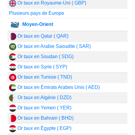
Or taux en Royaume-Uni ( GBP)
Plusieurs pays de Europe
Moyen-Orient
Or taux en Qatar ( QAR)
Or taux en Arabie Saoudite ( SAR)
Or taux en Soudan ( SDG)
Or taux en Syrie ( SYP)
Or taux en Tunisie ( TND)
Or taux en Émirats Arabes Unis ( AED)
Or taux en Algérie ( DZD)
Or taux en Yemen ( YER)
Or taux en Bahrain ( BHD)
Or taux en Égypte ( EGP)