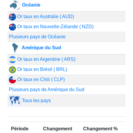
Océanie
Or taux en Australie ( AUD)
Or taux en Nouvelle-Zélande ( NZD)
Plusieurs pays de Océanie
Amérique du Sud
Or taux en Argentine ( ARS)
Or taux en Brésil ( BRL)
Or taux en Chili ( CLP)
Plusieurs pays de Amérique du Sud
Tous les pays
Période
Changement
Changement %