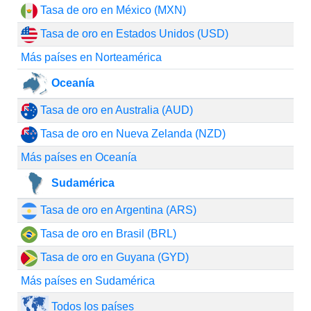
Tasa de oro en México (MXN)
Tasa de oro en Estados Unidos (USD)
Más países en Norteamérica
Oceanía
Tasa de oro en Australia (AUD)
Tasa de oro en Nueva Zelanda (NZD)
Más países en Oceanía
Sudamérica
Tasa de oro en Argentina (ARS)
Tasa de oro en Brasil (BRL)
Tasa de oro en Guyana (GYD)
Más países en Sudamérica
Todos los países