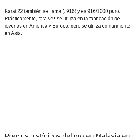
Karat 22 también se llama (. 916) y es 916/1000 puro.
Prácticamente, rara vez se utiliza en la fabricación de
joyerías en América y Europa, pero se utiliza comúnmente
en Asia.
Precios históricos del oro en Malasia en