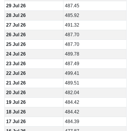
29 Jul 26
487.45
28 Jul 26
485.92
27 Jul 26
491.32
26 Jul 26
487.70
25 Jul 26
487.70
24 Jul 26
489.78
23 Jul 26
487.49
22 Jul 26
499.41
21 Jul 26
489.51
20 Jul 26
482.04
19 Jul 26
484.42
18 Jul 26
484.42
17 Jul 26
484.39