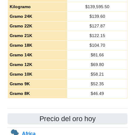
Kilogramo
$
139,595.50
Gramo 24K
$
139.60
Gramo 22K
$
127.87
Gramo 21K
$
122.15
Gramo 18K
$
104.70
Gramo 14K
$
81.66
Gramo 12K
$
69.80
Gramo 10K
$
58.21
Gramo 9K
$
52.35
Gramo 8K
$
46.49
Precio del oro hoy
Africa