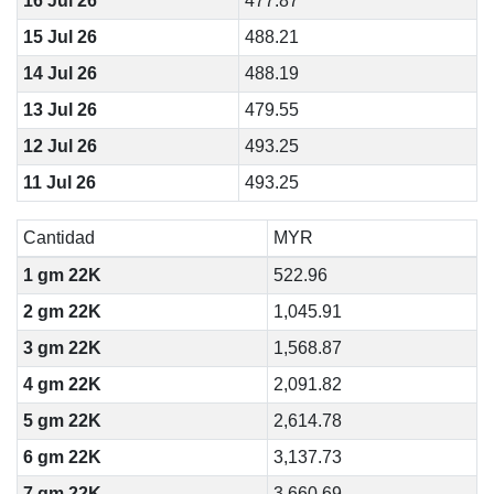
16 Jul 26
477.87
15 Jul 26
488.21
14 Jul 26
488.19
13 Jul 26
479.55
12 Jul 26
493.25
11 Jul 26
493.25
Cantidad
MYR
1 gm 22K
522.96
2 gm 22K
1,045.91
3 gm 22K
1,568.87
4 gm 22K
2,091.82
5 gm 22K
2,614.78
6 gm 22K
3,137.73
7 gm 22K
3,660.69