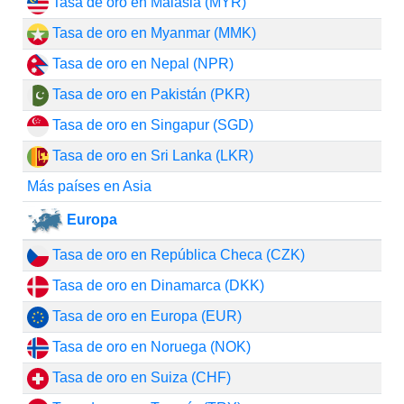
Tasa de oro en Malasia (MYR)
Tasa de oro en Myanmar (MMK)
Tasa de oro en Nepal (NPR)
Tasa de oro en Pakistán (PKR)
Tasa de oro en Singapur (SGD)
Tasa de oro en Sri Lanka (LKR)
Más países en Asia
Europa
Tasa de oro en República Checa (CZK)
Tasa de oro en Dinamarca (DKK)
Tasa de oro en Europa (EUR)
Tasa de oro en Noruega (NOK)
Tasa de oro en Suiza (CHF)