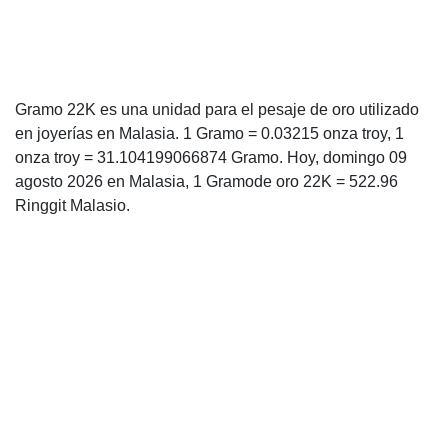
Gramo 22K es una unidad para el pesaje de oro utilizado
en joyerías en Malasia. 1 Gramo = 0.03215 onza troy, 1
onza troy = 31.104199066874 Gramo. Hoy, domingo 09
agosto 2026 en Malasia, 1 Gramode oro 22K = 522.96
Ringgit Malasio.