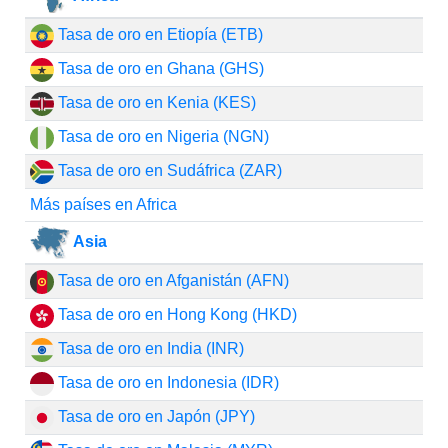
Tasa de oro en Etiopía (ETB)
Tasa de oro en Ghana (GHS)
Tasa de oro en Kenia (KES)
Tasa de oro en Nigeria (NGN)
Tasa de oro en Sudáfrica (ZAR)
Más países en Africa
Asia
Tasa de oro en Afganistán (AFN)
Tasa de oro en Hong Kong (HKD)
Tasa de oro en India (INR)
Tasa de oro en Indonesia (IDR)
Tasa de oro en Japón (JPY)