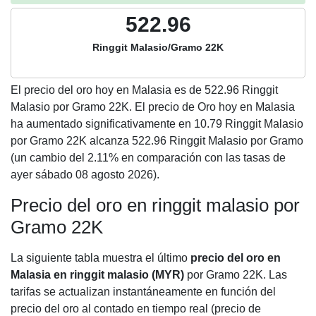
522.96
Ringgit Malasio/Gramo 22K
El precio del oro hoy en Malasia es de
522.96
Ringgit
Malasio por Gramo 22K. El precio de Oro hoy en Malasia
ha aumentado significativamente en 10.79 Ringgit Malasio
por Gramo 22K alcanza 522.96 Ringgit Malasio por Gramo
(un cambio del 2.11% en comparación con las tasas de
ayer sábado 08 agosto 2026).
Precio del oro en ringgit malasio por
Gramo 22K
La siguiente tabla muestra el último
precio del oro en
Malasia en ringgit malasio (MYR)
por Gramo 22K. Las
tarifas se actualizan instantáneamente en función del
precio del oro al contado en tiempo real (precio de