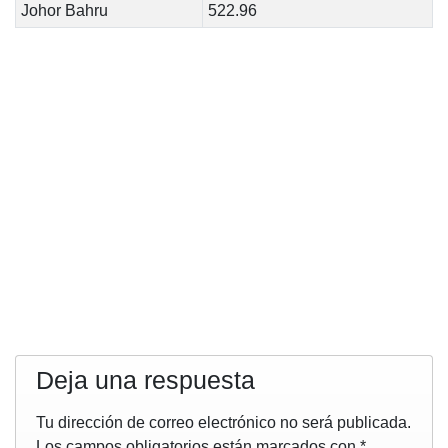
Johor Bahru
522.96
Deja una respuesta
Tu dirección de correo electrónico no será publicada.
Los campos obligatorios están marcados con
*