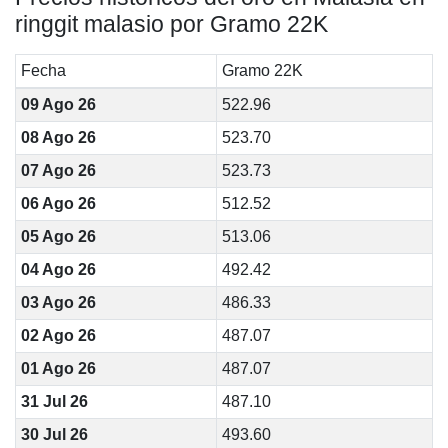
ringgit malasio por Gramo 22K
Fecha
Gramo 22K
09 Ago 26
522.96
08 Ago 26
523.70
07 Ago 26
523.73
06 Ago 26
512.52
05 Ago 26
513.06
04 Ago 26
492.42
03 Ago 26
486.33
02 Ago 26
487.07
01 Ago 26
487.07
31 Jul 26
487.10
30 Jul 26
493.60