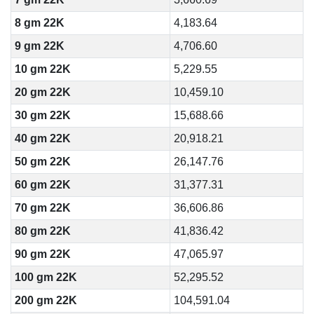
8 gm 22K
4,183.64
9 gm 22K
4,706.60
10 gm 22K
5,229.55
20 gm 22K
10,459.10
30 gm 22K
15,688.66
40 gm 22K
20,918.21
50 gm 22K
26,147.76
60 gm 22K
31,377.31
70 gm 22K
36,606.86
80 gm 22K
41,836.42
90 gm 22K
47,065.97
100 gm 22K
52,295.52
200 gm 22K
104,591.04