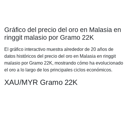
Gráfico del precio del oro en Malasia en
ringgit malasio por Gramo 22K
El gráfico interactivo muestra alrededor de 20 años de
datos históricos del precio del oro en Malasia en ringgit
malasio por Gramo 22K, mostrando cómo ha evolucionado
el oro a lo largo de los principales ciclos económicos.
XAU/MYR Gramo 22K