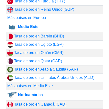
Tasa de oro en Turquía (TRY)
Tasa de oro en Reino Unido (GBP)
Más países en Europa
Medio Este
Tasa de oro en Baréin (BHD)
Tasa de oro en Egipto (EGP)
Tasa de oro en Omán (OMR)
Tasa de oro en Qatar (QAR)
Tasa de oro en Arabia Saudita (SAR)
Tasa de oro en Emiratos Árabes Unidos (AED)
Más países en Medio Este
Norteamérica
Tasa de oro en Canadá (CAD)