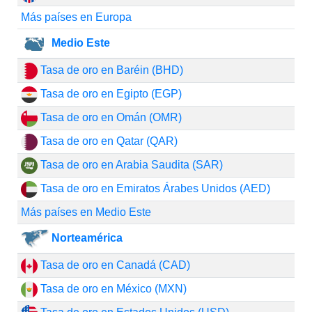
Más países en Europa
Medio Este
Tasa de oro en Baréin (BHD)
Tasa de oro en Egipto (EGP)
Tasa de oro en Omán (OMR)
Tasa de oro en Qatar (QAR)
Tasa de oro en Arabia Saudita (SAR)
Tasa de oro en Emiratos Árabes Unidos (AED)
Más países en Medio Este
Norteamérica
Tasa de oro en Canadá (CAD)
Tasa de oro en México (MXN)