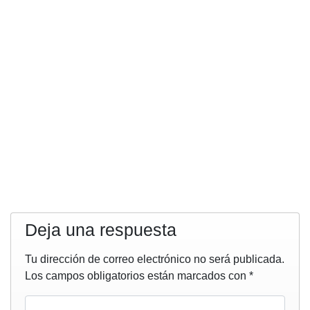
Deja una respuesta
Tu dirección de correo electrónico no será publicada.
Los campos obligatorios están marcados con
*