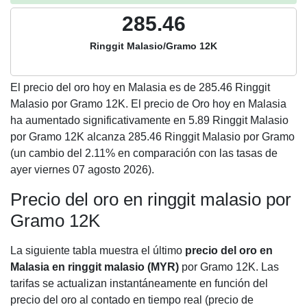
285.46
Ringgit Malasio/Gramo 12K
El precio del oro hoy en Malasia es de
285.46
Ringgit
Malasio por Gramo 12K. El precio de Oro hoy en Malasia
ha aumentado significativamente en 5.89 Ringgit Malasio
por Gramo 12K alcanza 285.46 Ringgit Malasio por Gramo
(un cambio del 2.11% en comparación con las tasas de
ayer viernes 07 agosto 2026).
Precio del oro en ringgit malasio por
Gramo 12K
La siguiente tabla muestra el último
precio del oro en
Malasia en ringgit malasio (MYR)
por Gramo 12K. Las
tarifas se actualizan instantáneamente en función del
precio del oro al contado en tiempo real (precio de