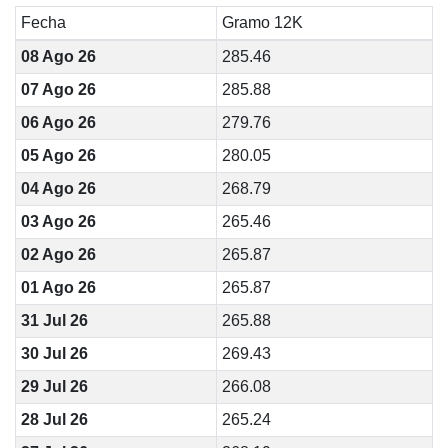
Fecha
Gramo 12K
08 Ago 26
285.46
07 Ago 26
285.88
06 Ago 26
279.76
05 Ago 26
280.05
04 Ago 26
268.79
03 Ago 26
265.46
02 Ago 26
265.87
01 Ago 26
265.87
31 Jul 26
265.88
30 Jul 26
269.43
29 Jul 26
266.08
28 Jul 26
265.24