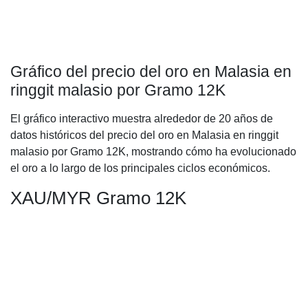
Gráfico del precio del oro en Malasia en
ringgit malasio por Gramo 12K
El gráfico interactivo muestra alrededor de 20 años de
datos históricos del precio del oro en Malasia en ringgit
malasio por Gramo 12K, mostrando cómo ha evolucionado
el oro a lo largo de los principales ciclos económicos.
XAU/MYR Gramo 12K