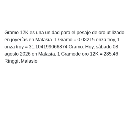
Gramo 12K es una unidad para el pesaje de oro utilizado
en joyerías en Malasia. 1 Gramo = 0.03215 onza troy, 1
onza troy = 31.104199066874 Gramo. Hoy, sábado 08
agosto 2026 en Malasia, 1 Gramode oro 12K = 285.46
Ringgit Malasio.