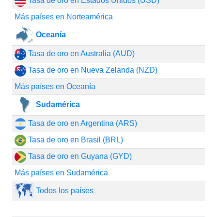
Tasa de oro en Estados Unidos (USD)
Más países en Norteamérica
Oceanía
Tasa de oro en Australia (AUD)
Tasa de oro en Nueva Zelanda (NZD)
Más países en Oceanía
Sudamérica
Tasa de oro en Argentina (ARS)
Tasa de oro en Brasil (BRL)
Tasa de oro en Guyana (GYD)
Más países en Sudamérica
Todos los países