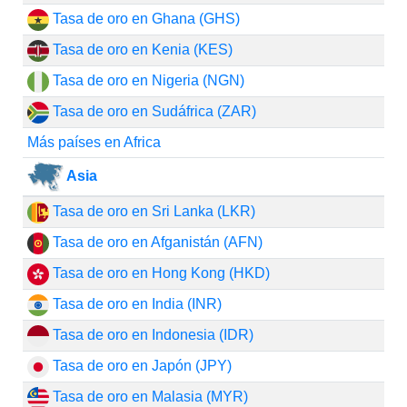
Tasa de oro en Ghana (GHS)
Tasa de oro en Kenia (KES)
Tasa de oro en Nigeria (NGN)
Tasa de oro en Sudáfrica (ZAR)
Más países en Africa
Asia
Tasa de oro en Sri Lanka (LKR)
Tasa de oro en Afganistán (AFN)
Tasa de oro en Hong Kong (HKD)
Tasa de oro en India (INR)
Tasa de oro en Indonesia (IDR)
Tasa de oro en Japón (JPY)
Tasa de oro en Malasia (MYR)