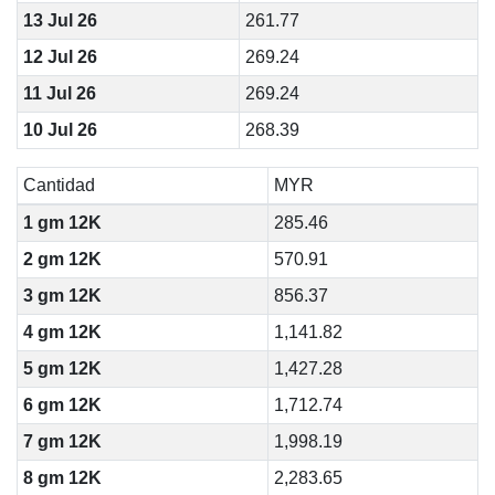
13 Jul 26
261.77
12 Jul 26
269.24
11 Jul 26
269.24
10 Jul 26
268.39
Cantidad
MYR
1 gm 12K
285.46
2 gm 12K
570.91
3 gm 12K
856.37
4 gm 12K
1,141.82
5 gm 12K
1,427.28
6 gm 12K
1,712.74
7 gm 12K
1,998.19
8 gm 12K
2,283.65