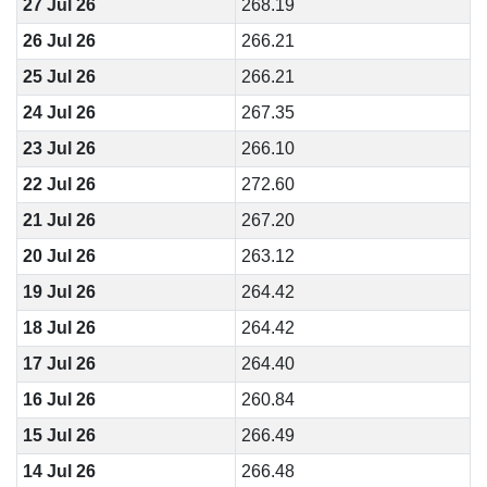
27 Jul 26
268.19
26 Jul 26
266.21
25 Jul 26
266.21
24 Jul 26
267.35
23 Jul 26
266.10
22 Jul 26
272.60
21 Jul 26
267.20
20 Jul 26
263.12
19 Jul 26
264.42
18 Jul 26
264.42
17 Jul 26
264.40
16 Jul 26
260.84
15 Jul 26
266.49
14 Jul 26
266.48