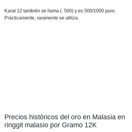
Karat 12 también se llama (. 500) y es 500/1000 puro.
Prácticamente, raramente se utiliza.
Precios históricos del oro en Malasia en
ringgit malasio por Gramo 12K