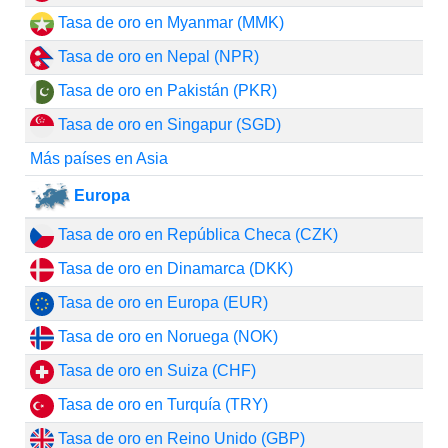
Tasa de oro en Myanmar (MMK)
Tasa de oro en Nepal (NPR)
Tasa de oro en Pakistán (PKR)
Tasa de oro en Singapur (SGD)
Más países en Asia
Europa
Tasa de oro en República Checa (CZK)
Tasa de oro en Dinamarca (DKK)
Tasa de oro en Europa (EUR)
Tasa de oro en Noruega (NOK)
Tasa de oro en Suiza (CHF)
Tasa de oro en Turquía (TRY)
Tasa de oro en Reino Unido (GBP)