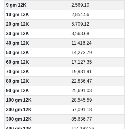
9 gm 12K
2,569.10
10 gm 12K
2,854.56
20 gm 12K
5,709.12
30 gm 12K
8,563.68
40 gm 12K
11,418.24
50 gm 12K
14,272.79
60 gm 12K
17,127.35
70 gm 12K
19,981.91
80 gm 12K
22,836.47
90 gm 12K
25,691.03
100 gm 12K
28,545.59
200 gm 12K
57,091.18
300 gm 12K
85,636.77
400 gm 12K
114,182.36