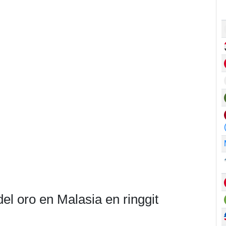
el oro en Malasia en ringgit