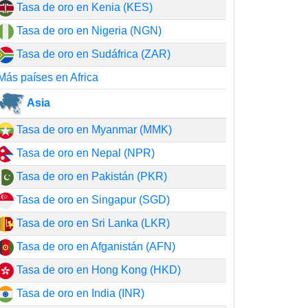
Tasa de oro en Kenia (KES)
Tasa de oro en Nigeria (NGN)
Tasa de oro en Sudáfrica (ZAR)
Más países en Africa
Asia
Tasa de oro en Myanmar (MMK)
Tasa de oro en Nepal (NPR)
Tasa de oro en Pakistán (PKR)
Tasa de oro en Singapur (SGD)
Tasa de oro en Sri Lanka (LKR)
Tasa de oro en Afganistán (AFN)
Tasa de oro en Hong Kong (HKD)
Tasa de oro en India (INR)