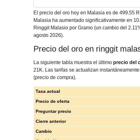
El precio del oro hoy en Malasia es de
499.55
Ri
Malasia ha aumentado significativamente en 10
Ringgit Malasio por Gramo (un cambio del 2.11
agosto 2026).
Precio del oro en ringgit mal
La siguiente tabla muestra el último
precio del 
21K. Las tarifas se actualizan instantáneamente 
(precio de compra).
Tasa actual
Precio de oferta
Preguntar precio
Cierre anterior
Cambio