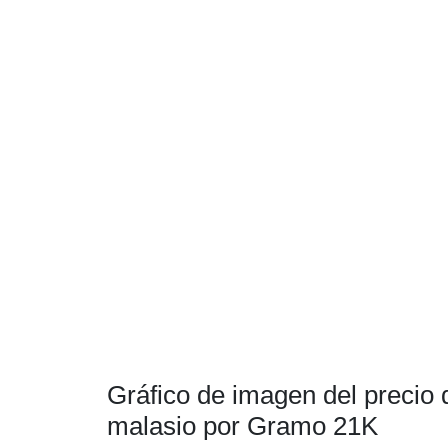
Gráfico de imagen del precio d
malasio por Gramo 21K