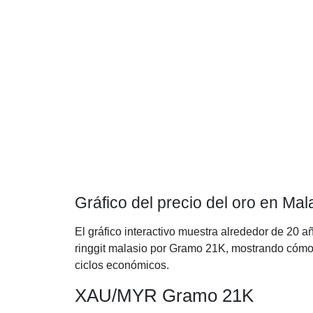
Gráfico del precio del oro en Ma
El gráfico interactivo muestra alrededor de 20 a
ringgit malasio por Gramo 21K, mostrando cómo h
ciclos económicos.
XAU/MYR Gramo 21K