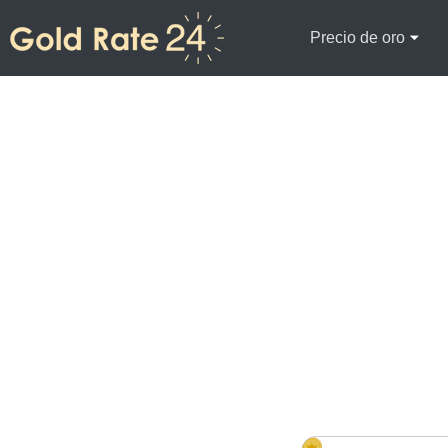
Precio de oro