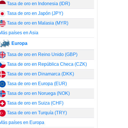
Tasa de oro en Indonesia (IDR)
Tasa de oro en Japón (JPY)
Tasa de oro en Malasia (MYR)
Más países en Asia
Europa
Tasa de oro en Reino Unido (GBP)
Tasa de oro en República Checa (CZK)
Tasa de oro en Dinamarca (DKK)
Tasa de oro en Europa (EUR)
Tasa de oro en Noruega (NOK)
Tasa de oro en Suiza (CHF)
Tasa de oro en Turquía (TRY)
Más países en Europa