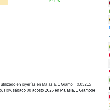
+
2.11
%
utilizado en joyerías en Malasia. 1 Gramo = 0.03215
mo. Hoy, sábado 08 agosto 2026 en Malasia, 1 Gramode