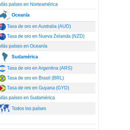
Más países en Norteamérica
Oceanía
Tasa de oro en Australia (AUD)
Tasa de oro en Nueva Zelanda (NZD)
Más países en Oceanía
Sudamérica
Tasa de oro en Argentina (ARS)
Tasa de oro en Brasil (BRL)
Tasa de oro en Guyana (GYD)
Más países en Sudamérica
Todos los países