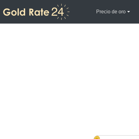
Precio de oro