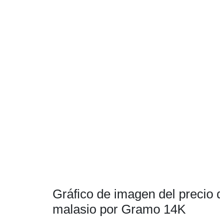
Gráfico de imagen del precio d
malasio por Gramo 14K