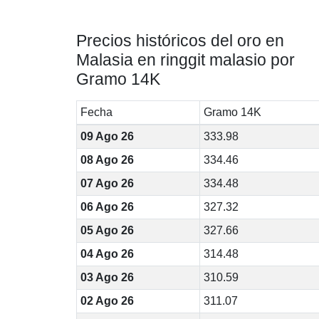
Precios históricos del oro en
Malasia en ringgit malasio por
Gramo 14K
Fecha
Gramo 14K
09 Ago 26
333.98
08 Ago 26
334.46
07 Ago 26
334.48
06 Ago 26
327.32
05 Ago 26
327.66
04 Ago 26
314.48
03 Ago 26
310.59
02 Ago 26
311.07