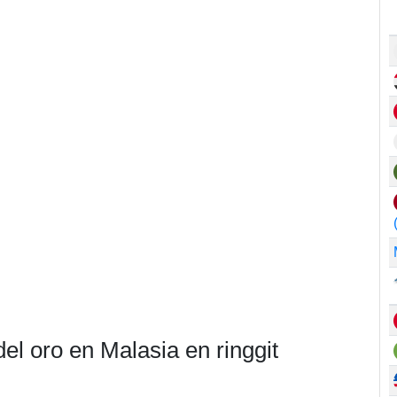
el oro en Malasia en ringgit