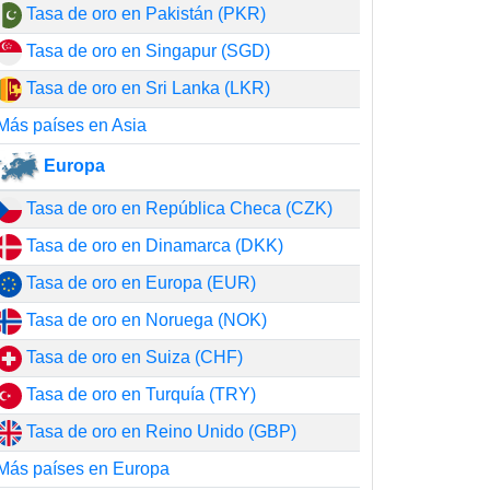
Tasa de oro en Pakistán (PKR)
Tasa de oro en Singapur (SGD)
Tasa de oro en Sri Lanka (LKR)
Más países en Asia
Europa
Tasa de oro en República Checa (CZK)
Tasa de oro en Dinamarca (DKK)
Tasa de oro en Europa (EUR)
Tasa de oro en Noruega (NOK)
Tasa de oro en Suiza (CHF)
Tasa de oro en Turquía (TRY)
Tasa de oro en Reino Unido (GBP)
Más países en Europa