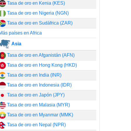
Tasa de oro en Kenia (KES)
Tasa de oro en Nigeria (NGN)
Tasa de oro en Sudáfrica (ZAR)
Más países en Africa
Asia
Tasa de oro en Afganistán (AFN)
Tasa de oro en Hong Kong (HKD)
Tasa de oro en India (INR)
Tasa de oro en Indonesia (IDR)
Tasa de oro en Japón (JPY)
Tasa de oro en Malasia (MYR)
Tasa de oro en Myanmar (MMK)
Tasa de oro en Nepal (NPR)