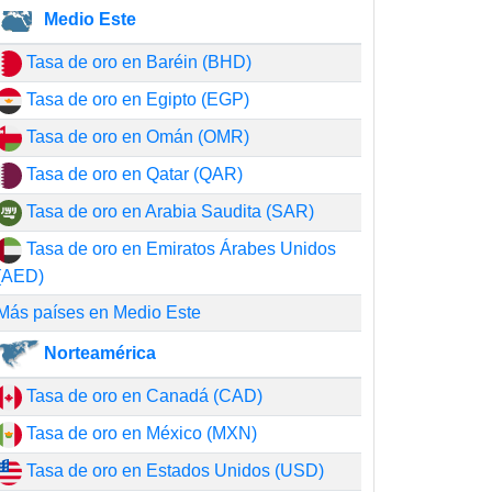
Medio Este
Tasa de oro en Baréin (BHD)
Tasa de oro en Egipto (EGP)
Tasa de oro en Omán (OMR)
Tasa de oro en Qatar (QAR)
Tasa de oro en Arabia Saudita (SAR)
Tasa de oro en Emiratos Árabes Unidos
(AED)
Más países en Medio Este
Norteamérica
Tasa de oro en Canadá (CAD)
Tasa de oro en México (MXN)
Tasa de oro en Estados Unidos (USD)