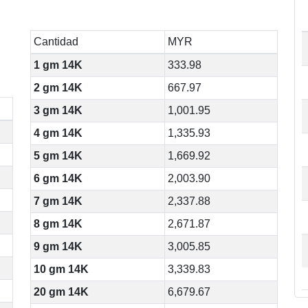
Cantidad
MYR
1 gm 14K
333.98
2 gm 14K
667.97
3 gm 14K
1,001.95
4 gm 14K
1,335.93
5 gm 14K
1,669.92
6 gm 14K
2,003.90
7 gm 14K
2,337.88
8 gm 14K
2,671.87
9 gm 14K
3,005.85
10 gm 14K
3,339.83
20 gm 14K
6,679.67