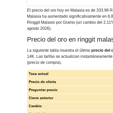
El precio del oro hoy en Malasia es de
333.98
Ri
Malasia ha aumentado significativamente en 6.
Ringgit Malasio por Gramo (un cambio del 2.11
agosto 2026).
Precio del oro en ringgit mal
La siguiente tabla muestra el último
precio del 
14K. Las tarifas se actualizan instantáneamente 
(precio de compra).
Tasa actual
Precio de oferta
Preguntar precio
Cierre anterior
Cambio