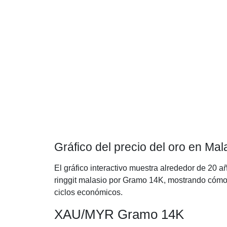
Gráfico del precio del oro en Ma
El gráfico interactivo muestra alrededor de 20 a
ringgit malasio por Gramo 14K, mostrando cómo h
ciclos económicos.
XAU/MYR Gramo 14K