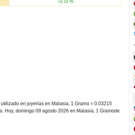
+
2.11
%
utilizado en joyerías en Malasia. 1 Gramo = 0.03215
mo. Hoy, domingo 09 agosto 2026 en Malasia, 1 Gramode