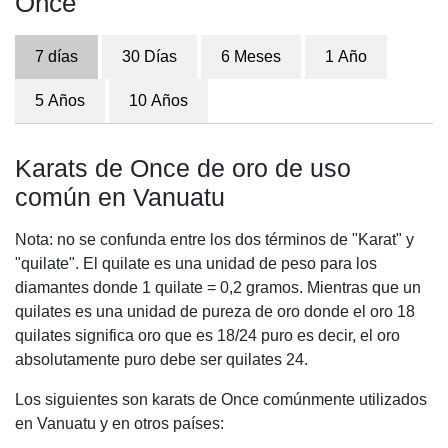
Once
7 días
30 Días
6 Meses
1 Año
5 Años
10 Años
Karats de Once de oro de uso
común en Vanuatu
Nota: no se confunda entre los dos términos de "Karat" y
"quilate". El quilate es una unidad de peso para los
diamantes donde 1 quilate = 0,2 gramos. Mientras que un
quilates es una unidad de pureza de oro donde el oro 18
quilates significa oro que es 18/24 puro es decir, el oro
absolutamente puro debe ser quilates 24.
Los siguientes son karats de Once comúnmente utilizados
en Vanuatu y en otros países: