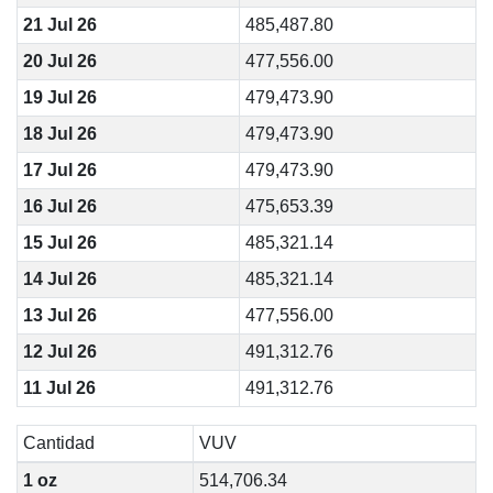
21 Jul 26
485,487.80
20 Jul 26
477,556.00
19 Jul 26
479,473.90
18 Jul 26
479,473.90
17 Jul 26
479,473.90
16 Jul 26
475,653.39
15 Jul 26
485,321.14
14 Jul 26
485,321.14
13 Jul 26
477,556.00
12 Jul 26
491,312.76
11 Jul 26
491,312.76
Cantidad
VUV
1 oz
514,706.34