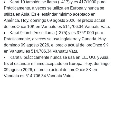
Karat 10 también se llama (. 417) y es 417/1000 puro.
Prácticamente, a veces se utiliza en Europa y nunca se
utiliza en Asia. Es el estándar mínimo aceptado en
América. Hoy, domingo 09 agosto 2026, el precio actual
del oroOnce 10K en Vanuatu es 514,706.34 Vanuatu Vatu.
Karat 9 también se llama (. 375) y es 375/1000 puro.
Prácticamente, a veces se usa Inglaterra y Canadá. Hoy,
domingo 09 agosto 2026, el precio actual del oroOnce 9K
en Vanuatu es 514,706.34 Vanuatu Vatu.
Karat 8 prácticamente nunca se usa en EE. UU. y Asia.
Es el estándar mínimo aceptado en Europa. Hoy, domingo
09 agosto 2026, el precio actual del oroOnce 8K en
Vanuatu es 514,706.34 Vanuatu Vatu.