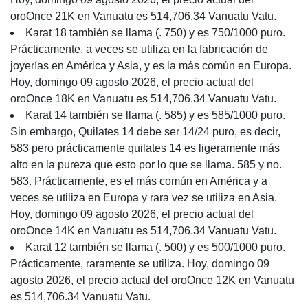
oroOnce 21K en Vanuatu es 514,706.34 Vanuatu Vatu.
Karat 18 también se llama (. 750) y es 750/1000 puro.
Prácticamente, a veces se utiliza en la fabricación de
joyerías en América y Asia, y es la más común en Europa.
Hoy, domingo 09 agosto 2026, el precio actual del
oroOnce 18K en Vanuatu es 514,706.34 Vanuatu Vatu.
Karat 14 también se llama (. 585) y es 585/1000 puro.
Sin embargo, Quilates 14 debe ser 14/24 puro, es decir,
583 pero prácticamente quilates 14 es ligeramente más
alto en la pureza que esto por lo que se llama. 585 y no.
583. Prácticamente, es el más común en América y a
veces se utiliza en Europa y rara vez se utiliza en Asia.
Hoy, domingo 09 agosto 2026, el precio actual del
oroOnce 14K en Vanuatu es 514,706.34 Vanuatu Vatu.
Karat 12 también se llama (. 500) y es 500/1000 puro.
Prácticamente, raramente se utiliza. Hoy, domingo 09
agosto 2026, el precio actual del oroOnce 12K en Vanuatu
es 514,706.34 Vanuatu Vatu.