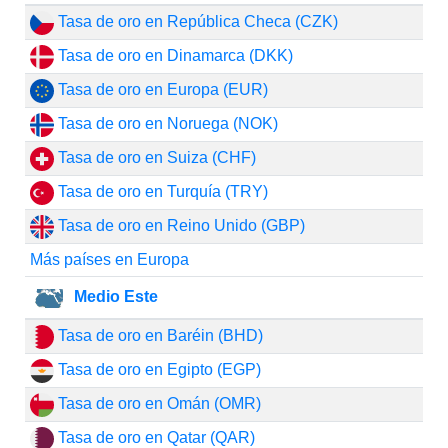
Tasa de oro en República Checa (CZK)
Tasa de oro en Dinamarca (DKK)
Tasa de oro en Europa (EUR)
Tasa de oro en Noruega (NOK)
Tasa de oro en Suiza (CHF)
Tasa de oro en Turquía (TRY)
Tasa de oro en Reino Unido (GBP)
Más países en Europa
Medio Este
Tasa de oro en Baréin (BHD)
Tasa de oro en Egipto (EGP)
Tasa de oro en Omán (OMR)
Tasa de oro en Qatar (QAR)