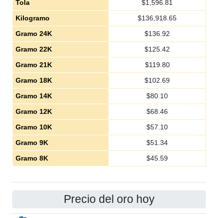
Tola
$
1,596.81
Kilogramo
$
136,918.65
Gramo 24K
$
136.92
Gramo 22K
$
125.42
Gramo 21K
$
119.80
Gramo 18K
$
102.69
Gramo 14K
$
80.10
Gramo 12K
$
68.46
Gramo 10K
$
57.10
Gramo 9K
$
51.34
Gramo 8K
$
45.59
Precio del oro hoy