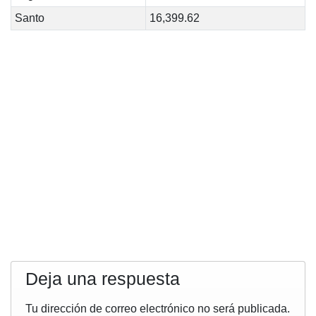
Santo
16,399.62
Deja una respuesta
Tu dirección de correo electrónico no será publicada.