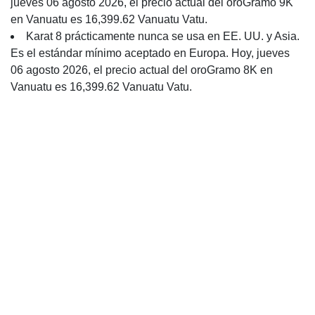
jueves 06 agosto 2026, el precio actual del oroGramo 9K
en Vanuatu es 16,399.62 Vanuatu Vatu.
Karat 8 prácticamente nunca se usa en EE. UU. y Asia.
Es el estándar mínimo aceptado en Europa. Hoy, jueves
06 agosto 2026, el precio actual del oroGramo 8K en
Vanuatu es 16,399.62 Vanuatu Vatu.