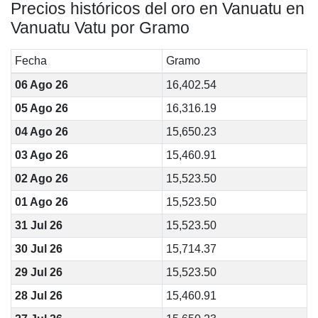
Precios históricos del oro en Vanuatu en
Vanuatu Vatu por Gramo
Fecha
Gramo
06 Ago 26
16,402.54
05 Ago 26
16,316.19
04 Ago 26
15,650.23
03 Ago 26
15,460.91
02 Ago 26
15,523.50
01 Ago 26
15,523.50
31 Jul 26
15,523.50
30 Jul 26
15,714.37
29 Jul 26
15,523.50
28 Jul 26
15,460.91