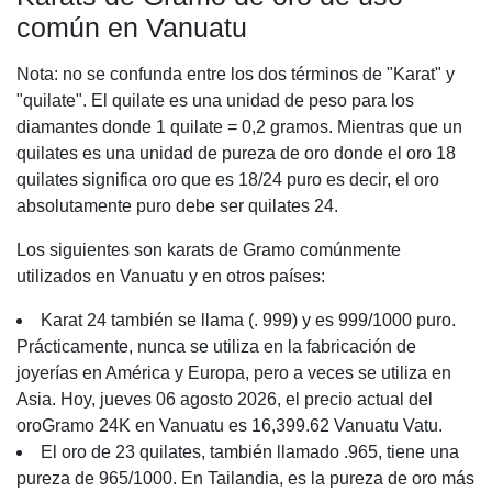
común en Vanuatu
Nota: no se confunda entre los dos términos de "Karat" y
"quilate". El quilate es una unidad de peso para los
diamantes donde 1 quilate = 0,2 gramos. Mientras que un
quilates es una unidad de pureza de oro donde el oro 18
quilates significa oro que es 18/24 puro es decir, el oro
absolutamente puro debe ser quilates 24.
Los siguientes son karats de Gramo comúnmente
utilizados en Vanuatu y en otros países:
Karat 24 también se llama (. 999) y es 999/1000 puro.
Prácticamente, nunca se utiliza en la fabricación de
joyerías en América y Europa, pero a veces se utiliza en
Asia. Hoy, jueves 06 agosto 2026, el precio actual del
oroGramo 24K en Vanuatu es 16,399.62 Vanuatu Vatu.
El oro de 23 quilates, también llamado .965, tiene una
pureza de 965/1000. En Tailandia, es la pureza de oro más