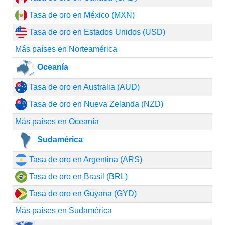
Tasa de oro en México (MXN)
Tasa de oro en Estados Unidos (USD)
Más países en Norteamérica
Oceanía
Tasa de oro en Australia (AUD)
Tasa de oro en Nueva Zelanda (NZD)
Más países en Oceanía
Sudamérica
Tasa de oro en Argentina (ARS)
Tasa de oro en Brasil (BRL)
Tasa de oro en Guyana (GYD)
Más países en Sudamérica