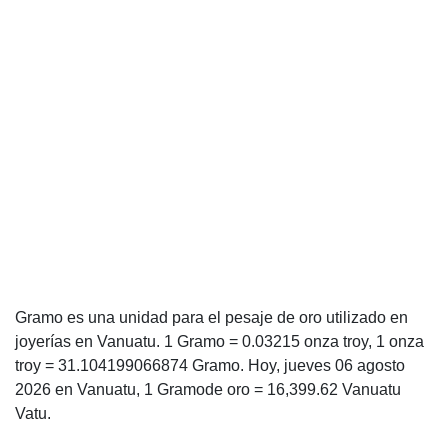
Gramo es una unidad para el pesaje de oro utilizado en
joyerías en Vanuatu. 1 Gramo = 0.03215 onza troy, 1 onza
troy = 31.104199066874 Gramo. Hoy, jueves 06 agosto
2026 en Vanuatu, 1 Gramode oro = 16,399.62 Vanuatu
Vatu.