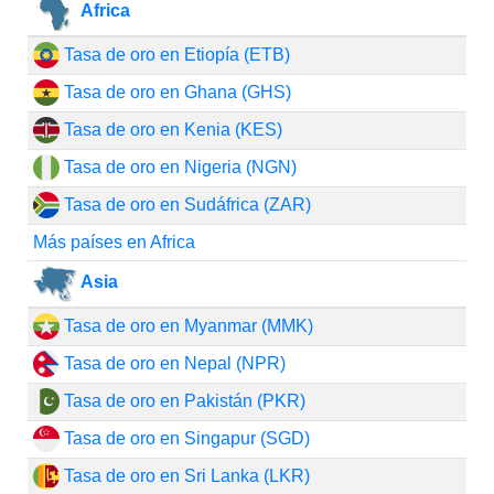
Africa
Tasa de oro en Etiopía (ETB)
Tasa de oro en Ghana (GHS)
Tasa de oro en Kenia (KES)
Tasa de oro en Nigeria (NGN)
Tasa de oro en Sudáfrica (ZAR)
Más países en Africa
Asia
Tasa de oro en Myanmar (MMK)
Tasa de oro en Nepal (NPR)
Tasa de oro en Pakistán (PKR)
Tasa de oro en Singapur (SGD)
Tasa de oro en Sri Lanka (LKR)