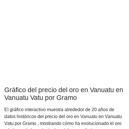
Gráfico del precio del oro en Vanuatu en
Vanuatu Vatu por Gramo
El gráfico interactivo muestra alrededor de 20 años de
datos históricos del precio del oro en Vanuatu en Vanuatu
Vatu por Gramo , mostrando cómo ha evolucionado el oro