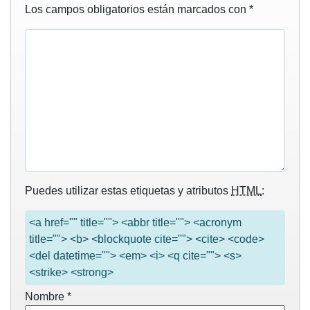
Los campos obligatorios están marcados con
*
Puedes utilizar estas etiquetas y atributos
HTML
:
<a href="" title=""> <abbr title=""> <acronym
title=""> <b> <blockquote cite=""> <cite> <code>
<del datetime=""> <em> <i> <q cite=""> <s>
<strike> <strong>
Nombre
*