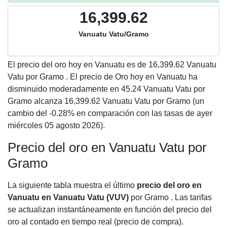
16,399.62
Vanuatu Vatu/Gramo
El precio del oro hoy en Vanuatu es de
16,399.62
Vanuatu
Vatu por Gramo . El precio de Oro hoy en Vanuatu ha
disminuido moderadamente en 45.24 Vanuatu Vatu por
Gramo alcanza 16,399.62 Vanuatu Vatu por Gramo (un
cambio del -0.28% en comparación con las tasas de ayer
miércoles 05 agosto 2026).
Precio del oro en Vanuatu Vatu por
Gramo
La siguiente tabla muestra el último
precio del oro en
Vanuatu en Vanuatu Vatu (VUV)
por Gramo . Las tarifas
se actualizan instantáneamente en función del precio del
oro al contado en tiempo real (precio de compra).