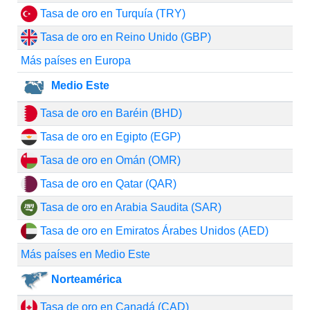
Tasa de oro en Turquía (TRY)
Tasa de oro en Reino Unido (GBP)
Más países en Europa
Medio Este
Tasa de oro en Baréin (BHD)
Tasa de oro en Egipto (EGP)
Tasa de oro en Omán (OMR)
Tasa de oro en Qatar (QAR)
Tasa de oro en Arabia Saudita (SAR)
Tasa de oro en Emiratos Árabes Unidos (AED)
Más países en Medio Este
Norteamérica
Tasa de oro en Canadá (CAD)