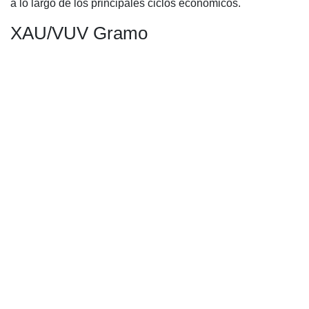
a lo largo de los principales ciclos económicos.
XAU/VUV Gramo