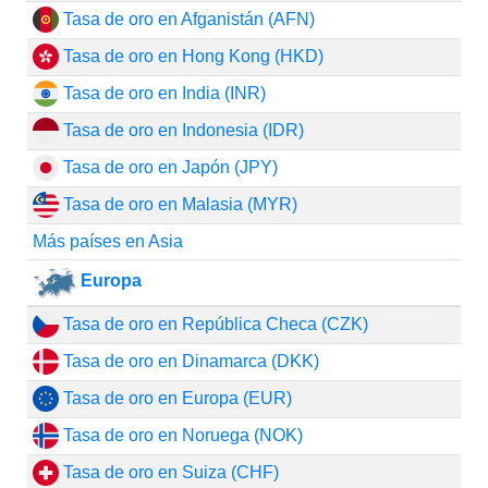
Tasa de oro en Afganistán (AFN)
Tasa de oro en Hong Kong (HKD)
Tasa de oro en India (INR)
Tasa de oro en Indonesia (IDR)
Tasa de oro en Japón (JPY)
Tasa de oro en Malasia (MYR)
Más países en Asia
Europa
Tasa de oro en República Checa (CZK)
Tasa de oro en Dinamarca (DKK)
Tasa de oro en Europa (EUR)
Tasa de oro en Noruega (NOK)
Tasa de oro en Suiza (CHF)