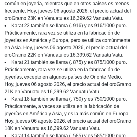
común en joyería, mientras que en otros países es menos
frecuente. Hoy, jueves 06 agosto 2026, el precio actual del
oroGramo 23K en Vanuatu es 16,399.62 Vanuatu Vatu.
Karat 22 también se llama (. 916) y es 916/1000 puro.
Prácticamente, rara vez se utiliza en la fabricación de
joyerías en América y Europa, pero se utiliza comúnmente
en Asia. Hoy, jueves 06 agosto 2026, el precio actual del
oroGramo 22K en Vanuatu es 16,399.62 Vanuatu Vatu.
Karat 21 también se llama (. 875) y es 875/1000 puro.
Prácticamente, rara vez se utiliza en la fabricación de
joyerías, excepto en algunos países de Oriente Medio.
Hoy, jueves 06 agosto 2026, el precio actual del oroGramo
21K en Vanuatu es 16,399.62 Vanuatu Vatu.
Karat 18 también se llama (. 750) y es 750/1000 puro.
Prácticamente, a veces se utiliza en la fabricación de
joyerías en América y Asia, y es la más común en Europa.
Hoy, jueves 06 agosto 2026, el precio actual del oroGramo
18K en Vanuatu es 16,399.62 Vanuatu Vatu.
Karat 14 también se llama (. 585) y es 585/1000 puro.