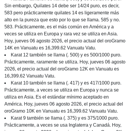
Sin embargo, Quilates 14 debe ser 14/24 puro, es decir,
583 pero prácticamente quilates 14 es ligeramente más
alto en la pureza que esto por lo que se llama. 585 y no.
583. Prácticamente, es el más común en América y a
veces se utiliza en Europa y rara vez se utiliza en Asia.
Hoy, jueves 06 agosto 2026, el precio actual del oroGramo
14K en Vanuatu es 16,399.62 Vanuatu Vatu.
Karat 12 también se llama (. 500) y es 500/1000 puro.
Prácticamente, raramente se utiliza. Hoy, jueves 06 agosto
2026, el precio actual del oroGramo 12K en Vanuatu es
16,399.62 Vanuatu Vatu.
Karat 10 también se llama (. 417) y es 417/1000 puro.
Prácticamente, a veces se utiliza en Europa y nunca se
utiliza en Asia. Es el estándar mínimo aceptado en
América. Hoy, jueves 06 agosto 2026, el precio actual del
oroGramo 10K en Vanuatu es 16,399.62 Vanuatu Vatu.
Karat 9 también se llama (. 375) y es 375/1000 puro.
Prácticamente, a veces se usa Inglaterra y Canadá. Hoy,