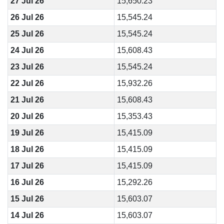
27 Jul 26
15,650.23
26 Jul 26
15,545.24
25 Jul 26
15,545.24
24 Jul 26
15,608.43
23 Jul 26
15,545.24
22 Jul 26
15,932.26
21 Jul 26
15,608.43
20 Jul 26
15,353.43
19 Jul 26
15,415.09
18 Jul 26
15,415.09
17 Jul 26
15,415.09
16 Jul 26
15,292.26
15 Jul 26
15,603.07
14 Jul 26
15,603.07