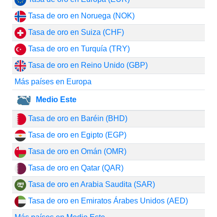
Tasa de oro en Noruega (NOK)
Tasa de oro en Suiza (CHF)
Tasa de oro en Turquía (TRY)
Tasa de oro en Reino Unido (GBP)
Más países en Europa
Medio Este
Tasa de oro en Baréin (BHD)
Tasa de oro en Egipto (EGP)
Tasa de oro en Omán (OMR)
Tasa de oro en Qatar (QAR)
Tasa de oro en Arabia Saudita (SAR)
Tasa de oro en Emiratos Árabes Unidos (AED)