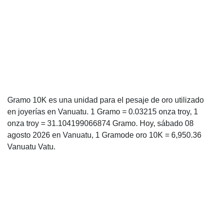
Gramo 10K es una unidad para el pesaje de oro utilizado
en joyerías en Vanuatu. 1 Gramo = 0.03215 onza troy, 1
onza troy = 31.104199066874 Gramo. Hoy, sábado 08
agosto 2026 en Vanuatu, 1 Gramode oro 10K = 6,950.36
Vanuatu Vatu.