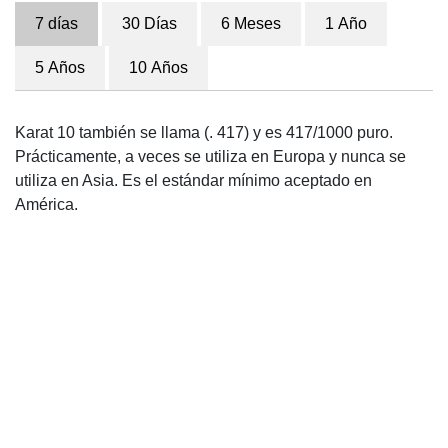
7 días
30 Días
6 Meses
1 Año
5 Años
10 Años
Karat 10 también se llama (. 417) y es 417/1000 puro.
Prácticamente, a veces se utiliza en Europa y nunca se
utiliza en Asia. Es el estándar mínimo aceptado en
América.