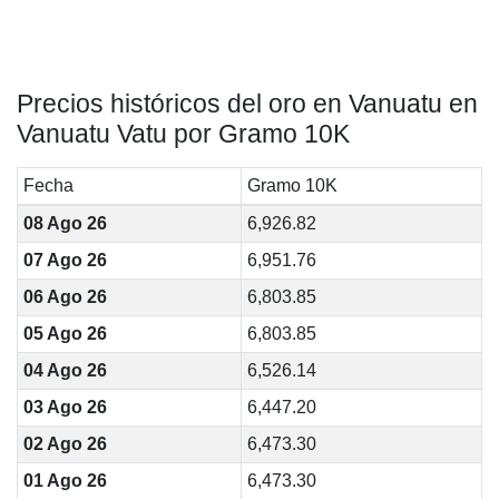
Precios históricos del oro en Vanuatu en
Vanuatu Vatu por Gramo 10K
Fecha
Gramo 10K
08 Ago 26
6,926.82
07 Ago 26
6,951.76
06 Ago 26
6,803.85
05 Ago 26
6,803.85
04 Ago 26
6,526.14
03 Ago 26
6,447.20
02 Ago 26
6,473.30
01 Ago 26
6,473.30