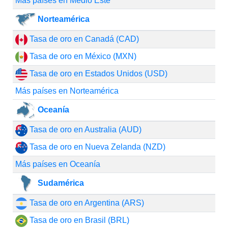
Más países en Medio Este
Norteamérica
Tasa de oro en Canadá (CAD)
Tasa de oro en México (MXN)
Tasa de oro en Estados Unidos (USD)
Más países en Norteamérica
Oceanía
Tasa de oro en Australia (AUD)
Tasa de oro en Nueva Zelanda (NZD)
Más países en Oceanía
Sudamérica
Tasa de oro en Argentina (ARS)
Tasa de oro en Brasil (BRL)