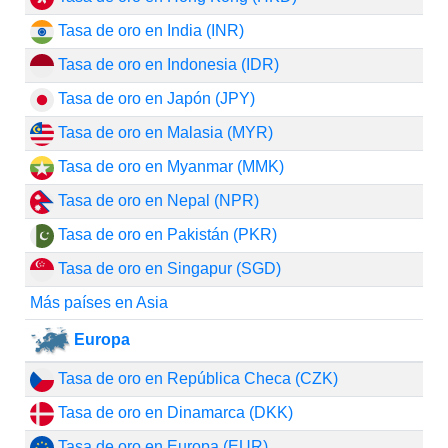
Tasa de oro en India (INR)
Tasa de oro en Indonesia (IDR)
Tasa de oro en Japón (JPY)
Tasa de oro en Malasia (MYR)
Tasa de oro en Myanmar (MMK)
Tasa de oro en Nepal (NPR)
Tasa de oro en Pakistán (PKR)
Tasa de oro en Singapur (SGD)
Más países en Asia
Europa
Tasa de oro en República Checa (CZK)
Tasa de oro en Dinamarca (DKK)
Tasa de oro en Europa (EUR)