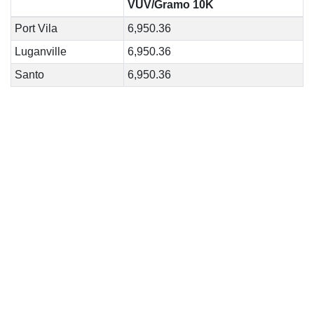
VUV/Gramo 10K
Port Vila
6,950.36
Luganville
6,950.36
Santo
6,950.36