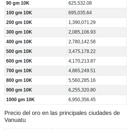
90 gm 10K
625,532.08
100 gm 10K
695,035.64
200 gm 10K
1,390,071.29
300 gm 10K
2,085,106.93
400 gm 10K
2,780,142.58
500 gm 10K
3,475,178.22
600 gm 10K
4,170,213.87
700 gm 10K
4,865,249.51
800 gm 10K
5,560,285.16
900 gm 10K
6,255,320.80
1000 gm 10K
6,950,356.45
Precio del oro en las principales ciudades de
Vanuatu