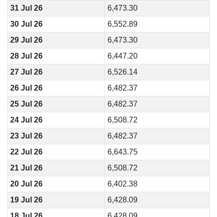
31 Jul 26
6,473.30
30 Jul 26
6,552.89
29 Jul 26
6,473.30
28 Jul 26
6,447.20
27 Jul 26
6,526.14
26 Jul 26
6,482.37
25 Jul 26
6,482.37
24 Jul 26
6,508.72
23 Jul 26
6,482.37
22 Jul 26
6,643.75
21 Jul 26
6,508.72
20 Jul 26
6,402.38
19 Jul 26
6,428.09
18 Jul 26
6,428.09