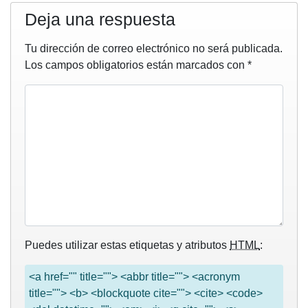
Deja una respuesta
Tu dirección de correo electrónico no será publicada.
Los campos obligatorios están marcados con
*
Puedes utilizar estas etiquetas y atributos
HTML
:
<a href="" title=""> <abbr title=""> <acronym
title=""> <b> <blockquote cite=""> <cite> <code>