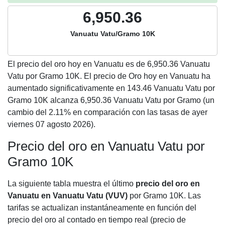
6,950.36
Vanuatu Vatu/Gramo 10K
El precio del oro hoy en Vanuatu es de
6,950.36
Vanuatu
Vatu por Gramo 10K. El precio de Oro hoy en Vanuatu ha
aumentado significativamente en 143.46 Vanuatu Vatu por
Gramo 10K alcanza 6,950.36 Vanuatu Vatu por Gramo (un
cambio del 2.11% en comparación con las tasas de ayer
viernes 07 agosto 2026).
Precio del oro en Vanuatu Vatu por
Gramo 10K
La siguiente tabla muestra el último
precio del oro en
Vanuatu en Vanuatu Vatu (VUV)
por Gramo 10K. Las
tarifas se actualizan instantáneamente en función del
precio del oro al contado en tiempo real (precio de