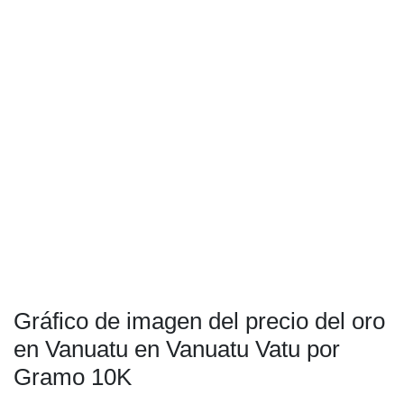
Gráfico de imagen del precio del oro
en Vanuatu en Vanuatu Vatu por
Gramo 10K