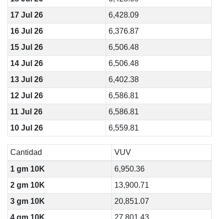
17 Jul 26
6,428.09
16 Jul 26
6,376.87
15 Jul 26
6,506.48
14 Jul 26
6,506.48
13 Jul 26
6,402.38
12 Jul 26
6,586.81
11 Jul 26
6,586.81
10 Jul 26
6,559.81
Cantidad
VUV
1 gm 10K
6,950.36
2 gm 10K
13,900.71
3 gm 10K
20,851.07
4 gm 10K
27,801.43