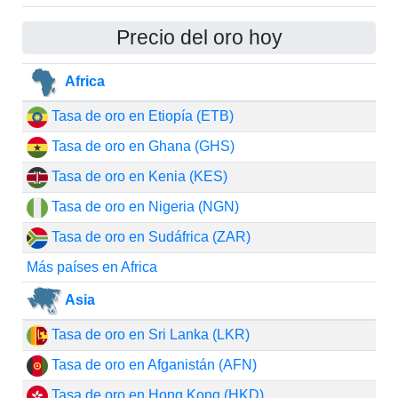
Precio del oro hoy
Africa
Tasa de oro en Etiopía (ETB)
Tasa de oro en Ghana (GHS)
Tasa de oro en Kenia (KES)
Tasa de oro en Nigeria (NGN)
Tasa de oro en Sudáfrica (ZAR)
Más países en Africa
Asia
Tasa de oro en Sri Lanka (LKR)
Tasa de oro en Afganistán (AFN)
Tasa de oro en Hong Kong (HKD)