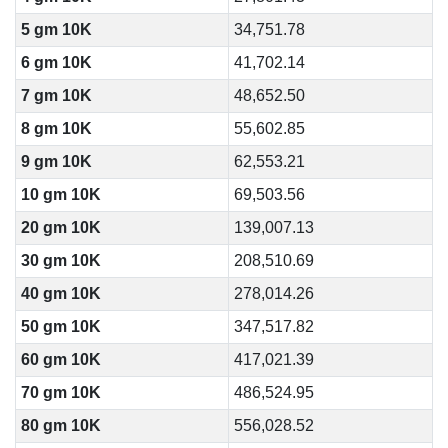
5 gm 10K
34,751.78
6 gm 10K
41,702.14
7 gm 10K
48,652.50
8 gm 10K
55,602.85
9 gm 10K
62,553.21
10 gm 10K
69,503.56
20 gm 10K
139,007.13
30 gm 10K
208,510.69
40 gm 10K
278,014.26
50 gm 10K
347,517.82
60 gm 10K
417,021.39
70 gm 10K
486,524.95
80 gm 10K
556,028.52