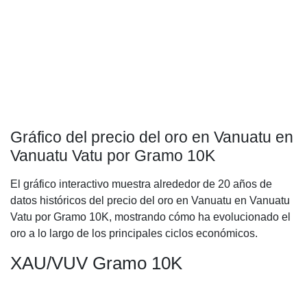
Gráfico del precio del oro en Vanuatu en
Vanuatu Vatu por Gramo 10K
El gráfico interactivo muestra alrededor de 20 años de
datos históricos del precio del oro en Vanuatu en Vanuatu
Vatu por Gramo 10K, mostrando cómo ha evolucionado el
oro a lo largo de los principales ciclos económicos.
XAU/VUV Gramo 10K