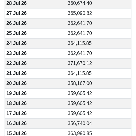
28 Jul 26
360,674.40
27 Jul 26
365,090.82
26 Jul 26
362,641.70
25 Jul 26
362,641.70
24 Jul 26
364,115.85
23 Jul 26
362,641.70
22 Jul 26
371,670.12
21 Jul 26
364,115.85
20 Jul 26
358,167.00
19 Jul 26
359,605.42
18 Jul 26
359,605.42
17 Jul 26
359,605.42
16 Jul 26
356,740.04
15 Jul 26
363,990.85