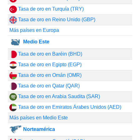
Tasa de oro en Turquía (TRY)
Tasa de oro en Reino Unido (GBP)
Más países en Europa
Medio Este
Tasa de oro en Baréin (BHD)
Tasa de oro en Egipto (EGP)
Tasa de oro en Omán (OMR)
Tasa de oro en Qatar (QAR)
Tasa de oro en Arabia Saudita (SAR)
Tasa de oro en Emiratos Árabes Unidos (AED)
Más países en Medio Este
Norteamérica