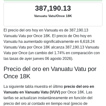
387,190.13
Vanuatu Vatu/Once 18K
El precio del oro hoy en Vanuatu es de
387,190.13
Vanuatu Vatu por Once 18K. El precio de Oro hoy en
Vanuatu ha aumentado significativamente en 6,618.24
Vanuatu Vatu por Once 18K alcanza 387,190.13 Vanuatu
Vatu por Once (un cambio del 1.74% en comparación con
las tasas de ayer jueves 06 agosto 2026).
Precio del oro en Vanuatu Vatu por
Once 18K
La siguiente tabla muestra el último
precio del oro en
Vanuatu en Vanuatu Vatu (VUV)
por Once 18K. Las
tarifas se actualizan instantáneamente en función del
precio del oro al contado en tiempo real (precio de