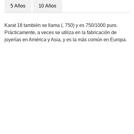
5 Años
10 Años
Karat 18 también se llama (. 750) y es 750/1000 puro.
Prácticamente, a veces se utiliza en la fabricación de
joyerías en América y Asia, y es la más común en Europa.