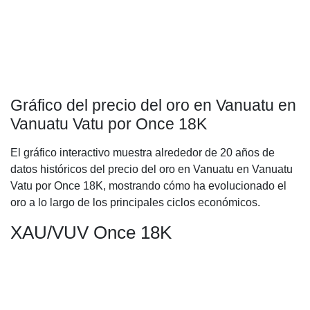
Gráfico del precio del oro en Vanuatu en
Vanuatu Vatu por Once 18K
El gráfico interactivo muestra alrededor de 20 años de
datos históricos del precio del oro en Vanuatu en Vanuatu
Vatu por Once 18K, mostrando cómo ha evolucionado el
oro a lo largo de los principales ciclos económicos.
XAU/VUV Once 18K