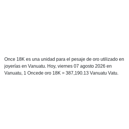
Once 18K es una unidad para el pesaje de oro utilizado en
joyerías en Vanuatu. Hoy, viernes 07 agosto 2026 en
Vanuatu, 1 Oncede oro 18K = 387,190.13 Vanuatu Vatu.