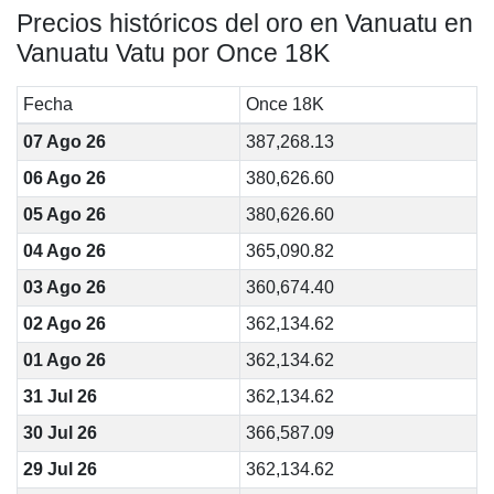
Precios históricos del oro en Vanuatu en
Vanuatu Vatu por Once 18K
Fecha
Once 18K
07 Ago 26
387,268.13
06 Ago 26
380,626.60
05 Ago 26
380,626.60
04 Ago 26
365,090.82
03 Ago 26
360,674.40
02 Ago 26
362,134.62
01 Ago 26
362,134.62
31 Jul 26
362,134.62
30 Jul 26
366,587.09
29 Jul 26
362,134.62