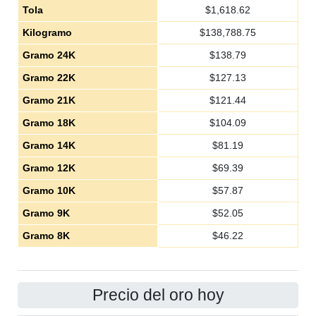
Tola
$
1,618.62
Kilogramo
$
138,788.75
Gramo 24K
$
138.79
Gramo 22K
$
127.13
Gramo 21K
$
121.44
Gramo 18K
$
104.09
Gramo 14K
$
81.19
Gramo 12K
$
69.39
Gramo 10K
$
57.87
Gramo 9K
$
52.05
Gramo 8K
$
46.22
Precio del oro hoy