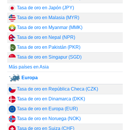
Tasa de oro en Japón (JPY)
Tasa de oro en Malasia (MYR)
Tasa de oro en Myanmar (MMK)
Tasa de oro en Nepal (NPR)
Tasa de oro en Pakistán (PKR)
Tasa de oro en Singapur (SGD)
Más países en Asia
Europa
Tasa de oro en República Checa (CZK)
Tasa de oro en Dinamarca (DKK)
Tasa de oro en Europa (EUR)
Tasa de oro en Noruega (NOK)
Tasa de oro en Suiza (CHF)