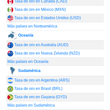
Tasa de oro en Canadá (CAD)
Tasa de oro en México (MXN)
Tasa de oro en Estados Unidos (USD)
Más países en Norteamérica
Oceanía
Tasa de oro en Australia (AUD)
Tasa de oro en Nueva Zelanda (NZD)
Más países en Oceanía
Sudamérica
Tasa de oro en Argentina (ARS)
Tasa de oro en Brasil (BRL)
Tasa de oro en Guyana (GYD)
Más países en Sudamérica