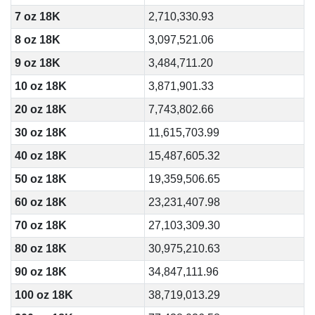
7 oz 18K
2,710,330.93
8 oz 18K
3,097,521.06
9 oz 18K
3,484,711.20
10 oz 18K
3,871,901.33
20 oz 18K
7,743,802.66
30 oz 18K
11,615,703.99
40 oz 18K
15,487,605.32
50 oz 18K
19,359,506.65
60 oz 18K
23,231,407.98
70 oz 18K
27,103,309.30
80 oz 18K
30,975,210.63
90 oz 18K
34,847,111.96
100 oz 18K
38,719,013.29