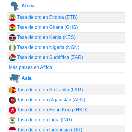
Africa
Tasa de oro en Etiopía (ETB)
Tasa de oro en Ghana (GHS)
Tasa de oro en Kenia (KES)
Tasa de oro en Nigeria (NGN)
Tasa de oro en Sudáfrica (ZAR)
Más países en Africa
Asia
Tasa de oro en Sri Lanka (LKR)
Tasa de oro en Afganistán (AFN)
Tasa de oro en Hong Kong (HKD)
Tasa de oro en India (INR)
Tasa de oro en Indonesia (IDR)