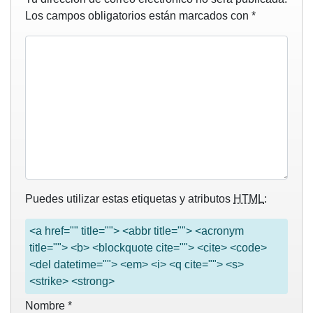
Los campos obligatorios están marcados con
*
Puedes utilizar estas etiquetas y atributos
HTML
:
<a href="" title=""> <abbr title=""> <acronym
title=""> <b> <blockquote cite=""> <cite> <code>
<del datetime=""> <em> <i> <q cite=""> <s>
<strike> <strong>
Nombre
*