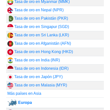
Tasa de oro en Myanmar (MMK)
Tasa de oro en Nepal (NPR)
Tasa de oro en Pakistán (PKR)
Tasa de oro en Singapur (SGD)
Tasa de oro en Sri Lanka (LKR)
Tasa de oro en Afganistán (AFN)
Tasa de oro en Hong Kong (HKD)
Tasa de oro en India (INR)
Tasa de oro en Indonesia (IDR)
Tasa de oro en Japón (JPY)
Tasa de oro en Malasia (MYR)
Más países en Asia
Europa