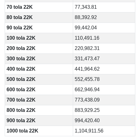
70 tola 22K
77,343.81
80 tola 22K
88,392.92
90 tola 22K
99,442.04
100 tola 22K
110,491.16
200 tola 22K
220,982.31
300 tola 22K
331,473.47
400 tola 22K
441,964.62
500 tola 22K
552,455.78
600 tola 22K
662,946.94
700 tola 22K
773,438.09
800 tola 22K
883,929.25
900 tola 22K
994,420.40
1000 tola 22K
1,104,911.56