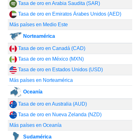
Tasa de oro en Arabia Saudita (SAR)
Tasa de oro en Emiratos Árabes Unidos (AED)
Más países en Medio Este
Norteamérica
Tasa de oro en Canadá (CAD)
Tasa de oro en México (MXN)
Tasa de oro en Estados Unidos (USD)
Más países en Norteamérica
Oceanía
Tasa de oro en Australia (AUD)
Tasa de oro en Nueva Zelanda (NZD)
Más países en Oceanía
Sudamérica