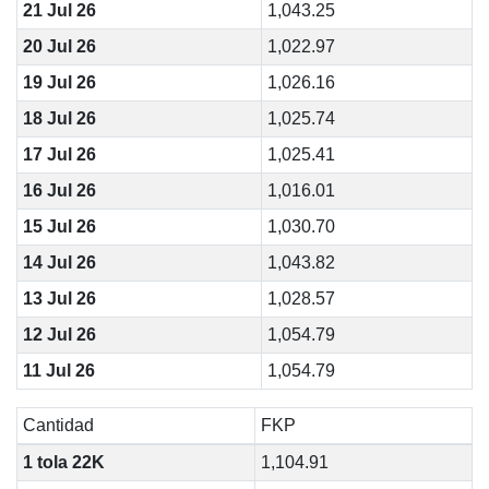
21 Jul 26
1,043.25
20 Jul 26
1,022.97
19 Jul 26
1,026.16
18 Jul 26
1,025.74
17 Jul 26
1,025.41
16 Jul 26
1,016.01
15 Jul 26
1,030.70
14 Jul 26
1,043.82
13 Jul 26
1,028.57
12 Jul 26
1,054.79
11 Jul 26
1,054.79
Cantidad
FKP
1 tola 22K
1,104.91