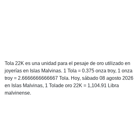
Tola 22K es una unidad para el pesaje de oro utilizado en
joyerías en Islas Malvinas. 1 Tola = 0.375 onza troy, 1 onza
troy = 2.6666666666667 Tola. Hoy, sábado 08 agosto 2026
en Islas Malvinas, 1 Tolade oro 22K = 1,104.91 Libra
malvinense.