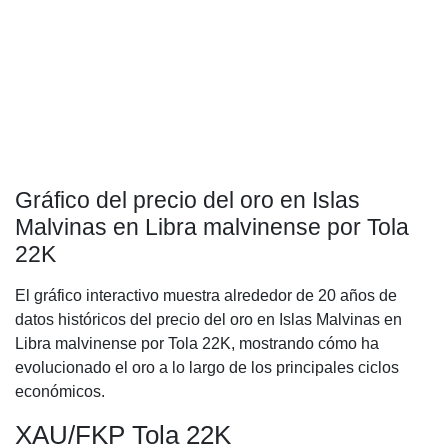
Gráfico del precio del oro en Islas
Malvinas en Libra malvinense por Tola
22K
El gráfico interactivo muestra alrededor de 20 años de
datos históricos del precio del oro en Islas Malvinas en
Libra malvinense por Tola 22K, mostrando cómo ha
evolucionado el oro a lo largo de los principales ciclos
económicos.
XAU/FKP Tola 22K