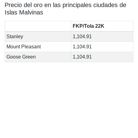
Precio del oro en las principales ciudades de
Islas Malvinas
FKP/Tola 22K
Stanley
1,104.91
Mount Pleasant
1,104.91
Goose Green
1,104.91