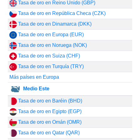
Tasa de oro en Reino Unido (GBP)
Tasa de oro en República Checa (CZK)
Tasa de oro en Dinamarca (DKK)
Tasa de oro en Europa (EUR)
Tasa de oro en Noruega (NOK)
Tasa de oro en Suiza (CHF)
Tasa de oro en Turquía (TRY)
Más países en Europa
Medio Este
Tasa de oro en Baréin (BHD)
Tasa de oro en Egipto (EGP)
Tasa de oro en Omán (OMR)
Tasa de oro en Qatar (QAR)