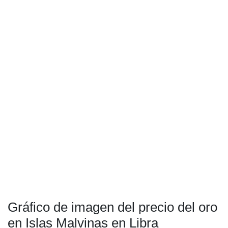
Gráfico de imagen del precio del oro
en Islas Malvinas en Libra