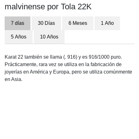
malvinense por Tola 22K
7 días
30 Días
6 Meses
1 Año
5 Años
10 Años
Karat 22 también se llama (. 916) y es 916/1000 puro.
Prácticamente, rara vez se utiliza en la fabricación de
joyerías en América y Europa, pero se utiliza comúnmente
en Asia.