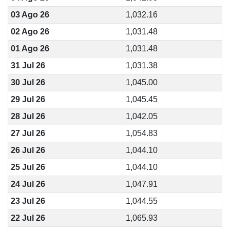
03 Ago 26
1,032.16
02 Ago 26
1,031.48
01 Ago 26
1,031.48
31 Jul 26
1,031.38
30 Jul 26
1,045.00
29 Jul 26
1,045.45
28 Jul 26
1,042.05
27 Jul 26
1,054.83
26 Jul 26
1,044.10
25 Jul 26
1,044.10
24 Jul 26
1,047.91
23 Jul 26
1,044.55
22 Jul 26
1,065.93