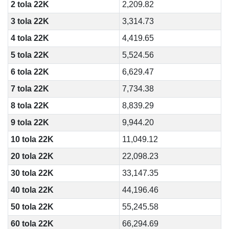
2 tola 22K
2,209.82
3 tola 22K
3,314.73
4 tola 22K
4,419.65
5 tola 22K
5,524.56
6 tola 22K
6,629.47
7 tola 22K
7,734.38
8 tola 22K
8,839.29
9 tola 22K
9,944.20
10 tola 22K
11,049.12
20 tola 22K
22,098.23
30 tola 22K
33,147.35
40 tola 22K
44,196.46
50 tola 22K
55,245.58
60 tola 22K
66,294.69