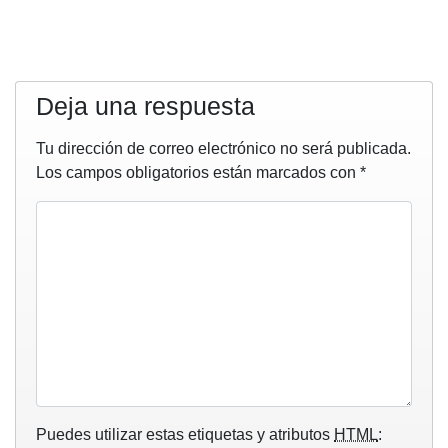
Deja una respuesta
Tu dirección de correo electrónico no será publicada.
Los campos obligatorios están marcados con
*
Puedes utilizar estas etiquetas y atributos
HTML
: