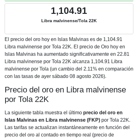
1,104.91
Libra malvinense/Tola 22K
El precio del oro hoy en Islas Malvinas es de
1,104.91
Libra malvinense por Tola 22K. El precio de Oro hoy en
Islas Malvinas ha aumentado significativamente en 22.81
Libra malvinense por Tola 22K alcanza 1,104.91 Libra
malvinense por Tola (un cambio del 2.11% en comparación
con las tasas de ayer sábado 08 agosto 2026).
Precio del oro en Libra malvinense
por Tola 22K
La siguiente tabla muestra el último
precio del oro en
Islas Malvinas en Libra malvinense (FKP)
por Tola 22K.
Las tarifas se actualizan instantáneamente en función del
precio del oro al contado en tiempo real (precio de