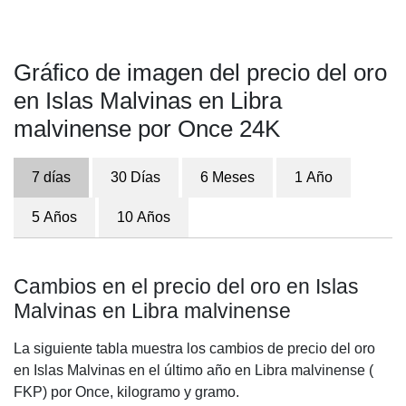
Gráfico de imagen del precio del oro
en Islas Malvinas en Libra
malvinense por Once 24K
7 días
30 Días
6 Meses
1 Año
5 Años
10 Años
Cambios en el precio del oro en Islas
Malvinas en Libra malvinense
La siguiente tabla muestra los cambios de precio del oro
en Islas Malvinas en el último año en Libra malvinense (
FKP) por Once, kilogramo y gramo.