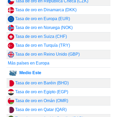
Tasa de oro en República Checa (CZK)
Tasa de oro en Dinamarca (DKK)
Tasa de oro en Europa (EUR)
Tasa de oro en Noruega (NOK)
Tasa de oro en Suiza (CHF)
Tasa de oro en Turquía (TRY)
Tasa de oro en Reino Unido (GBP)
Más países en Europa
Medio Este
Tasa de oro en Baréin (BHD)
Tasa de oro en Egipto (EGP)
Tasa de oro en Omán (OMR)
Tasa de oro en Qatar (QAR)