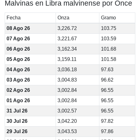
Malvinas en Libra malvinense por Once
Fecha
Onza
Gramo
08 Ago 26
3,226.72
103.75
07 Ago 26
3,221.67
103.59
06 Ago 26
3,162.34
101.68
05 Ago 26
3,159.11
101.58
04 Ago 26
3,036.18
97.63
03 Ago 26
3,004.83
96.62
02 Ago 26
3,002.84
96.55
01 Ago 26
3,002.84
96.55
31 Jul 26
3,002.57
96.55
30 Jul 26
3,042.20
97.82
29 Jul 26
3,043.53
97.86