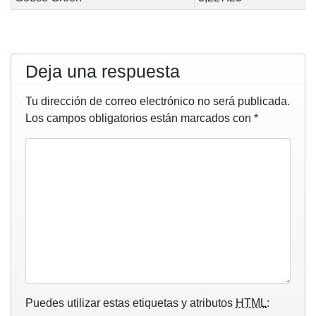
Deja una respuesta
Tu dirección de correo electrónico no será publicada.
Los campos obligatorios están marcados con
*
Puedes utilizar estas etiquetas y atributos
HTML
: