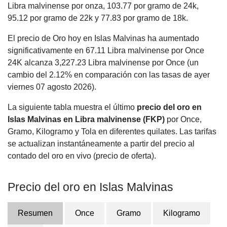
Libra malvinense por onza,
103.77
por gramo de 24k,
95.12
por gramo de 22k y
77.83
por gramo de 18k.
El precio de Oro hoy en Islas Malvinas ha aumentado
significativamente en 67.11 Libra malvinense por Once
24K alcanza 3,227.23 Libra malvinense por Once (un
cambio del 2.12% en comparación con las tasas de ayer
viernes 07 agosto 2026).
La siguiente tabla muestra el último
precio del oro en
Islas Malvinas en Libra malvinense (FKP)
por Once,
Gramo, Kilogramo y Tola en diferentes quilates. Las tarifas
se actualizan instantáneamente a partir del precio al
contado del oro en vivo (precio de oferta).
Precio del oro en Islas Malvinas
Resumen
Once
Gramo
Kilogramo