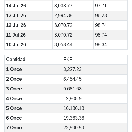
14 Jul 26
3,038.77
97.71
13 Jul 26
2,994.38
96.28
12 Jul 26
3,070.72
98.74
11 Jul 26
3,070.72
98.74
10 Jul 26
3,058.44
98.34
Cantidad
FKP
1 Once
3,227.23
2 Once
6,454.45
3 Once
9,681.68
4 Once
12,908.91
5 Once
16,136.13
6 Once
19,363.36
7 Once
22,590.59