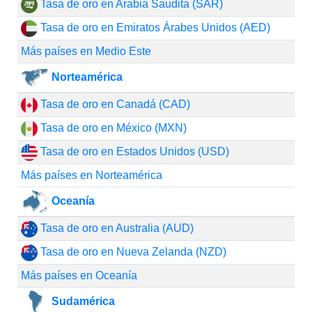
Tasa de oro en Arabia Saudita (SAR)
Tasa de oro en Emiratos Árabes Unidos (AED)
Más países en Medio Este
Norteamérica
Tasa de oro en Canadá (CAD)
Tasa de oro en México (MXN)
Tasa de oro en Estados Unidos (USD)
Más países en Norteamérica
Oceanía
Tasa de oro en Australia (AUD)
Tasa de oro en Nueva Zelanda (NZD)
Más países en Oceanía
Sudamérica