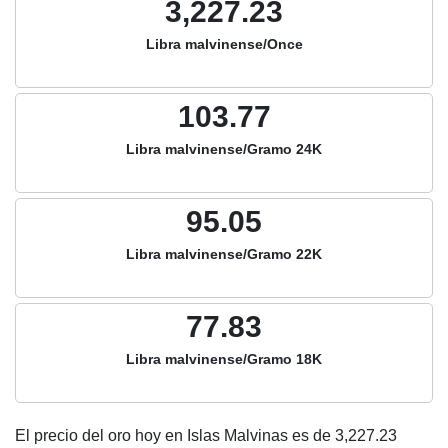
3,227.23
Libra malvinense/Once
103.77
Libra malvinense/Gramo 24K
95.05
Libra malvinense/Gramo 22K
77.83
Libra malvinense/Gramo 18K
El precio del oro hoy en Islas Malvinas es de
3,227.23