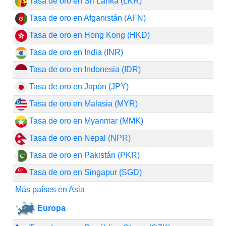
Tasa de oro en Sri Lanka (LKR)
Tasa de oro en Afganistán (AFN)
Tasa de oro en Hong Kong (HKD)
Tasa de oro en India (INR)
Tasa de oro en Indonesia (IDR)
Tasa de oro en Japón (JPY)
Tasa de oro en Malasia (MYR)
Tasa de oro en Myanmar (MMK)
Tasa de oro en Nepal (NPR)
Tasa de oro en Pakistán (PKR)
Tasa de oro en Singapur (SGD)
Más países en Asia
Europa