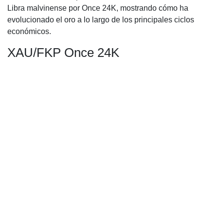
Libra malvinense por Once 24K, mostrando cómo ha
evolucionado el oro a lo largo de los principales ciclos
económicos.
XAU/FKP Once 24K