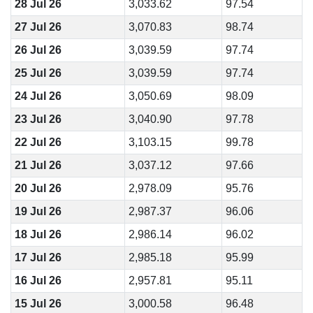
28 Jul 26
3,033.62
97.54
27 Jul 26
3,070.83
98.74
26 Jul 26
3,039.59
97.74
25 Jul 26
3,039.59
97.74
24 Jul 26
3,050.69
98.09
23 Jul 26
3,040.90
97.78
22 Jul 26
3,103.15
99.78
21 Jul 26
3,037.12
97.66
20 Jul 26
2,978.09
95.76
19 Jul 26
2,987.37
96.06
18 Jul 26
2,986.14
96.02
17 Jul 26
2,985.18
95.99
16 Jul 26
2,957.81
95.11
15 Jul 26
3,000.58
96.48