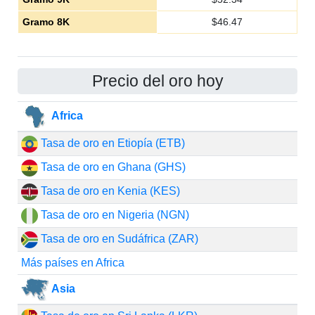
Gramo 8K
$
46.47
Precio del oro hoy
Africa
Tasa de oro en Etiopía (ETB)
Tasa de oro en Ghana (GHS)
Tasa de oro en Kenia (KES)
Tasa de oro en Nigeria (NGN)
Tasa de oro en Sudáfrica (ZAR)
Más países en Africa
Asia