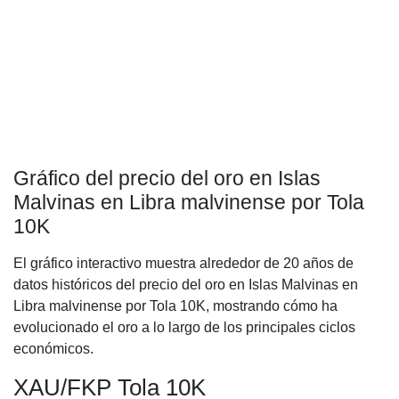
Gráfico del precio del oro en Islas
Malvinas en Libra malvinense por Tola
10K
El gráfico interactivo muestra alrededor de 20 años de
datos históricos del precio del oro en Islas Malvinas en
Libra malvinense por Tola 10K, mostrando cómo ha
evolucionado el oro a lo largo de los principales ciclos
económicos.
XAU/FKP Tola 10K