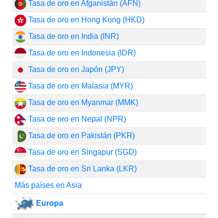
Tasa de oro en Afganistán (AFN)
Tasa de oro en Hong Kong (HKD)
Tasa de oro en India (INR)
Tasa de oro en Indonesia (IDR)
Tasa de oro en Japón (JPY)
Tasa de oro en Malasia (MYR)
Tasa de oro en Myanmar (MMK)
Tasa de oro en Nepal (NPR)
Tasa de oro en Pakistán (PKR)
Tasa de oro en Singapur (SGD)
Tasa de oro en Sri Lanka (LKR)
Más países en Asia
Europa