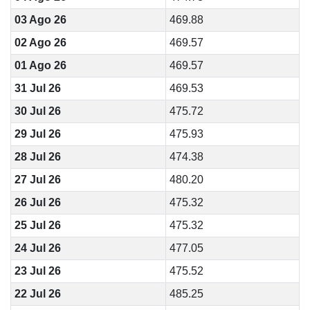
03 Ago 26
469.88
02 Ago 26
469.57
01 Ago 26
469.57
31 Jul 26
469.53
30 Jul 26
475.72
29 Jul 26
475.93
28 Jul 26
474.38
27 Jul 26
480.20
26 Jul 26
475.32
25 Jul 26
475.32
24 Jul 26
477.05
23 Jul 26
475.52
22 Jul 26
485.25