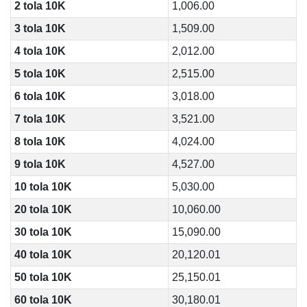
2 tola 10K
1,006.00
3 tola 10K
1,509.00
4 tola 10K
2,012.00
5 tola 10K
2,515.00
6 tola 10K
3,018.00
7 tola 10K
3,521.00
8 tola 10K
4,024.00
9 tola 10K
4,527.00
10 tola 10K
5,030.00
20 tola 10K
10,060.00
30 tola 10K
15,090.00
40 tola 10K
20,120.01
50 tola 10K
25,150.01
60 tola 10K
30,180.01