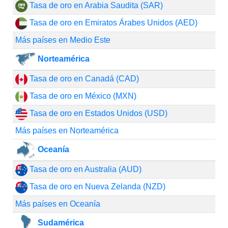
Tasa de oro en Arabia Saudita (SAR)
Tasa de oro en Emiratos Árabes Unidos (AED)
Más países en Medio Este
Norteamérica
Tasa de oro en Canadá (CAD)
Tasa de oro en México (MXN)
Tasa de oro en Estados Unidos (USD)
Más países en Norteamérica
Oceanía
Tasa de oro en Australia (AUD)
Tasa de oro en Nueva Zelanda (NZD)
Más países en Oceanía
Sudamérica