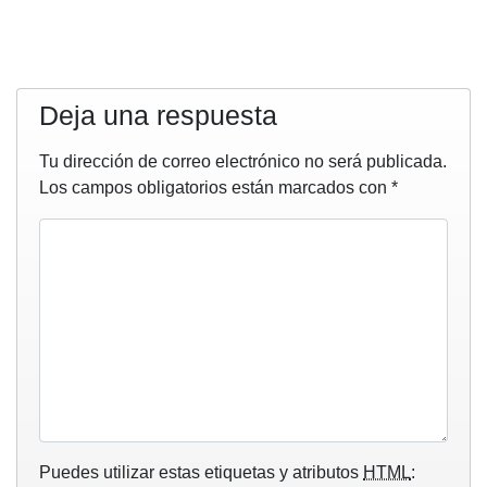
Deja una respuesta
Tu dirección de correo electrónico no será publicada.
Los campos obligatorios están marcados con
*
Puedes utilizar estas etiquetas y atributos
HTML
: