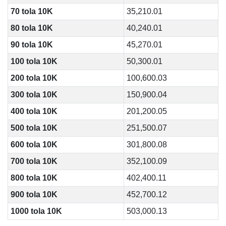
70 tola 10K
35,210.01
80 tola 10K
40,240.01
90 tola 10K
45,270.01
100 tola 10K
50,300.01
200 tola 10K
100,600.03
300 tola 10K
150,900.04
400 tola 10K
201,200.05
500 tola 10K
251,500.07
600 tola 10K
301,800.08
700 tola 10K
352,100.09
800 tola 10K
402,400.11
900 tola 10K
452,700.12
1000 tola 10K
503,000.13