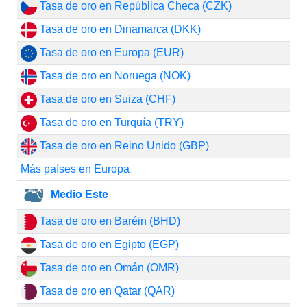
Tasa de oro en República Checa (CZK)
Tasa de oro en Dinamarca (DKK)
Tasa de oro en Europa (EUR)
Tasa de oro en Noruega (NOK)
Tasa de oro en Suiza (CHF)
Tasa de oro en Turquía (TRY)
Tasa de oro en Reino Unido (GBP)
Más países en Europa
Medio Este
Tasa de oro en Baréin (BHD)
Tasa de oro en Egipto (EGP)
Tasa de oro en Omán (OMR)
Tasa de oro en Qatar (QAR)