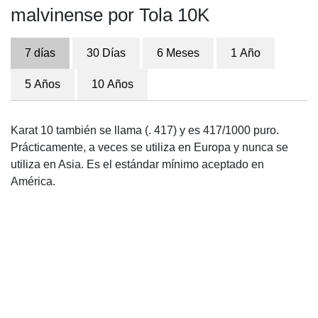
malvinense por Tola 10K
7 días
30 Días
6 Meses
1 Año
5 Años
10 Años
Karat 10 también se llama (. 417) y es 417/1000 puro.
Prácticamente, a veces se utiliza en Europa y nunca se
utiliza en Asia. Es el estándar mínimo aceptado en
América.