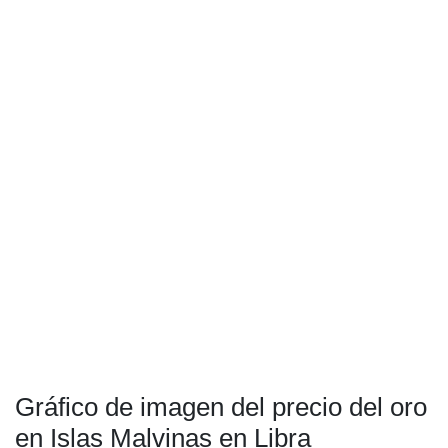
Gráfico de imagen del precio del oro
en Islas Malvinas en Libra