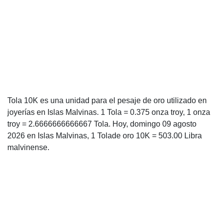
Tola 10K es una unidad para el pesaje de oro utilizado en
joyerías en Islas Malvinas. 1 Tola = 0.375 onza troy, 1 onza
troy = 2.6666666666667 Tola. Hoy, domingo 09 agosto
2026 en Islas Malvinas, 1 Tolade oro 10K = 503.00 Libra
malvinense.