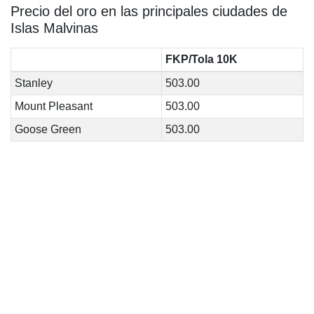
Precio del oro en las principales ciudades de
Islas Malvinas
FKP/Tola 10K
Stanley
503.00
Mount Pleasant
503.00
Goose Green
503.00