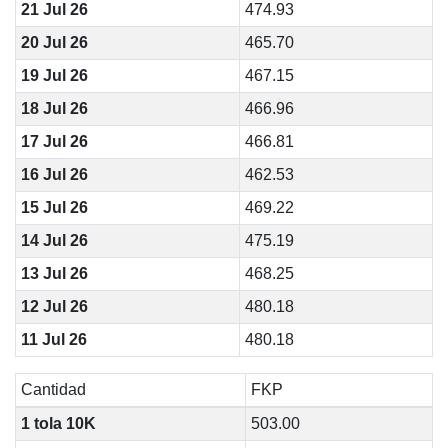
21 Jul 26
474.93
20 Jul 26
465.70
19 Jul 26
467.15
18 Jul 26
466.96
17 Jul 26
466.81
16 Jul 26
462.53
15 Jul 26
469.22
14 Jul 26
475.19
13 Jul 26
468.25
12 Jul 26
480.18
11 Jul 26
480.18
Cantidad
FKP
1 tola 10K
503.00