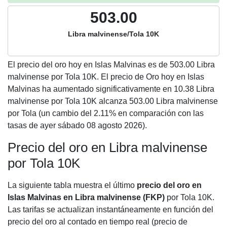
503.00
Libra malvinense/Tola 10K
El precio del oro hoy en Islas Malvinas es de
503.00
Libra
malvinense por Tola 10K. El precio de Oro hoy en Islas
Malvinas ha aumentado significativamente en 10.38 Libra
malvinense por Tola 10K alcanza 503.00 Libra malvinense
por Tola (un cambio del 2.11% en comparación con las
tasas de ayer sábado 08 agosto 2026).
Precio del oro en Libra malvinense
por Tola 10K
La siguiente tabla muestra el último
precio del oro en
Islas Malvinas en Libra malvinense (FKP)
por Tola 10K.
Las tarifas se actualizan instantáneamente en función del
precio del oro al contado en tiempo real (precio de