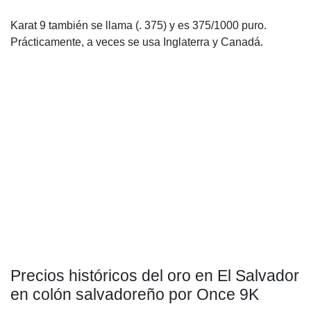
Karat 9 también se llama (. 375) y es 375/1000 puro.
Prácticamente, a veces se usa Inglaterra y Canadá.
Precios históricos del oro en El Salvador
en colón salvadoreño por Once 9K