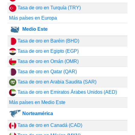
Tasa de oro en Turquía (TRY)
Más países en Europa
Medio Este
Tasa de oro en Baréin (BHD)
Tasa de oro en Egipto (EGP)
Tasa de oro en Omán (OMR)
Tasa de oro en Qatar (QAR)
Tasa de oro en Arabia Saudita (SAR)
Tasa de oro en Emiratos Árabes Unidos (AED)
Más países en Medio Este
Norteamérica
Tasa de oro en Canadá (CAD)