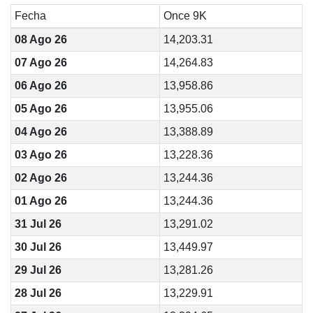
Fecha
Once 9K
08 Ago 26
14,203.31
07 Ago 26
14,264.83
06 Ago 26
13,958.86
05 Ago 26
13,955.06
04 Ago 26
13,388.89
03 Ago 26
13,228.36
02 Ago 26
13,244.36
01 Ago 26
13,244.36
31 Jul 26
13,291.02
30 Jul 26
13,449.97
29 Jul 26
13,281.26
28 Jul 26
13,229.91