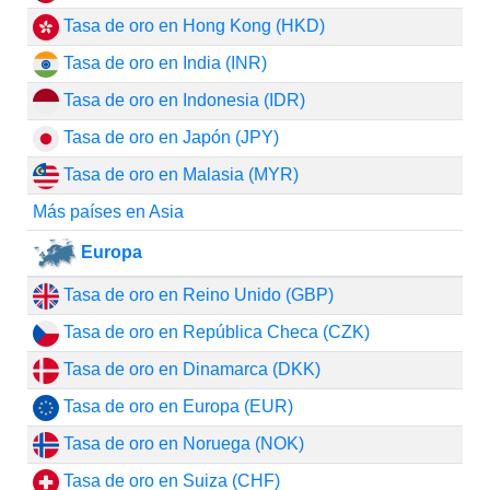
Tasa de oro en Hong Kong (HKD)
Tasa de oro en India (INR)
Tasa de oro en Indonesia (IDR)
Tasa de oro en Japón (JPY)
Tasa de oro en Malasia (MYR)
Más países en Asia
Europa
Tasa de oro en Reino Unido (GBP)
Tasa de oro en República Checa (CZK)
Tasa de oro en Dinamarca (DKK)
Tasa de oro en Europa (EUR)
Tasa de oro en Noruega (NOK)
Tasa de oro en Suiza (CHF)