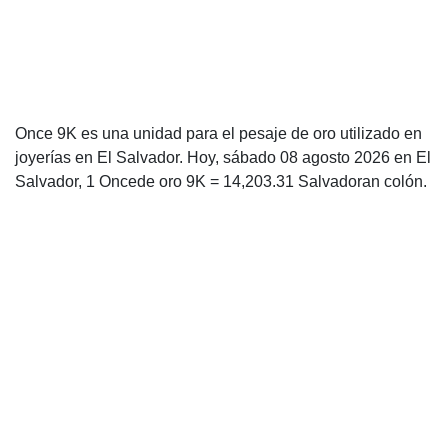
Once 9K es una unidad para el pesaje de oro utilizado en
joyerías en El Salvador. Hoy, sábado 08 agosto 2026 en El
Salvador, 1 Oncede oro 9K = 14,203.31 Salvadoran colón.