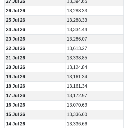
27 Jul 26
13,394.65
26 Jul 26
13,288.33
25 Jul 26
13,288.33
24 Jul 26
13,334.44
23 Jul 26
13,286.07
22 Jul 26
13,613.27
21 Jul 26
13,338.85
20 Jul 26
13,124.84
19 Jul 26
13,161.34
18 Jul 26
13,161.34
17 Jul 26
13,172.97
16 Jul 26
13,070.63
15 Jul 26
13,336.60
14 Jul 26
13,336.66