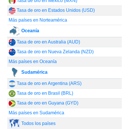
Tasa de oro en México (MXN)
Tasa de oro en Estados Unidos (USD)
Más países en Norteamérica
Oceanía
Tasa de oro en Australia (AUD)
Tasa de oro en Nueva Zelanda (NZD)
Más países en Oceanía
Sudamérica
Tasa de oro en Argentina (ARS)
Tasa de oro en Brasil (BRL)
Tasa de oro en Guyana (GYD)
Más países en Sudamérica
Todos los países