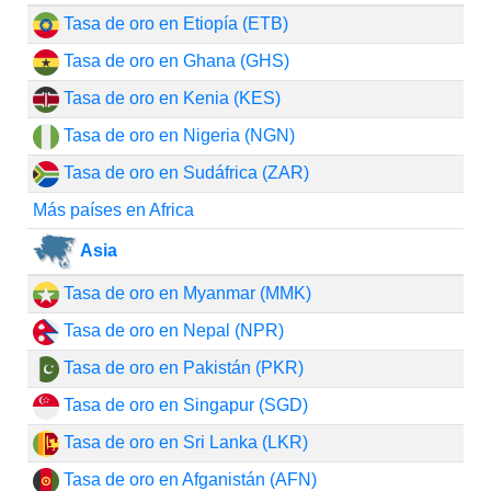
Tasa de oro en Etiopía (ETB)
Tasa de oro en Ghana (GHS)
Tasa de oro en Kenia (KES)
Tasa de oro en Nigeria (NGN)
Tasa de oro en Sudáfrica (ZAR)
Más países en Africa
Asia
Tasa de oro en Myanmar (MMK)
Tasa de oro en Nepal (NPR)
Tasa de oro en Pakistán (PKR)
Tasa de oro en Singapur (SGD)
Tasa de oro en Sri Lanka (LKR)
Tasa de oro en Afganistán (AFN)