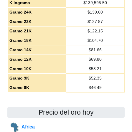
Kilogramo
$
139,595.50
Gramo 24K
$
139.60
Gramo 22K
$
127.87
Gramo 21K
$
122.15
Gramo 18K
$
104.70
Gramo 14K
$
81.66
Gramo 12K
$
69.80
Gramo 10K
$
58.21
Gramo 9K
$
52.35
Gramo 8K
$
46.49
Precio del oro hoy
Africa