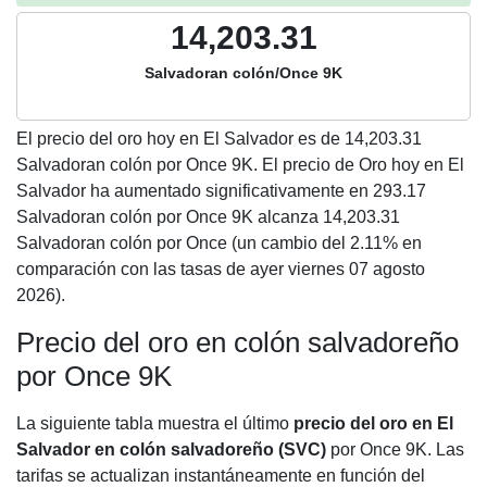
14,203.31
Salvadoran colón/Once 9K
El precio del oro hoy en El Salvador es de
14,203.31
Salvadoran colón por Once 9K. El precio de Oro hoy en El
Salvador ha aumentado significativamente en 293.17
Salvadoran colón por Once 9K alcanza 14,203.31
Salvadoran colón por Once (un cambio del 2.11% en
comparación con las tasas de ayer viernes 07 agosto
2026).
Precio del oro en colón salvadoreño
por Once 9K
La siguiente tabla muestra el último
precio del oro en El
Salvador en colón salvadoreño (SVC)
por Once 9K. Las
tarifas se actualizan instantáneamente en función del