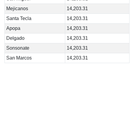
Mejicanos
14,203.31
Santa Tecla
14,203.31
Apopa
14,203.31
Delgado
14,203.31
Sonsonate
14,203.31
San Marcos
14,203.31