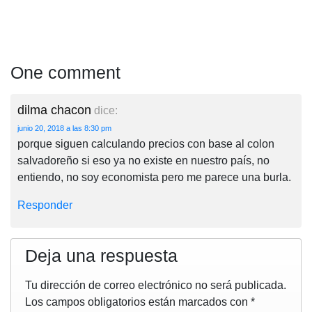
One comment
dilma chacon
dice:
junio 20, 2018 a las 8:30 pm
porque siguen calculando precios con base al colon
salvadoreño si eso ya no existe en nuestro país, no
entiendo, no soy economista pero me parece una burla.
Responder
Deja una respuesta
Tu dirección de correo electrónico no será publicada.
Los campos obligatorios están marcados con
*