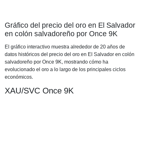
Gráfico del precio del oro en El Salvador
en colón salvadoreño por Once 9K
El gráfico interactivo muestra alrededor de 20 años de
datos históricos del precio del oro en El Salvador en colón
salvadoreño por Once 9K, mostrando cómo ha
evolucionado el oro a lo largo de los principales ciclos
económicos.
XAU/SVC Once 9K