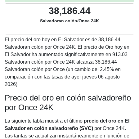
38,186.44
Salvadoran colón/Once 24K
El precio del oro hoy en El Salvador es de
38,186.44
Salvadoran colón por Once 24K. El precio de Oro hoy en
El Salvador ha aumentado significativamente en 913.03
Salvadoran colón por Once 24K alcanza 38,186.44
Salvadoran colón por Once (un cambio del 2.45% en
comparación con las tasas de ayer jueves 06 agosto
2026).
Precio del oro en colón salvadoreño
por Once 24K
La siguiente tabla muestra el último
precio del oro en El
Salvador en colón salvadoreño (SVC)
por Once 24K.
Las tarifas se actualizan instantáneamente en función del