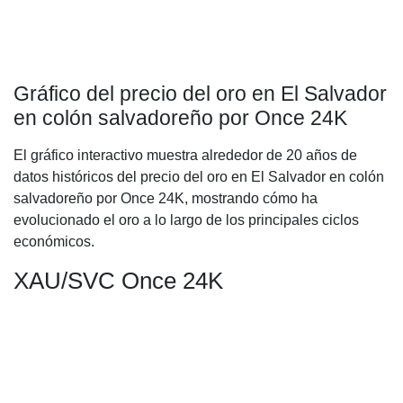
Gráfico del precio del oro en El Salvador
en colón salvadoreño por Once 24K
El gráfico interactivo muestra alrededor de 20 años de
datos históricos del precio del oro en El Salvador en colón
salvadoreño por Once 24K, mostrando cómo ha
evolucionado el oro a lo largo de los principales ciclos
económicos.
XAU/SVC Once 24K