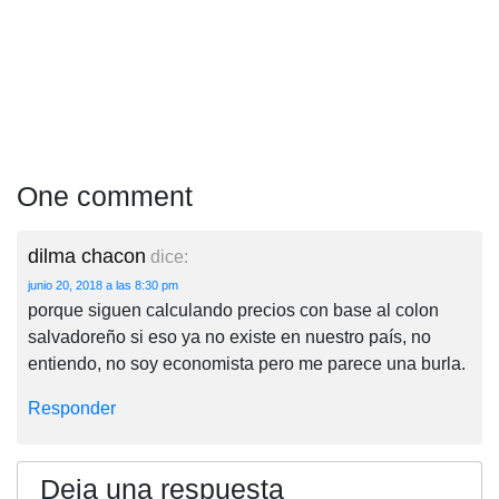
One comment
dilma chacon
dice:
junio 20, 2018 a las 8:30 pm
porque siguen calculando precios con base al colon
salvadoreño si eso ya no existe en nuestro país, no
entiendo, no soy economista pero me parece una burla.
Responder
Deja una respuesta