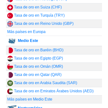
Tasa de oro en Suiza (CHF)
Tasa de oro en Turquía (TRY)
Tasa de oro en Reino Unido (GBP)
Más países en Europa
Medio Este
Tasa de oro en Baréin (BHD)
Tasa de oro en Egipto (EGP)
Tasa de oro en Omán (OMR)
Tasa de oro en Qatar (QAR)
Tasa de oro en Arabia Saudita (SAR)
Tasa de oro en Emiratos Árabes Unidos (AED)
Más países en Medio Este