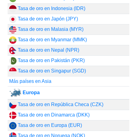
Tasa de oro en Indonesia (IDR)
Tasa de oro en Japón (JPY)
Tasa de oro en Malasia (MYR)
Tasa de oro en Myanmar (MMK)
Tasa de oro en Nepal (NPR)
Tasa de oro en Pakistán (PKR)
Tasa de oro en Singapur (SGD)
Más países en Asia
Europa
Tasa de oro en República Checa (CZK)
Tasa de oro en Dinamarca (DKK)
Tasa de oro en Europa (EUR)
Tasa de oro en Noruega (NOK)