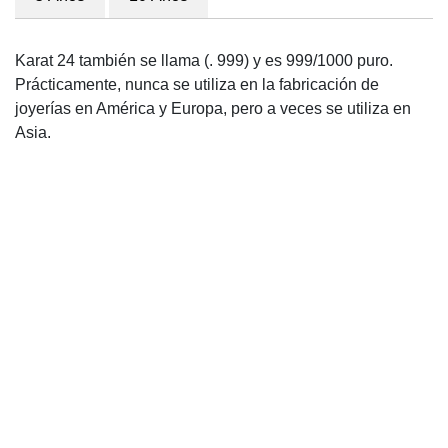
Karat 24 también se llama (. 999) y es 999/1000 puro.
Prácticamente, nunca se utiliza en la fabricación de
joyerías en América y Europa, pero a veces se utiliza en
Asia.