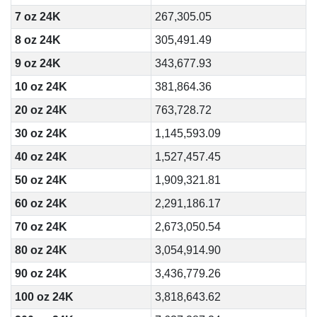
7 oz 24K
267,305.05
8 oz 24K
305,491.49
9 oz 24K
343,677.93
10 oz 24K
381,864.36
20 oz 24K
763,728.72
30 oz 24K
1,145,593.09
40 oz 24K
1,527,457.45
50 oz 24K
1,909,321.81
60 oz 24K
2,291,186.17
70 oz 24K
2,673,050.54
80 oz 24K
3,054,914.90
90 oz 24K
3,436,779.26
100 oz 24K
3,818,643.62