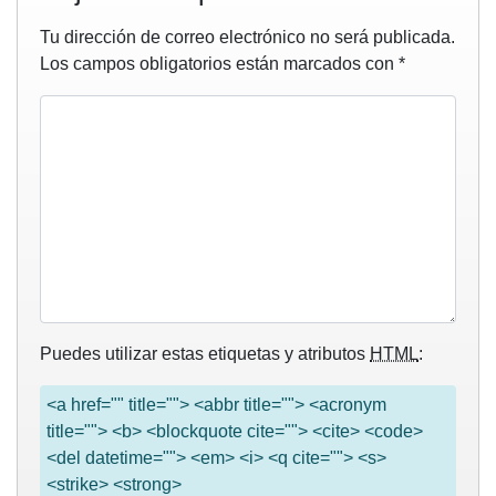
Tu dirección de correo electrónico no será publicada.
Los campos obligatorios están marcados con
*
Puedes utilizar estas etiquetas y atributos
HTML
:
<a href="" title=""> <abbr title=""> <acronym
title=""> <b> <blockquote cite=""> <cite> <code>
<del datetime=""> <em> <i> <q cite=""> <s>
<strike> <strong>