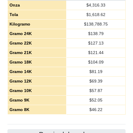
Onza
$
4,316.33
Tola
$
1,618.62
Kilogramo
$
138,788.75
Gramo 24K
$
138.79
Gramo 22K
$
127.13
Gramo 21K
$
121.44
Gramo 18K
$
104.09
Gramo 14K
$
81.19
Gramo 12K
$
69.39
Gramo 10K
$
57.87
Gramo 9K
$
52.05
Gramo 8K
$
46.22