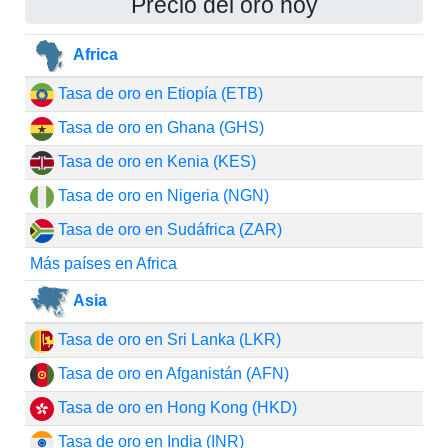
Precio del oro hoy
Africa
Tasa de oro en Etiopía (ETB)
Tasa de oro en Ghana (GHS)
Tasa de oro en Kenia (KES)
Tasa de oro en Nigeria (NGN)
Tasa de oro en Sudáfrica (ZAR)
Más países en Africa
Asia
Tasa de oro en Sri Lanka (LKR)
Tasa de oro en Afganistán (AFN)
Tasa de oro en Hong Kong (HKD)
Tasa de oro en India (INR)