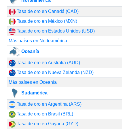
Norteamérica
Tasa de oro en Canadá (CAD)
Tasa de oro en México (MXN)
Tasa de oro en Estados Unidos (USD)
Más países en Norteamérica
Oceanía
Tasa de oro en Australia (AUD)
Tasa de oro en Nueva Zelanda (NZD)
Más países en Oceanía
Sudamérica
Tasa de oro en Argentina (ARS)
Tasa de oro en Brasil (BRL)
Tasa de oro en Guyana (GYD)