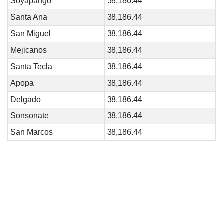
Soyapango
38,186.44
Santa Ana
38,186.44
San Miguel
38,186.44
Mejicanos
38,186.44
Santa Tecla
38,186.44
Apopa
38,186.44
Delgado
38,186.44
Sonsonate
38,186.44
San Marcos
38,186.44