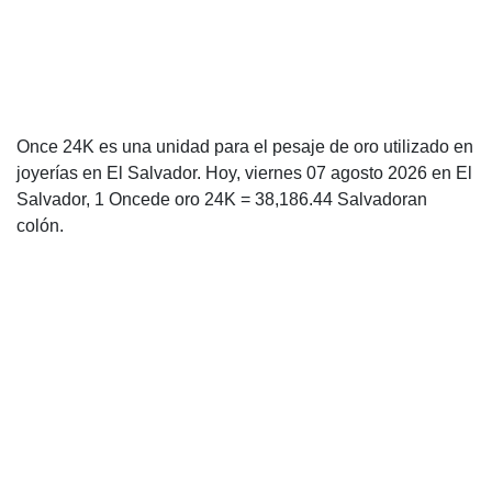
Once 24K es una unidad para el pesaje de oro utilizado en
joyerías en El Salvador. Hoy, viernes 07 agosto 2026 en El
Salvador, 1 Oncede oro 24K = 38,186.44 Salvadoran
colón.