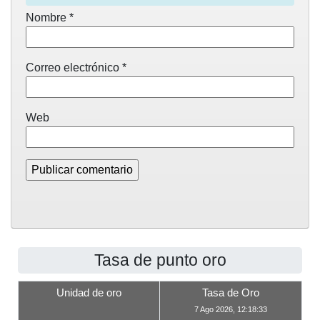
Nombre
*
Correo electrónico
*
Web
Tasa de punto oro
Unidad de oro
Tasa de Oro
7 Ago 2026, 12:18:33