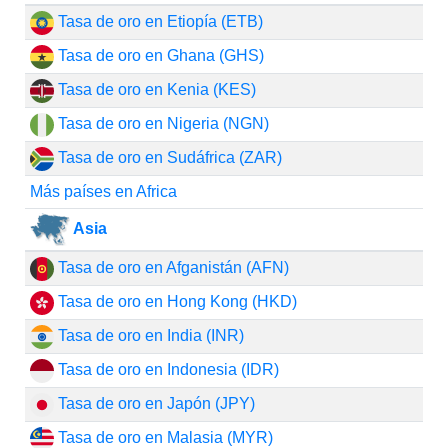
Tasa de oro en Etiopía (ETB)
Tasa de oro en Ghana (GHS)
Tasa de oro en Kenia (KES)
Tasa de oro en Nigeria (NGN)
Tasa de oro en Sudáfrica (ZAR)
Más países en Africa
Asia
Tasa de oro en Afganistán (AFN)
Tasa de oro en Hong Kong (HKD)
Tasa de oro en India (INR)
Tasa de oro en Indonesia (IDR)
Tasa de oro en Japón (JPY)
Tasa de oro en Malasia (MYR)