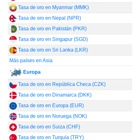
Tasa de oro en Myanmar (MMK)
Tasa de oro en Nepal (NPR)
Tasa de oro en Pakistán (PKR)
Tasa de oro en Singapur (SGD)
Tasa de oro en Sri Lanka (LKR)
Más países en Asia
Europa
Tasa de oro en República Checa (CZK)
Tasa de oro en Dinamarca (DKK)
Tasa de oro en Europa (EUR)
Tasa de oro en Noruega (NOK)
Tasa de oro en Suiza (CHF)
Tasa de oro en Turquía (TRY)