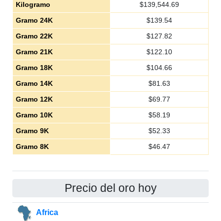
Kilogramo
$
139,544.69
Gramo 24K
$
139.54
Gramo 22K
$
127.82
Gramo 21K
$
122.10
Gramo 18K
$
104.66
Gramo 14K
$
81.63
Gramo 12K
$
69.77
Gramo 10K
$
58.19
Gramo 9K
$
52.33
Gramo 8K
$
46.47
Precio del oro hoy
Africa