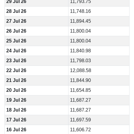
29 Jul 26
11,793.75
28 Jul 26
11,748.16
27 Jul 26
11,894.45
26 Jul 26
11,800.04
25 Jul 26
11,800.04
24 Jul 26
11,840.98
23 Jul 26
11,798.03
22 Jul 26
12,088.58
21 Jul 26
11,844.90
20 Jul 26
11,654.85
19 Jul 26
11,687.27
18 Jul 26
11,687.27
17 Jul 26
11,697.59
16 Jul 26
11,606.72