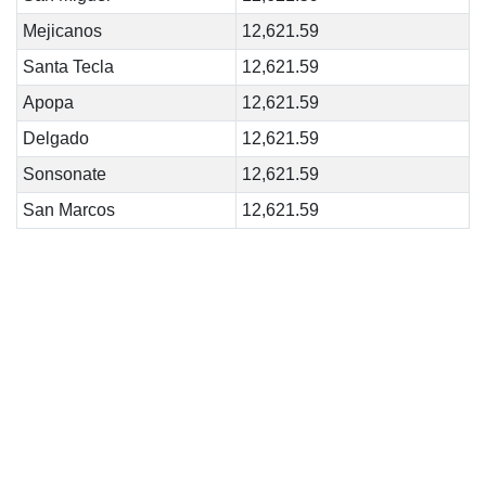
Mejicanos
12,621.59
Santa Tecla
12,621.59
Apopa
12,621.59
Delgado
12,621.59
Sonsonate
12,621.59
San Marcos
12,621.59