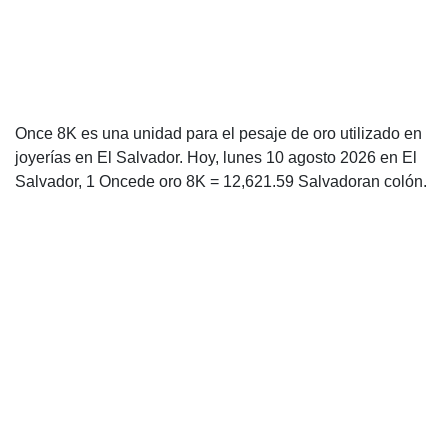
Once 8K es una unidad para el pesaje de oro utilizado en
joyerías en El Salvador. Hoy, lunes 10 agosto 2026 en El
Salvador, 1 Oncede oro 8K = 12,621.59 Salvadoran colón.