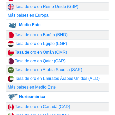
Tasa de oro en Reino Unido (GBP)
Más países en Europa
Medio Este
Tasa de oro en Baréin (BHD)
Tasa de oro en Egipto (EGP)
Tasa de oro en Omán (OMR)
Tasa de oro en Qatar (QAR)
Tasa de oro en Arabia Saudita (SAR)
Tasa de oro en Emiratos Árabes Unidos (AED)
Más países en Medio Este
Norteamérica
Tasa de oro en Canadá (CAD)