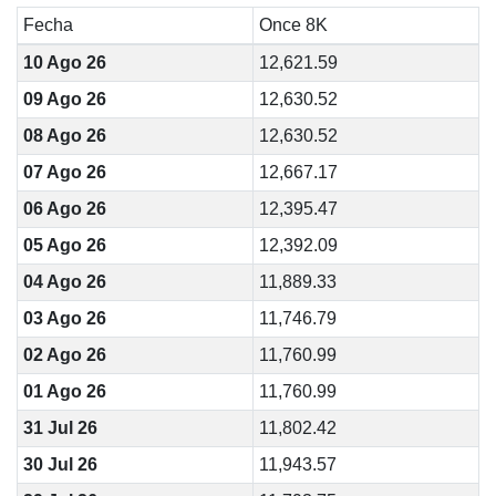
Fecha
Once 8K
10 Ago 26
12,621.59
09 Ago 26
12,630.52
08 Ago 26
12,630.52
07 Ago 26
12,667.17
06 Ago 26
12,395.47
05 Ago 26
12,392.09
04 Ago 26
11,889.33
03 Ago 26
11,746.79
02 Ago 26
11,760.99
01 Ago 26
11,760.99
31 Jul 26
11,802.42
30 Jul 26
11,943.57