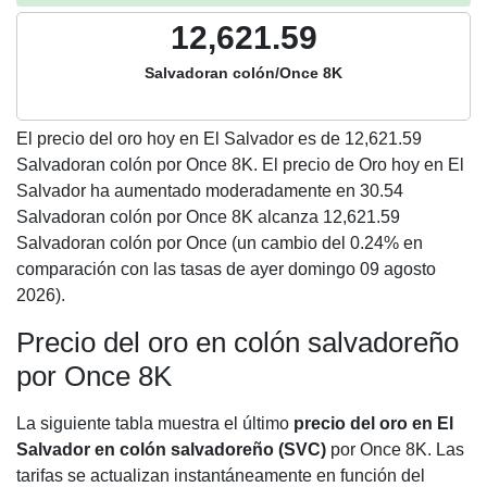
12,621.59
Salvadoran colón/Once 8K
El precio del oro hoy en El Salvador es de
12,621.59
Salvadoran colón por Once 8K. El precio de Oro hoy en El
Salvador ha aumentado moderadamente en 30.54
Salvadoran colón por Once 8K alcanza 12,621.59
Salvadoran colón por Once (un cambio del 0.24% en
comparación con las tasas de ayer domingo 09 agosto
2026).
Precio del oro en colón salvadoreño
por Once 8K
La siguiente tabla muestra el último
precio del oro en El
Salvador en colón salvadoreño (SVC)
por Once 8K. Las
tarifas se actualizan instantáneamente en función del