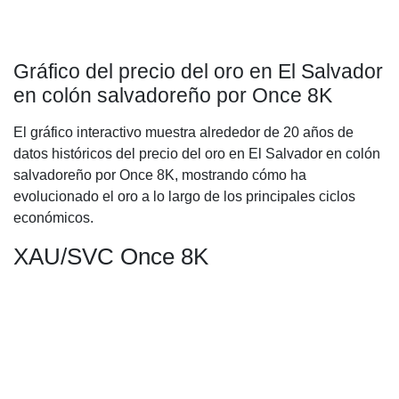
Gráfico del precio del oro en El Salvador
en colón salvadoreño por Once 8K
El gráfico interactivo muestra alrededor de 20 años de
datos históricos del precio del oro en El Salvador en colón
salvadoreño por Once 8K, mostrando cómo ha
evolucionado el oro a lo largo de los principales ciclos
económicos.
XAU/SVC Once 8K