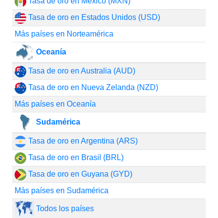
Tasa de oro en México (MXN)
Tasa de oro en Estados Unidos (USD)
Más países en Norteamérica
Oceanía
Tasa de oro en Australia (AUD)
Tasa de oro en Nueva Zelanda (NZD)
Más países en Oceanía
Sudamérica
Tasa de oro en Argentina (ARS)
Tasa de oro en Brasil (BRL)
Tasa de oro en Guyana (GYD)
Más países en Sudamérica
Todos los países