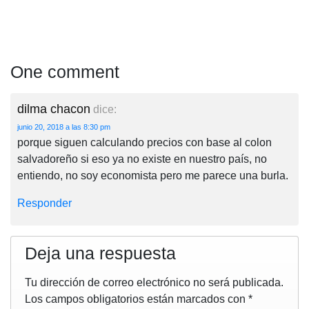
One comment
dilma chacon
dice:
junio 20, 2018 a las 8:30 pm
porque siguen calculando precios con base al colon
salvadoreño si eso ya no existe en nuestro país, no
entiendo, no soy economista pero me parece una burla.
Responder
Deja una respuesta
Tu dirección de correo electrónico no será publicada.
Los campos obligatorios están marcados con
*