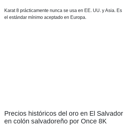
Karat 8 prácticamente nunca se usa en EE. UU. y Asia. Es
el estándar mínimo aceptado en Europa.
Precios históricos del oro en El Salvador
en colón salvadoreño por Once 8K