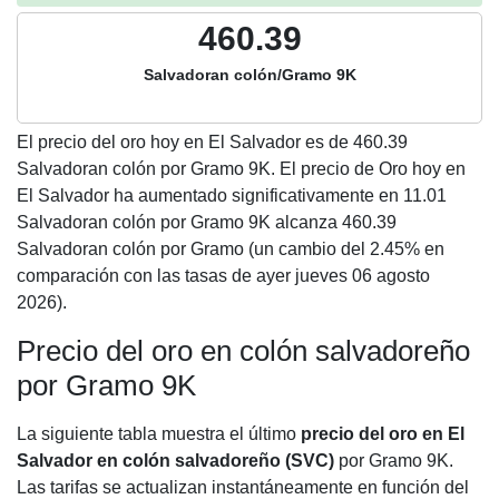
460.39
Salvadoran colón/Gramo 9K
El precio del oro hoy en El Salvador es de
460.39
Salvadoran colón por Gramo 9K. El precio de Oro hoy en
El Salvador ha aumentado significativamente en 11.01
Salvadoran colón por Gramo 9K alcanza 460.39
Salvadoran colón por Gramo (un cambio del 2.45% en
comparación con las tasas de ayer jueves 06 agosto
2026).
Precio del oro en colón salvadoreño
por Gramo 9K
La siguiente tabla muestra el último
precio del oro en El
Salvador en colón salvadoreño (SVC)
por Gramo 9K.
Las tarifas se actualizan instantáneamente en función del