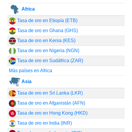
Africa
Tasa de oro en Etiopía (ETB)
Tasa de oro en Ghana (GHS)
Tasa de oro en Kenia (KES)
Tasa de oro en Nigeria (NGN)
Tasa de oro en Sudáfrica (ZAR)
Más países en Africa
Asia
Tasa de oro en Sri Lanka (LKR)
Tasa de oro en Afganistán (AFN)
Tasa de oro en Hong Kong (HKD)
Tasa de oro en India (INR)