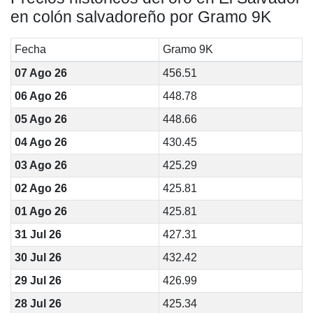
en colón salvadoreño por Gramo 9K
Fecha
Gramo 9K
07 Ago 26
456.51
06 Ago 26
448.78
05 Ago 26
448.66
04 Ago 26
430.45
03 Ago 26
425.29
02 Ago 26
425.81
01 Ago 26
425.81
31 Jul 26
427.31
30 Jul 26
432.42
29 Jul 26
426.99
28 Jul 26
425.34