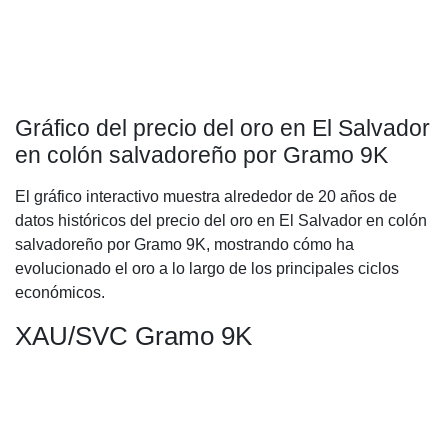
Gráfico del precio del oro en El Salvador
en colón salvadoreño por Gramo 9K
El gráfico interactivo muestra alrededor de 20 años de
datos históricos del precio del oro en El Salvador en colón
salvadoreño por Gramo 9K, mostrando cómo ha
evolucionado el oro a lo largo de los principales ciclos
económicos.
XAU/SVC Gramo 9K