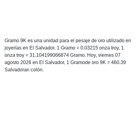
Gramo 9K es una unidad para el pesaje de oro utilizado en
joyerías en El Salvador. 1 Gramo = 0.03215 onza troy, 1
onza troy = 31.104199066874 Gramo. Hoy, viernes 07
agosto 2026 en El Salvador, 1 Gramode oro 9K = 460.39
Salvadoran colón.