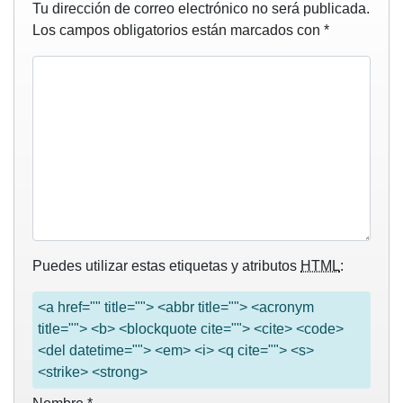
Tu dirección de correo electrónico no será publicada.
Los campos obligatorios están marcados con
*
Puedes utilizar estas etiquetas y atributos
HTML
:
<a href="" title=""> <abbr title=""> <acronym
title=""> <b> <blockquote cite=""> <cite> <code>
<del datetime=""> <em> <i> <q cite=""> <s>
<strike> <strong>