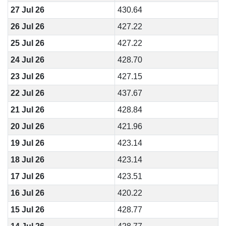
27 Jul 26
430.64
26 Jul 26
427.22
25 Jul 26
427.22
24 Jul 26
428.70
23 Jul 26
427.15
22 Jul 26
437.67
21 Jul 26
428.84
20 Jul 26
421.96
19 Jul 26
423.14
18 Jul 26
423.14
17 Jul 26
423.51
16 Jul 26
420.22
15 Jul 26
428.77