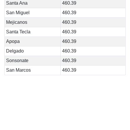
Santa Ana
460.39
San Miguel
460.39
Mejicanos
460.39
Santa Tecla
460.39
Apopa
460.39
Delgado
460.39
Sonsonate
460.39
San Marcos
460.39