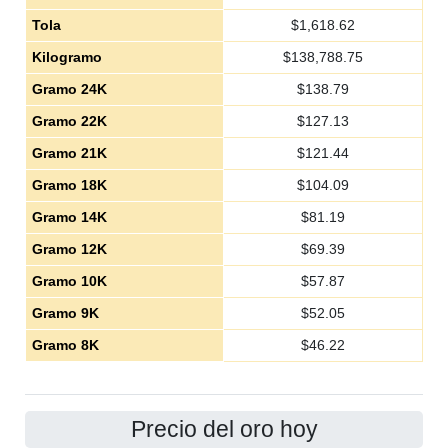
Tola
$
1,618.62
Kilogramo
$
138,788.75
Gramo 24K
$
138.79
Gramo 22K
$
127.13
Gramo 21K
$
121.44
Gramo 18K
$
104.09
Gramo 14K
$
81.19
Gramo 12K
$
69.39
Gramo 10K
$
57.87
Gramo 9K
$
52.05
Gramo 8K
$
46.22
Precio del oro hoy