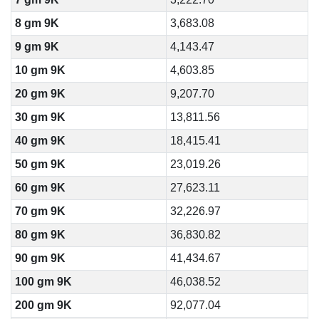
8 gm 9K
3,683.08
9 gm 9K
4,143.47
10 gm 9K
4,603.85
20 gm 9K
9,207.70
30 gm 9K
13,811.56
40 gm 9K
18,415.41
50 gm 9K
23,019.26
60 gm 9K
27,623.11
70 gm 9K
32,226.97
80 gm 9K
36,830.82
90 gm 9K
41,434.67
100 gm 9K
46,038.52
200 gm 9K
92,077.04