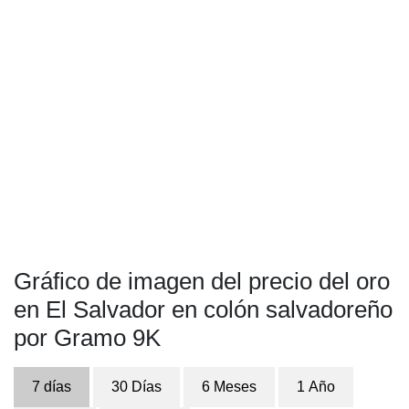
Gráfico de imagen del precio del oro
en El Salvador en colón salvadoreño
por Gramo 9K
7 días
30 Días
6 Meses
1 Año