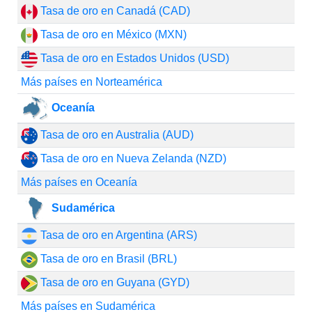
Tasa de oro en Canadá (CAD)
Tasa de oro en México (MXN)
Tasa de oro en Estados Unidos (USD)
Más países en Norteamérica
Oceanía
Tasa de oro en Australia (AUD)
Tasa de oro en Nueva Zelanda (NZD)
Más países en Oceanía
Sudamérica
Tasa de oro en Argentina (ARS)
Tasa de oro en Brasil (BRL)
Tasa de oro en Guyana (GYD)
Más países en Sudamérica