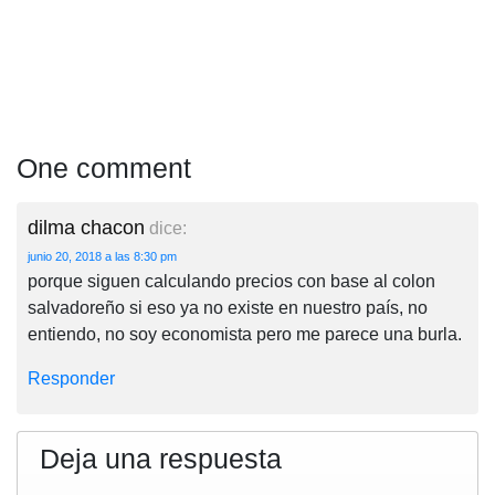
One comment
dilma chacon
dice:
junio 20, 2018 a las 8:30 pm
porque siguen calculando precios con base al colon
salvadoreño si eso ya no existe en nuestro país, no
entiendo, no soy economista pero me parece una burla.
Responder
Deja una respuesta