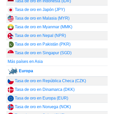
Tasa de oro en Indonesia (IDR)
Tasa de oro en Japón (JPY)
Tasa de oro en Malasia (MYR)
Tasa de oro en Myanmar (MMK)
Tasa de oro en Nepal (NPR)
Tasa de oro en Pakistán (PKR)
Tasa de oro en Singapur (SGD)
Más países en Asia
Europa
Tasa de oro en República Checa (CZK)
Tasa de oro en Dinamarca (DKK)
Tasa de oro en Europa (EUR)
Tasa de oro en Noruega (NOK)