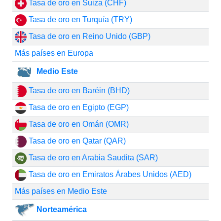
Tasa de oro en Suiza (CHF)
Tasa de oro en Turquía (TRY)
Tasa de oro en Reino Unido (GBP)
Más países en Europa
Medio Este
Tasa de oro en Baréin (BHD)
Tasa de oro en Egipto (EGP)
Tasa de oro en Omán (OMR)
Tasa de oro en Qatar (QAR)
Tasa de oro en Arabia Saudita (SAR)
Tasa de oro en Emiratos Árabes Unidos (AED)
Más países en Medio Este
Norteamérica