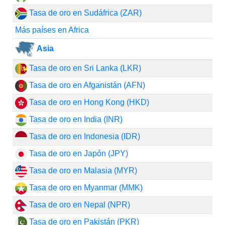
Tasa de oro en Sudáfrica (ZAR)
Más países en Africa
Asia
Tasa de oro en Sri Lanka (LKR)
Tasa de oro en Afganistán (AFN)
Tasa de oro en Hong Kong (HKD)
Tasa de oro en India (INR)
Tasa de oro en Indonesia (IDR)
Tasa de oro en Japón (JPY)
Tasa de oro en Malasia (MYR)
Tasa de oro en Myanmar (MMK)
Tasa de oro en Nepal (NPR)
Tasa de oro en Pakistán (PKR)