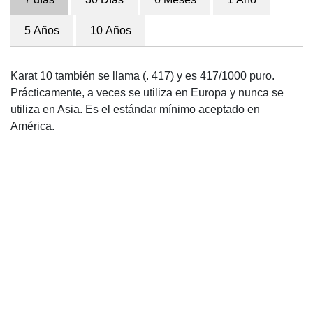
5 Años
10 Años
Karat 10 también se llama (. 417) y es 417/1000 puro.
Prácticamente, a veces se utiliza en Europa y nunca se
utiliza en Asia. Es el estándar mínimo aceptado en
América.