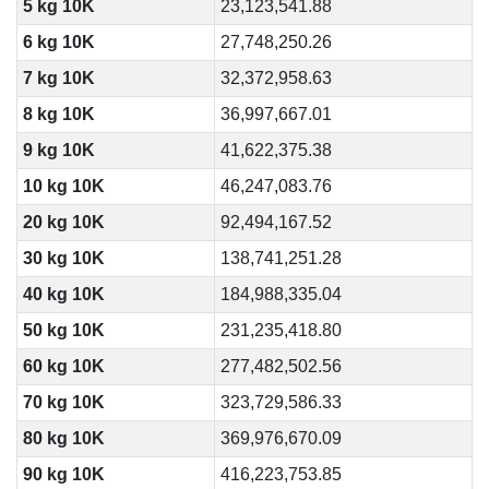
5 kg 10K
23,123,541.88
6 kg 10K
27,748,250.26
7 kg 10K
32,372,958.63
8 kg 10K
36,997,667.01
9 kg 10K
41,622,375.38
10 kg 10K
46,247,083.76
20 kg 10K
92,494,167.52
30 kg 10K
138,741,251.28
40 kg 10K
184,988,335.04
50 kg 10K
231,235,418.80
60 kg 10K
277,482,502.56
70 kg 10K
323,729,586.33
80 kg 10K
369,976,670.09
90 kg 10K
416,223,753.85