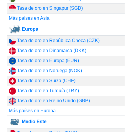
Tasa de oro en Singapur (SGD)
Más países en Asia
Europa
Tasa de oro en República Checa (CZK)
Tasa de oro en Dinamarca (DKK)
Tasa de oro en Europa (EUR)
Tasa de oro en Noruega (NOK)
Tasa de oro en Suiza (CHF)
Tasa de oro en Turquía (TRY)
Tasa de oro en Reino Unido (GBP)
Más países en Europa
Medio Este