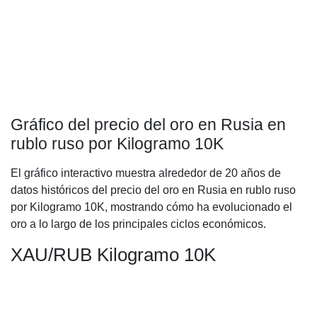
Gráfico del precio del oro en Rusia en
rublo ruso por Kilogramo 10K
El gráfico interactivo muestra alrededor de 20 años de
datos históricos del precio del oro en Rusia en rublo ruso
por Kilogramo 10K, mostrando cómo ha evolucionado el
oro a lo largo de los principales ciclos económicos.
XAU/RUB Kilogramo 10K