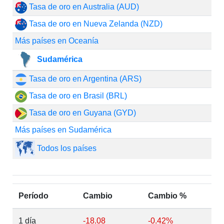
Tasa de oro en Australia (AUD)
Tasa de oro en Nueva Zelanda (NZD)
Más países en Oceanía
Sudamérica
Tasa de oro en Argentina (ARS)
Tasa de oro en Brasil (BRL)
Tasa de oro en Guyana (GYD)
Más países en Sudamérica
Todos los países
Período
Cambio
Cambio %
1 día
-18.08
-0.42%