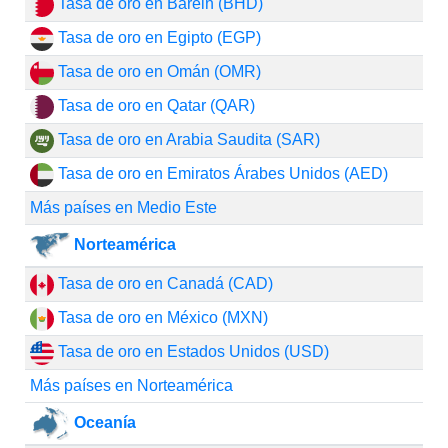
Tasa de oro en Baréin (BHD)
Tasa de oro en Egipto (EGP)
Tasa de oro en Omán (OMR)
Tasa de oro en Qatar (QAR)
Tasa de oro en Arabia Saudita (SAR)
Tasa de oro en Emiratos Árabes Unidos (AED)
Más países en Medio Este
Norteamérica
Tasa de oro en Canadá (CAD)
Tasa de oro en México (MXN)
Tasa de oro en Estados Unidos (USD)
Más países en Norteamérica
Oceanía