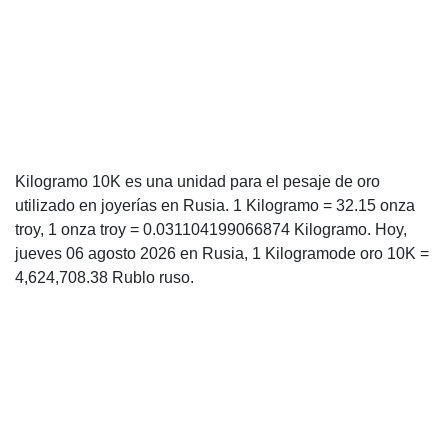
Kilogramo 10K es una unidad para el pesaje de oro
utilizado en joyerías en Rusia. 1 Kilogramo = 32.15 onza
troy, 1 onza troy = 0.031104199066874 Kilogramo. Hoy,
jueves 06 agosto 2026 en Rusia, 1 Kilogramode oro 10K =
4,624,708.38 Rublo ruso.