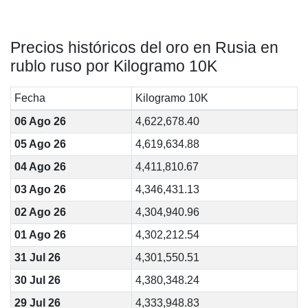
Precios históricos del oro en Rusia en
rublo ruso por Kilogramo 10K
Fecha
Kilogramo 10K
06 Ago 26
4,622,678.40
05 Ago 26
4,619,634.88
04 Ago 26
4,411,810.67
03 Ago 26
4,346,431.13
02 Ago 26
4,304,940.96
01 Ago 26
4,302,212.54
31 Jul 26
4,301,550.51
30 Jul 26
4,380,348.24
29 Jul 26
4,333,948.83