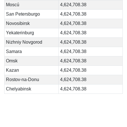
Moscú
4,624,708.38
San Petersburgo
4,624,708.38
Novosibirsk
4,624,708.38
Yekaterinburg
4,624,708.38
Nizhniy Novgorod
4,624,708.38
Samara
4,624,708.38
Omsk
4,624,708.38
Kazan
4,624,708.38
Rostov-na-Donu
4,624,708.38
Chelyabinsk
4,624,708.38