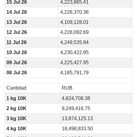
15 Jul 26
4,223,865.41
14 Jul 26
4,226,370.36
13 Jul 26
4,109,128.01
12 Jul 26
4,228,092.69
11 Jul 26
4,249,535.94
10 Jul 26
4,230,422.95
09 Jul 26
4,225,427.95
08 Jul 26
4,185,791.79
Cantidad
RUB
1 kg 10K
4,624,708.38
2 kg 10K
9,249,416.75
3 kg 10K
13,874,125.13
4 kg 10K
18,498,833.50