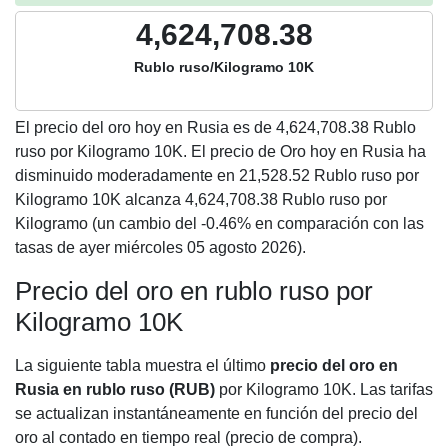
4,624,708.38
Rublo ruso/Kilogramo 10K
El precio del oro hoy en Rusia es de
4,624,708.38
Rublo
ruso por Kilogramo 10K. El precio de Oro hoy en Rusia ha
disminuido moderadamente en 21,528.52 Rublo ruso por
Kilogramo 10K alcanza 4,624,708.38 Rublo ruso por
Kilogramo (un cambio del -0.46% en comparación con las
tasas de ayer miércoles 05 agosto 2026).
Precio del oro en rublo ruso por
Kilogramo 10K
La siguiente tabla muestra el último
precio del oro en
Rusia en rublo ruso (RUB)
por Kilogramo 10K. Las tarifas
se actualizan instantáneamente en función del precio del
oro al contado en tiempo real (precio de compra).