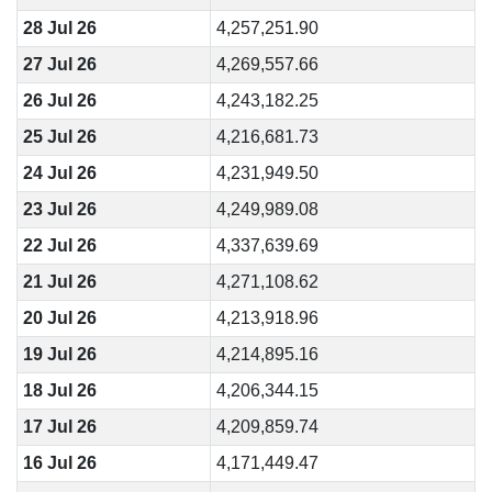
28 Jul 26
4,257,251.90
27 Jul 26
4,269,557.66
26 Jul 26
4,243,182.25
25 Jul 26
4,216,681.73
24 Jul 26
4,231,949.50
23 Jul 26
4,249,989.08
22 Jul 26
4,337,639.69
21 Jul 26
4,271,108.62
20 Jul 26
4,213,918.96
19 Jul 26
4,214,895.16
18 Jul 26
4,206,344.15
17 Jul 26
4,209,859.74
16 Jul 26
4,171,449.47