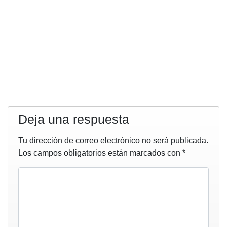
Deja una respuesta
Tu dirección de correo electrónico no será publicada.
Los campos obligatorios están marcados con
*