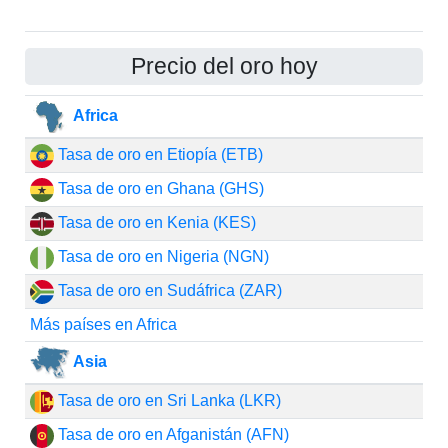
Precio del oro hoy
Africa
Tasa de oro en Etiopía (ETB)
Tasa de oro en Ghana (GHS)
Tasa de oro en Kenia (KES)
Tasa de oro en Nigeria (NGN)
Tasa de oro en Sudáfrica (ZAR)
Más países en Africa
Asia
Tasa de oro en Sri Lanka (LKR)
Tasa de oro en Afganistán (AFN)