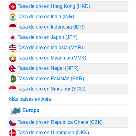
Tasa de oro en Hong Kong (HKD)
Tasa de oro en India (INR)
Tasa de oro en Indonesia (IDR)
Tasa de oro en Japón (JPY)
Tasa de oro en Malasia (MYR)
Tasa de oro en Myanmar (MMK)
Tasa de oro en Nepal (NPR)
Tasa de oro en Pakistán (PKR)
Tasa de oro en Singapur (SGD)
Más países en Asia
Europa
Tasa de oro en República Checa (CZK)
Tasa de oro en Dinamarca (DKK)