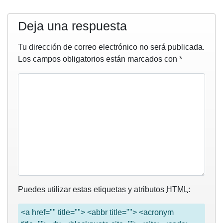
Deja una respuesta
Tu dirección de correo electrónico no será publicada.
Los campos obligatorios están marcados con
*
Puedes utilizar estas etiquetas y atributos
HTML
:
<a href="" title=""> <abbr title=""> <acronym