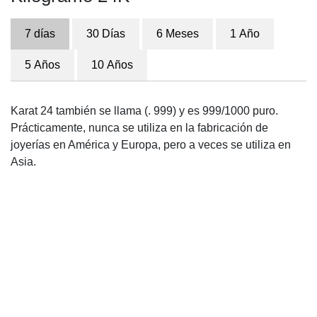
7 días
30 Días
6 Meses
1 Año
5 Años
10 Años
Karat 24 también se llama (. 999) y es 999/1000 puro.
Prácticamente, nunca se utiliza en la fabricación de
joyerías en América y Europa, pero a veces se utiliza en
Asia.