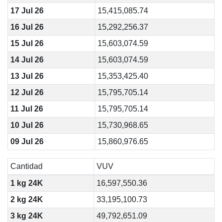
17 Jul 26
15,415,085.74
16 Jul 26
15,292,256.37
15 Jul 26
15,603,074.59
14 Jul 26
15,603,074.59
13 Jul 26
15,353,425.40
12 Jul 26
15,795,705.14
11 Jul 26
15,795,705.14
10 Jul 26
15,730,968.65
09 Jul 26
15,860,976.65
Cantidad
VUV
1 kg 24K
16,597,550.36
2 kg 24K
33,195,100.73
3 kg 24K
49,792,651.09