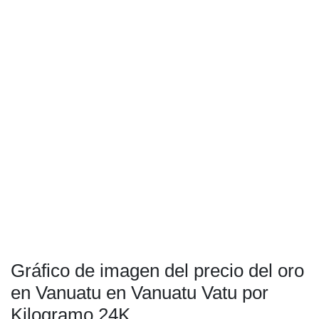
Gráfico de imagen del precio del oro
en Vanuatu en Vanuatu Vatu por
Kilogramo 24K