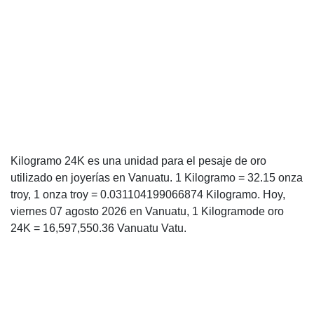
Kilogramo 24K es una unidad para el pesaje de oro
utilizado en joyerías en Vanuatu. 1 Kilogramo = 32.15 onza
troy, 1 onza troy = 0.031104199066874 Kilogramo. Hoy,
viernes 07 agosto 2026 en Vanuatu, 1 Kilogramode oro
24K = 16,597,550.36 Vanuatu Vatu.