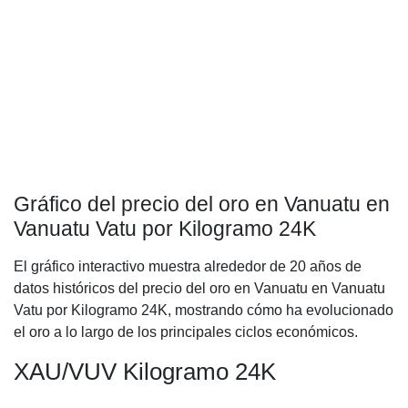
Gráfico del precio del oro en Vanuatu en
Vanuatu Vatu por Kilogramo 24K
El gráfico interactivo muestra alrededor de 20 años de
datos históricos del precio del oro en Vanuatu en Vanuatu
Vatu por Kilogramo 24K, mostrando cómo ha evolucionado
el oro a lo largo de los principales ciclos económicos.
XAU/VUV Kilogramo 24K