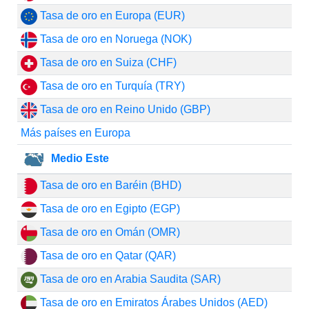
Tasa de oro en Europa (EUR)
Tasa de oro en Noruega (NOK)
Tasa de oro en Suiza (CHF)
Tasa de oro en Turquía (TRY)
Tasa de oro en Reino Unido (GBP)
Más países en Europa
Medio Este
Tasa de oro en Baréin (BHD)
Tasa de oro en Egipto (EGP)
Tasa de oro en Omán (OMR)
Tasa de oro en Qatar (QAR)
Tasa de oro en Arabia Saudita (SAR)
Tasa de oro en Emiratos Árabes Unidos (AED)