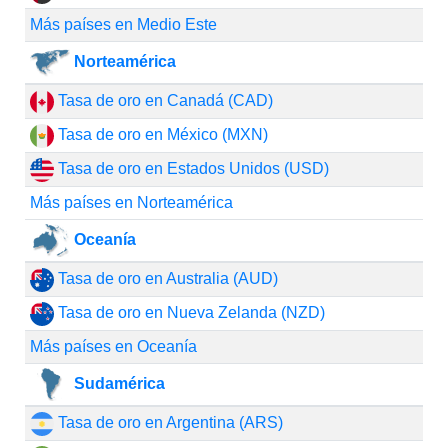
Más países en Medio Este
Norteamérica
Tasa de oro en Canadá (CAD)
Tasa de oro en México (MXN)
Tasa de oro en Estados Unidos (USD)
Más países en Norteamérica
Oceanía
Tasa de oro en Australia (AUD)
Tasa de oro en Nueva Zelanda (NZD)
Más países en Oceanía
Sudamérica
Tasa de oro en Argentina (ARS)