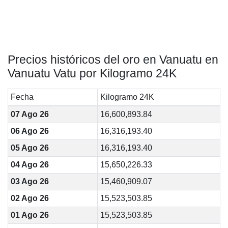
Precios históricos del oro en Vanuatu en
Vanuatu Vatu por Kilogramo 24K
Fecha
Kilogramo 24K
07 Ago 26
16,600,893.84
06 Ago 26
16,316,193.40
05 Ago 26
16,316,193.40
04 Ago 26
15,650,226.33
03 Ago 26
15,460,909.07
02 Ago 26
15,523,503.85
01 Ago 26
15,523,503.85