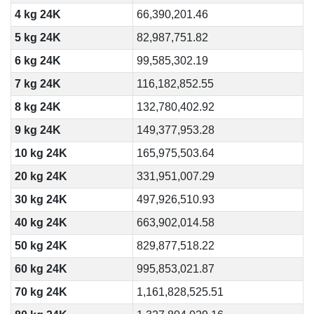
4 kg 24K
66,390,201.46
5 kg 24K
82,987,751.82
6 kg 24K
99,585,302.19
7 kg 24K
116,182,852.55
8 kg 24K
132,780,402.92
9 kg 24K
149,377,953.28
10 kg 24K
165,975,503.64
20 kg 24K
331,951,007.29
30 kg 24K
497,926,510.93
40 kg 24K
663,902,014.58
50 kg 24K
829,877,518.22
60 kg 24K
995,853,021.87
70 kg 24K
1,161,828,525.51