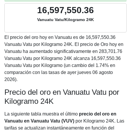
16,597,550.36
Vanuatu Vatu/Kilogramo 24K
El precio del oro hoy en Vanuatu es de
16,597,550.36
Vanuatu Vatu por Kilogramo 24K. El precio de Oro hoy en
Vanuatu ha aumentado significativamente en 283,701.76
Vanuatu Vatu por Kilogramo 24K alcanza 16,597,550.36
Vanuatu Vatu por Kilogramo (un cambio del 1.74% en
comparación con las tasas de ayer jueves 06 agosto
2026).
Precio del oro en Vanuatu Vatu por
Kilogramo 24K
La siguiente tabla muestra el último
precio del oro en
Vanuatu en Vanuatu Vatu (VUV)
por Kilogramo 24K. Las
tarifas se actualizan instantáneamente en función del