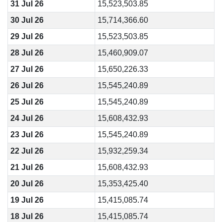
31 Jul 26
15,523,503.85
30 Jul 26
15,714,366.60
29 Jul 26
15,523,503.85
28 Jul 26
15,460,909.07
27 Jul 26
15,650,226.33
26 Jul 26
15,545,240.89
25 Jul 26
15,545,240.89
24 Jul 26
15,608,432.93
23 Jul 26
15,545,240.89
22 Jul 26
15,932,259.34
21 Jul 26
15,608,432.93
20 Jul 26
15,353,425.40
19 Jul 26
15,415,085.74
18 Jul 26
15,415,085.74