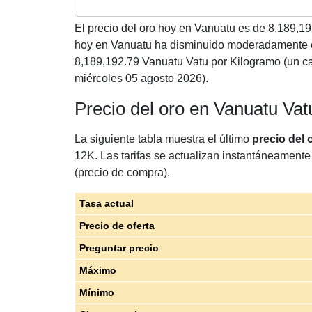
El precio del oro hoy en Vanuatu es de
8,189,19
hoy en Vanuatu ha disminuido moderadamente e
8,189,192.79 Vanuatu Vatu por Kilogramo (un c
miércoles 05 agosto 2026).
Precio del oro en Vanuatu Va
La siguiente tabla muestra el último
precio del
12K. Las tarifas se actualizan instantáneamente 
(precio de compra).
Tasa actual
Precio de oferta
Preguntar precio
Máximo
Mínimo