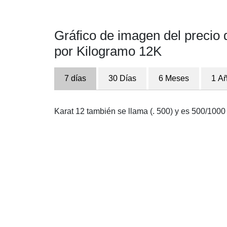
Gráfico de imagen del precio 
por Kilogramo 12K
7 días
30 Días
6 Meses
1 A
Karat 12 también se llama (. 500) y es 500/1000 