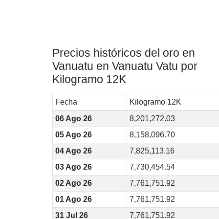
Precios históricos del oro en
Vanuatu en Vanuatu Vatu por
Kilogramo 12K
Fecha
Kilogramo 12K
06 Ago 26
8,201,272.03
05 Ago 26
8,158,096.70
04 Ago 26
7,825,113.16
03 Ago 26
7,730,454.54
02 Ago 26
7,761,751.92
01 Ago 26
7,761,751.92
31 Jul 26
7,761,751.92