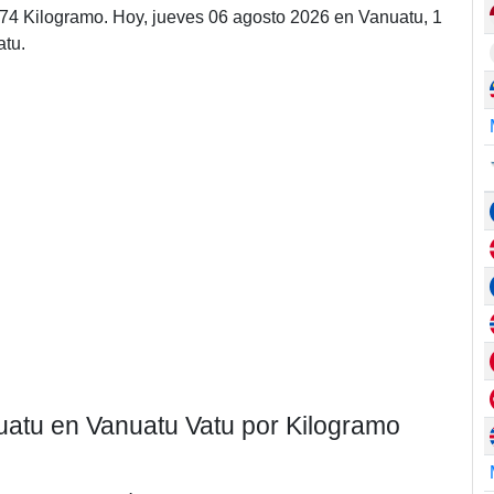
874 Kilogramo. Hoy, jueves 06 agosto 2026 en Vanuatu, 1
atu.
nuatu en Vanuatu Vatu por Kilogramo