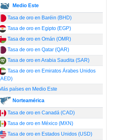
Medio Este
Tasa de oro en Baréin (BHD)
Tasa de oro en Egipto (EGP)
Tasa de oro en Omán (OMR)
Tasa de oro en Qatar (QAR)
Tasa de oro en Arabia Saudita (SAR)
Tasa de oro en Emiratos Árabes Unidos
(AED)
Más países en Medio Este
Norteamérica
Tasa de oro en Canadá (CAD)
Tasa de oro en México (MXN)
Tasa de oro en Estados Unidos (USD)