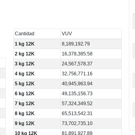
Cantidad
VUV
1 kg 12K
8,189,192.79
2 kg 12K
16,378,385.58
3 kg 12K
24,567,578.37
4 kg 12K
32,756,771.16
5 kg 12K
40,945,963.94
6 kg 12K
49,135,156.73
7 kg 12K
57,324,349.52
8 kg 12K
65,513,542.31
9 kg 12K
73,702,735.10
10 kg 12K
81,891,927.89