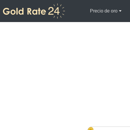
Precio de oro