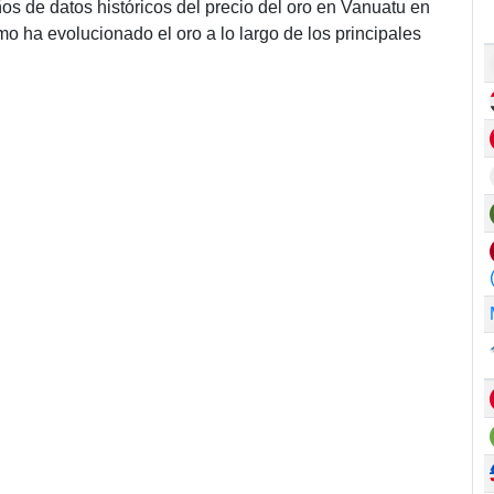
ños de datos históricos del precio del oro en Vanuatu en
 ha evolucionado el oro a lo largo de los principales