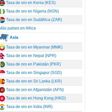
Tasa de oro en Kenia (KES)
Tasa de oro en Nigeria (NGN)
Tasa de oro en Sudáfrica (ZAR)
Más países en Africa
Asia
Tasa de oro en Myanmar (MMK)
Tasa de oro en Nepal (NPR)
Tasa de oro en Pakistán (PKR)
Tasa de oro en Singapur (SGD)
Tasa de oro en Sri Lanka (LKR)
Tasa de oro en Afganistán (AFN)
Tasa de oro en Hong Kong (HKD)
Tasa de oro en India (INR)