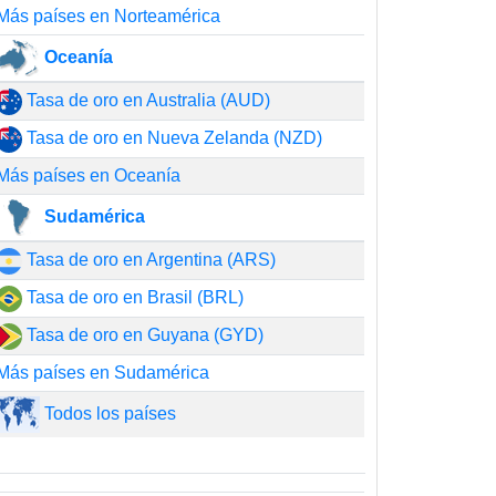
Más países en Norteamérica
Oceanía
Tasa de oro en Australia (AUD)
Tasa de oro en Nueva Zelanda (NZD)
Más países en Oceanía
Sudamérica
Tasa de oro en Argentina (ARS)
Tasa de oro en Brasil (BRL)
Tasa de oro en Guyana (GYD)
Más países en Sudamérica
Todos los países