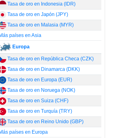
Tasa de oro en Indonesia (IDR)
Tasa de oro en Japón (JPY)
Tasa de oro en Malasia (MYR)
Más países en Asia
Europa
Tasa de oro en República Checa (CZK)
Tasa de oro en Dinamarca (DKK)
Tasa de oro en Europa (EUR)
Tasa de oro en Noruega (NOK)
Tasa de oro en Suiza (CHF)
Tasa de oro en Turquía (TRY)
Tasa de oro en Reino Unido (GBP)
Más países en Europa