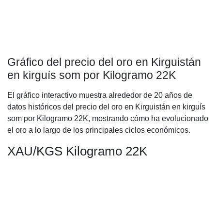
Gráfico del precio del oro en Kirguistán
en kirguís som por Kilogramo 22K
El gráfico interactivo muestra alrededor de 20 años de
datos históricos del precio del oro en Kirguistán en kirguís
som por Kilogramo 22K, mostrando cómo ha evolucionado
el oro a lo largo de los principales ciclos económicos.
XAU/KGS Kilogramo 22K