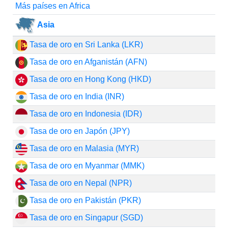
Más países en Africa
Asia
Tasa de oro en Sri Lanka (LKR)
Tasa de oro en Afganistán (AFN)
Tasa de oro en Hong Kong (HKD)
Tasa de oro en India (INR)
Tasa de oro en Indonesia (IDR)
Tasa de oro en Japón (JPY)
Tasa de oro en Malasia (MYR)
Tasa de oro en Myanmar (MMK)
Tasa de oro en Nepal (NPR)
Tasa de oro en Pakistán (PKR)
Tasa de oro en Singapur (SGD)