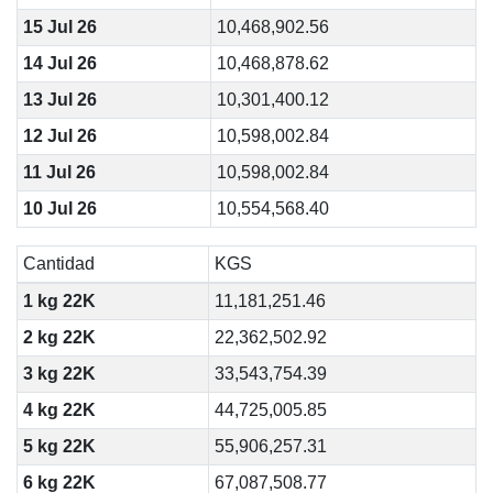
15 Jul 26
10,468,902.56
14 Jul 26
10,468,878.62
13 Jul 26
10,301,400.12
12 Jul 26
10,598,002.84
11 Jul 26
10,598,002.84
10 Jul 26
10,554,568.40
Cantidad
KGS
1 kg 22K
11,181,251.46
2 kg 22K
22,362,502.92
3 kg 22K
33,543,754.39
4 kg 22K
44,725,005.85
5 kg 22K
55,906,257.31
6 kg 22K
67,087,508.77