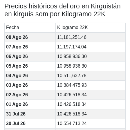
Precios históricos del oro en Kirguistán
en kirguís som por Kilogramo 22K
Fecha
Kilogramo 22K
08 Ago 26
11,181,251.46
07 Ago 26
11,197,174.04
06 Ago 26
10,958,936.30
05 Ago 26
10,958,936.30
04 Ago 26
10,511,632.78
03 Ago 26
10,384,475.93
02 Ago 26
10,426,518.34
01 Ago 26
10,426,518.34
31 Jul 26
10,426,518.34
30 Jul 26
10,554,713.24