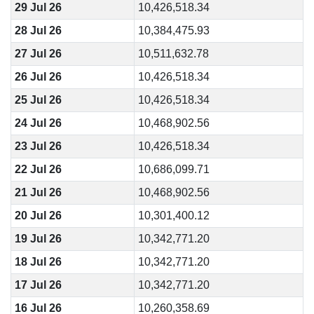
29 Jul 26
10,426,518.34
28 Jul 26
10,384,475.93
27 Jul 26
10,511,632.78
26 Jul 26
10,426,518.34
25 Jul 26
10,426,518.34
24 Jul 26
10,468,902.56
23 Jul 26
10,426,518.34
22 Jul 26
10,686,099.71
21 Jul 26
10,468,902.56
20 Jul 26
10,301,400.12
19 Jul 26
10,342,771.20
18 Jul 26
10,342,771.20
17 Jul 26
10,342,771.20
16 Jul 26
10,260,358.69