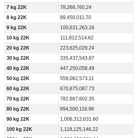
7 kg 22K
78,268,760.24
8 kg 22K
89,450,011.70
9 kg 22K
100,631,263.16
10 kg 22K
111,812,514.62
20 kg 22K
223,625,029.24
30 kg 22K
335,437,543.87
40 kg 22K
447,250,058.49
50 kg 22K
559,062,573.11
60 kg 22K
670,875,087.73
70 kg 22K
782,687,602.35
80 kg 22K
894,500,116.98
90 kg 22K
1,006,312,631.60
100 kg 22K
1,118,125,146.22