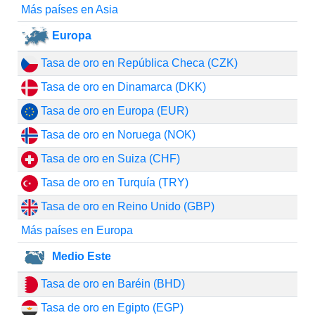
Más países en Asia
Europa
Tasa de oro en República Checa (CZK)
Tasa de oro en Dinamarca (DKK)
Tasa de oro en Europa (EUR)
Tasa de oro en Noruega (NOK)
Tasa de oro en Suiza (CHF)
Tasa de oro en Turquía (TRY)
Tasa de oro en Reino Unido (GBP)
Más países en Europa
Medio Este
Tasa de oro en Baréin (BHD)
Tasa de oro en Egipto (EGP)