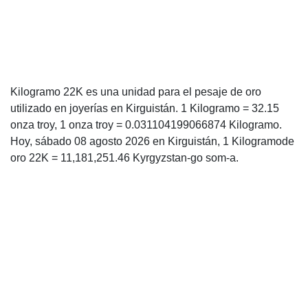
Kilogramo 22K es una unidad para el pesaje de oro
utilizado en joyerías en Kirguistán. 1 Kilogramo = 32.15
onza troy, 1 onza troy = 0.031104199066874 Kilogramo.
Hoy, sábado 08 agosto 2026 en Kirguistán, 1 Kilogramode
oro 22K = 11,181,251.46 Kyrgyzstan-go som-a.