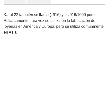
Karat 22 también se llama (. 916) y es 916/1000 puro.
Prácticamente, rara vez se utiliza en la fabricación de
joyerías en América y Europa, pero se utiliza comúnmente
en Asia.