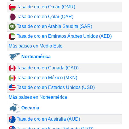
Tasa de oro en Omán (OMR)
Tasa de oro en Qatar (QAR)
Tasa de oro en Arabia Saudita (SAR)
Tasa de oro en Emiratos Árabes Unidos (AED)
Más países en Medio Este
Norteamérica
Tasa de oro en Canadá (CAD)
Tasa de oro en México (MXN)
Tasa de oro en Estados Unidos (USD)
Más países en Norteamérica
Oceanía
Tasa de oro en Australia (AUD)
Tasa de oro en Nueva Zelanda (NZD)