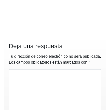
Deja una respuesta
Tu dirección de correo electrónico no será publicada.
Los campos obligatorios están marcados con
*