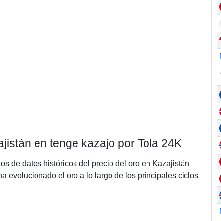
ajistán en tenge kazajo por Tola 24K
ños de datos históricos del precio del oro en Kazajistán
 evolucionado el oro a lo largo de los principales ciclos