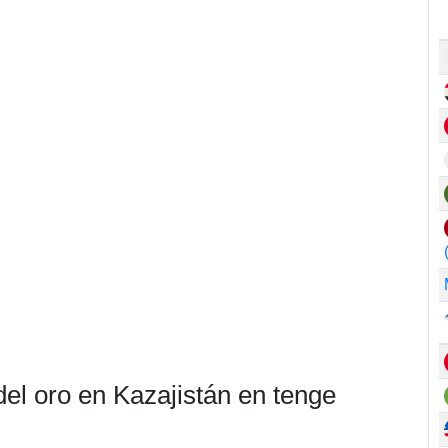
del oro en Kazajistán en tenge