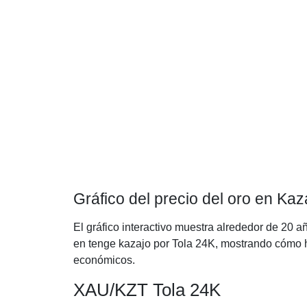
Gráfico del precio del oro en Kaz
El gráfico interactivo muestra alrededor de 20 a
en tenge kazajo por Tola 24K, mostrando cómo ha
económicos.
XAU/KZT Tola 24K