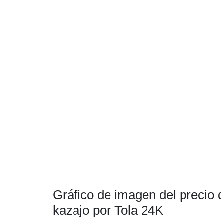
Gráfico de imagen del precio 
kazajo por Tola 24K