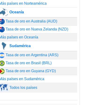
Más países en Norteamérica
Oceanía
Tasa de oro en Australia (AUD)
Tasa de oro en Nueva Zelanda (NZD)
Más países en Oceanía
Sudamérica
Tasa de oro en Argentina (ARS)
Tasa de oro en Brasil (BRL)
Tasa de oro en Guyana (GYD)
Más países en Sudamérica
Todos los países