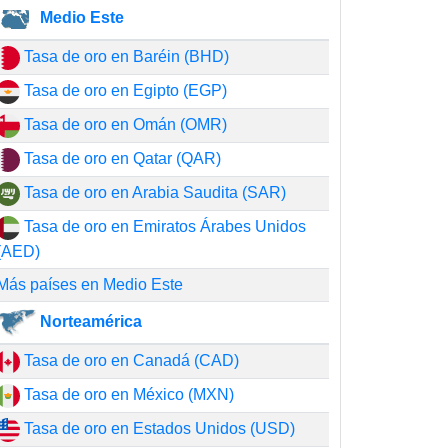
Medio Este
Tasa de oro en Baréin (BHD)
Tasa de oro en Egipto (EGP)
Tasa de oro en Omán (OMR)
Tasa de oro en Qatar (QAR)
Tasa de oro en Arabia Saudita (SAR)
Tasa de oro en Emiratos Árabes Unidos
(AED)
Más países en Medio Este
Norteamérica
Tasa de oro en Canadá (CAD)
Tasa de oro en México (MXN)
Tasa de oro en Estados Unidos (USD)