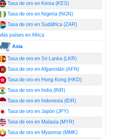
Tasa de oro en Kenia (KES)
Tasa de oro en Nigeria (NGN)
Tasa de oro en Sudáfrica (ZAR)
Más países en Africa
Asia
Tasa de oro en Sri Lanka (LKR)
Tasa de oro en Afganistán (AFN)
Tasa de oro en Hong Kong (HKD)
Tasa de oro en India (INR)
Tasa de oro en Indonesia (IDR)
Tasa de oro en Japón (JPY)
Tasa de oro en Malasia (MYR)
Tasa de oro en Myanmar (MMK)