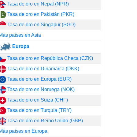
Tasa de oro en Nepal (NPR)
Tasa de oro en Pakistán (PKR)
Tasa de oro en Singapur (SGD)
Más países en Asia
Europa
Tasa de oro en República Checa (CZK)
Tasa de oro en Dinamarca (DKK)
Tasa de oro en Europa (EUR)
Tasa de oro en Noruega (NOK)
Tasa de oro en Suiza (CHF)
Tasa de oro en Turquía (TRY)
Tasa de oro en Reino Unido (GBP)
Más países en Europa