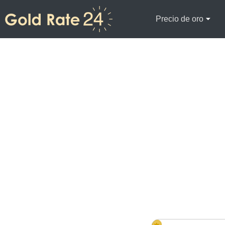
Precio de oro