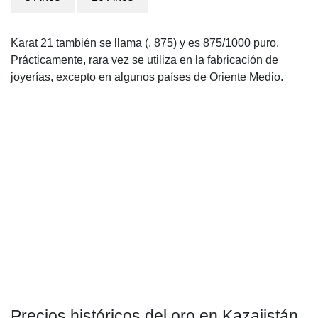
Karat 21 también se llama (. 875) y es 875/1000 puro.
Prácticamente, rara vez se utiliza en la fabricación de
joyerías, excepto en algunos países de Oriente Medio.
Precios históricos del oro en Kazajistán