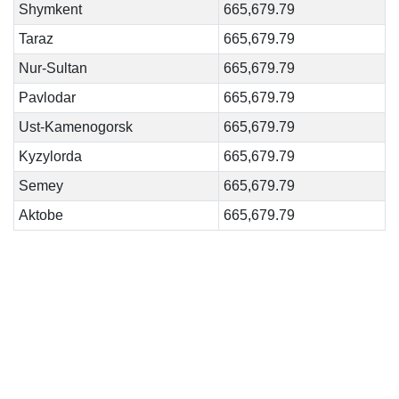
Shymkent
665,679.79
Taraz
665,679.79
Nur-Sultan
665,679.79
Pavlodar
665,679.79
Ust-Kamenogorsk
665,679.79
Kyzylorda
665,679.79
Semey
665,679.79
Aktobe
665,679.79