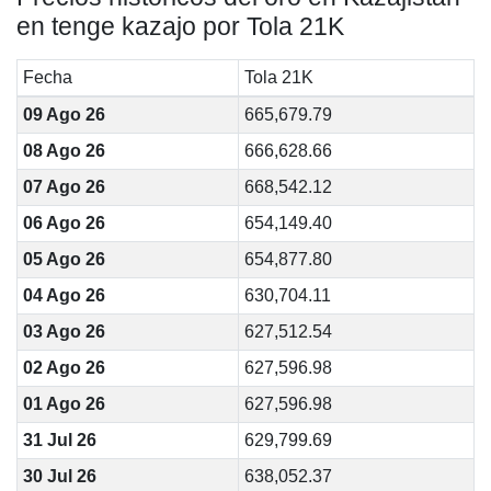
en tenge kazajo por Tola 21K
Fecha
Tola 21K
09 Ago 26
665,679.79
08 Ago 26
666,628.66
07 Ago 26
668,542.12
06 Ago 26
654,149.40
05 Ago 26
654,877.80
04 Ago 26
630,704.11
03 Ago 26
627,512.54
02 Ago 26
627,596.98
01 Ago 26
627,596.98
31 Jul 26
629,799.69
30 Jul 26
638,052.37