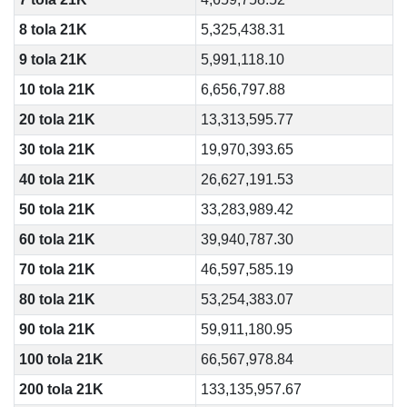
8 tola 21K
5,325,438.31
9 tola 21K
5,991,118.10
10 tola 21K
6,656,797.88
20 tola 21K
13,313,595.77
30 tola 21K
19,970,393.65
40 tola 21K
26,627,191.53
50 tola 21K
33,283,989.42
60 tola 21K
39,940,787.30
70 tola 21K
46,597,585.19
80 tola 21K
53,254,383.07
90 tola 21K
59,911,180.95
100 tola 21K
66,567,978.84
200 tola 21K
133,135,957.67