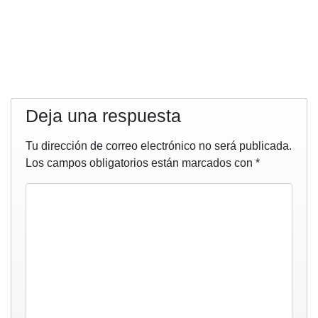
Deja una respuesta
Tu dirección de correo electrónico no será publicada.
Los campos obligatorios están marcados con
*