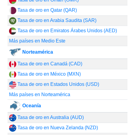
Tasa de oro en Qatar (QAR)
Tasa de oro en Arabia Saudita (SAR)
Tasa de oro en Emiratos Árabes Unidos (AED)
Más países en Medio Este
Norteamérica
Tasa de oro en Canadá (CAD)
Tasa de oro en México (MXN)
Tasa de oro en Estados Unidos (USD)
Más países en Norteamérica
Oceanía
Tasa de oro en Australia (AUD)
Tasa de oro en Nueva Zelanda (NZD)