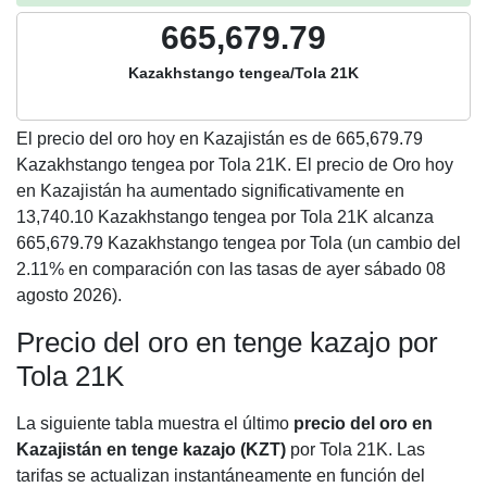
665,679.79
Kazakhstango tengea/Tola 21K
El precio del oro hoy en Kazajistán es de
665,679.79
Kazakhstango tengea por Tola 21K. El precio de Oro hoy
en Kazajistán ha aumentado significativamente en
13,740.10 Kazakhstango tengea por Tola 21K alcanza
665,679.79 Kazakhstango tengea por Tola (un cambio del
2.11% en comparación con las tasas de ayer sábado 08
agosto 2026).
Precio del oro en tenge kazajo por
Tola 21K
La siguiente tabla muestra el último
precio del oro en
Kazajistán en tenge kazajo (KZT)
por Tola 21K. Las
tarifas se actualizan instantáneamente en función del