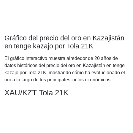
Gráfico del precio del oro en Kazajistán
en tenge kazajo por Tola 21K
El gráfico interactivo muestra alrededor de 20 años de
datos históricos del precio del oro en Kazajistán en tenge
kazajo por Tola 21K, mostrando cómo ha evolucionado el
oro a lo largo de los principales ciclos económicos.
XAU/KZT Tola 21K