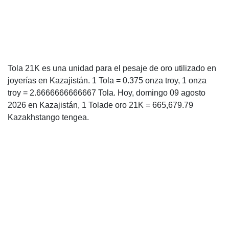
Tola 21K es una unidad para el pesaje de oro utilizado en
joyerías en Kazajistán. 1 Tola = 0.375 onza troy, 1 onza
troy = 2.6666666666667 Tola. Hoy, domingo 09 agosto
2026 en Kazajistán, 1 Tolade oro 21K = 665,679.79
Kazakhstango tengea.