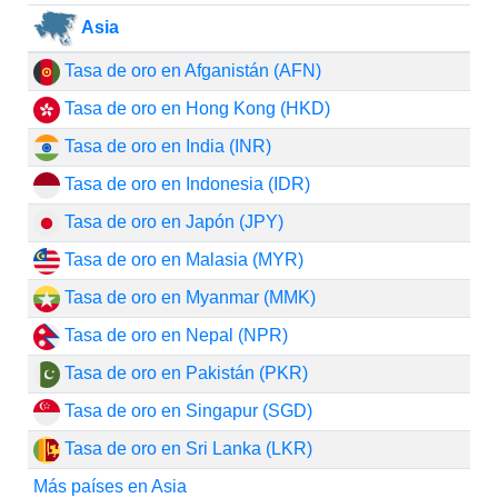
Asia
Tasa de oro en Afganistán (AFN)
Tasa de oro en Hong Kong (HKD)
Tasa de oro en India (INR)
Tasa de oro en Indonesia (IDR)
Tasa de oro en Japón (JPY)
Tasa de oro en Malasia (MYR)
Tasa de oro en Myanmar (MMK)
Tasa de oro en Nepal (NPR)
Tasa de oro en Pakistán (PKR)
Tasa de oro en Singapur (SGD)
Tasa de oro en Sri Lanka (LKR)
Más países en Asia