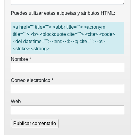
Puedes utilizar estas etiquetas y atributos
HTML
:
<a href="" title=""> <abbr title=""> <acronym
title=""> <b> <blockquote cite=""> <cite> <code>
<del datetime=""> <em> <i> <q cite=""> <s>
<strike> <strong>
Nombre
*
Correo electrónico
*
Web