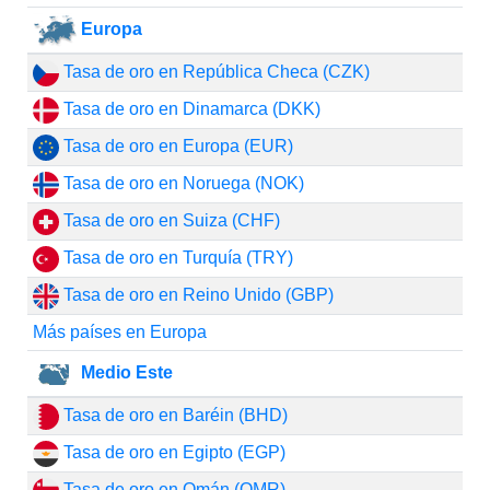
Europa
Tasa de oro en República Checa (CZK)
Tasa de oro en Dinamarca (DKK)
Tasa de oro en Europa (EUR)
Tasa de oro en Noruega (NOK)
Tasa de oro en Suiza (CHF)
Tasa de oro en Turquía (TRY)
Tasa de oro en Reino Unido (GBP)
Más países en Europa
Medio Este
Tasa de oro en Baréin (BHD)
Tasa de oro en Egipto (EGP)
Tasa de oro en Omán (OMR)