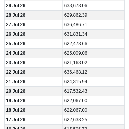
29 Jul 26
633,678.06
28 Jul 26
629,862.39
27 Jul 26
636,486.71
26 Jul 26
631,831.34
25 Jul 26
622,478.66
24 Jul 26
625,009.06
23 Jul 26
621,163.02
22 Jul 26
636,468.12
21 Jul 26
624,315.94
20 Jul 26
617,532.43
19 Jul 26
622,067.00
18 Jul 26
622,067.00
17 Jul 26
622,638.25