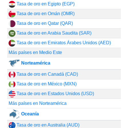
Tasa de oro en Egipto (EGP)
Tasa de oro en Omán (OMR)
Tasa de oro en Qatar (QAR)
Tasa de oro en Arabia Saudita (SAR)
Tasa de oro en Emiratos Árabes Unidos (AED)
Más países en Medio Este
Norteamérica
Tasa de oro en Canadá (CAD)
Tasa de oro en México (MXN)
Tasa de oro en Estados Unidos (USD)
Más países en Norteamérica
Oceanía
Tasa de oro en Australia (AUD)