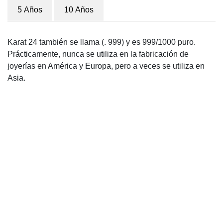
5 Años
10 Años
Karat 24 también se llama (. 999) y es 999/1000 puro.
Prácticamente, nunca se utiliza en la fabricación de
joyerías en América y Europa, pero a veces se utiliza en
Asia.