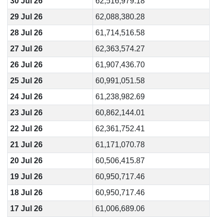
30 Jul 26
62,516,979.18
29 Jul 26
62,088,380.28
28 Jul 26
61,714,516.58
27 Jul 26
62,363,574.27
26 Jul 26
61,907,436.70
25 Jul 26
60,991,051.58
24 Jul 26
61,238,982.69
23 Jul 26
60,862,144.01
22 Jul 26
62,361,752.41
21 Jul 26
61,171,070.78
20 Jul 26
60,506,415.87
19 Jul 26
60,950,717.46
18 Jul 26
60,950,717.46
17 Jul 26
61,006,689.06