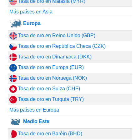
Tasa de oro en Malasia (MYR)
Más países en Asia
Europa
Tasa de oro en Reino Unido (GBP)
Tasa de oro en República Checa (CZK)
Tasa de oro en Dinamarca (DKK)
Tasa de oro en Europa (EUR)
Tasa de oro en Noruega (NOK)
Tasa de oro en Suiza (CHF)
Tasa de oro en Turquía (TRY)
Más países en Europa
Medio Este
Tasa de oro en Baréin (BHD)