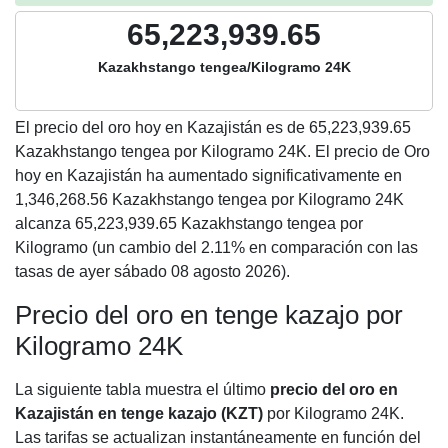
65,223,939.65
Kazakhstango tengea/Kilogramo 24K
El precio del oro hoy en Kazajistán es de
65,223,939.65
Kazakhstango tengea por Kilogramo 24K. El precio de Oro
hoy en Kazajistán ha aumentado significativamente en
1,346,268.56 Kazakhstango tengea por Kilogramo 24K
alcanza 65,223,939.65 Kazakhstango tengea por
Kilogramo (un cambio del 2.11% en comparación con las
tasas de ayer sábado 08 agosto 2026).
Precio del oro en tenge kazajo por
Kilogramo 24K
La siguiente tabla muestra el último
precio del oro en
Kazajistán en tenge kazajo (KZT)
por Kilogramo 24K.
Las tarifas se actualizan instantáneamente en función del