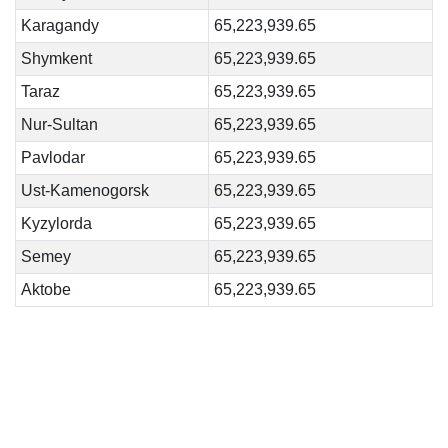
Karagandy
65,223,939.65
Shymkent
65,223,939.65
Taraz
65,223,939.65
Nur-Sultan
65,223,939.65
Pavlodar
65,223,939.65
Ust-Kamenogorsk
65,223,939.65
Kyzylorda
65,223,939.65
Semey
65,223,939.65
Aktobe
65,223,939.65