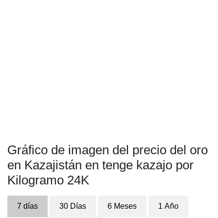
Gráfico de imagen del precio del oro
en Kazajistán en tenge kazajo por
Kilogramo 24K
7 días
30 Días
6 Meses
1 Año