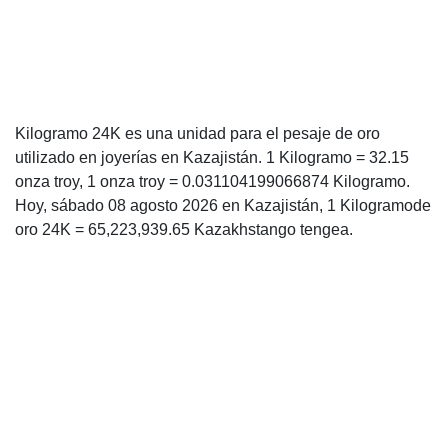
Kilogramo 24K es una unidad para el pesaje de oro
utilizado en joyerías en Kazajistán. 1 Kilogramo = 32.15
onza troy, 1 onza troy = 0.031104199066874 Kilogramo.
Hoy, sábado 08 agosto 2026 en Kazajistán, 1 Kilogramode
oro 24K = 65,223,939.65 Kazakhstango tengea.