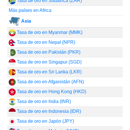
Tasa de oro en Sudáfrica (ZAR)
Más países en Africa
Asia
Tasa de oro en Myanmar (MMK)
Tasa de oro en Nepal (NPR)
Tasa de oro en Pakistán (PKR)
Tasa de oro en Singapur (SGD)
Tasa de oro en Sri Lanka (LKR)
Tasa de oro en Afganistán (AFN)
Tasa de oro en Hong Kong (HKD)
Tasa de oro en India (INR)
Tasa de oro en Indonesia (IDR)
Tasa de oro en Japón (JPY)