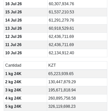
16 Jul 26
60,307,934.76
15 Jul 26
61,537,210.53
14 Jul 26
61,291,279.76
13 Jul 26
60,918,529.61
12 Jul 26
62,436,711.69
11 Jul 26
62,436,711.69
10 Jul 26
62,134,912.40
Cantidad
KZT
1 kg 24K
65,223,939.65
2 kg 24K
130,447,879.29
3 kg 24K
195,671,818.94
4 kg 24K
260,895,758.58
5 kg 24K
326,119,698.23