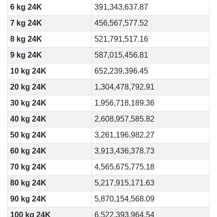
6 kg 24K
391,343,637.87
7 kg 24K
456,567,577.52
8 kg 24K
521,791,517.16
9 kg 24K
587,015,456.81
10 kg 24K
652,239,396.45
20 kg 24K
1,304,478,792.91
30 kg 24K
1,956,718,189.36
40 kg 24K
2,608,957,585.82
50 kg 24K
3,261,196,982.27
60 kg 24K
3,913,436,378.73
70 kg 24K
4,565,675,775.18
80 kg 24K
5,217,915,171.63
90 kg 24K
5,870,154,568.09
100 kg 24K
6,522,393,964.54