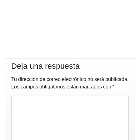
Deja una respuesta
Tu dirección de correo electrónico no será publicada.
Los campos obligatorios están marcados con
*