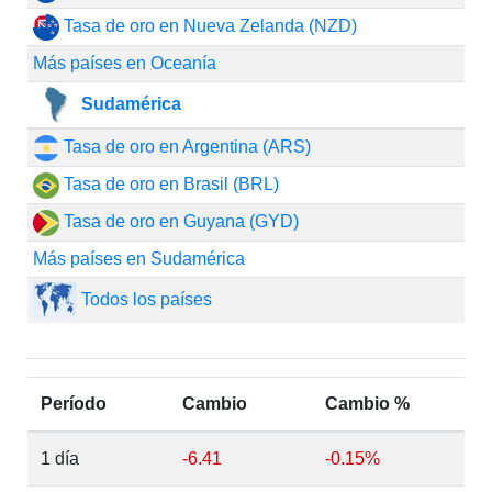
Tasa de oro en Nueva Zelanda (NZD)
Más países en Oceanía
Sudamérica
Tasa de oro en Argentina (ARS)
Tasa de oro en Brasil (BRL)
Tasa de oro en Guyana (GYD)
Más países en Sudamérica
Todos los países
Período
Cambio
Cambio %
1 día
-6.41
-0.15%