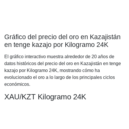
Gráfico del precio del oro en Kazajistán
en tenge kazajo por Kilogramo 24K
El gráfico interactivo muestra alrededor de 20 años de
datos históricos del precio del oro en Kazajistán en tenge
kazajo por Kilogramo 24K, mostrando cómo ha
evolucionado el oro a lo largo de los principales ciclos
económicos.
XAU/KZT Kilogramo 24K