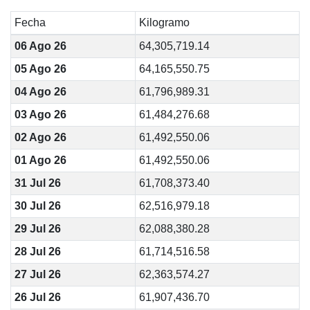
Fecha
Kilogramo
06 Ago 26
64,305,719.14
05 Ago 26
64,165,550.75
04 Ago 26
61,796,989.31
03 Ago 26
61,484,276.68
02 Ago 26
61,492,550.06
01 Ago 26
61,492,550.06
31 Jul 26
61,708,373.40
30 Jul 26
62,516,979.18
29 Jul 26
62,088,380.28
28 Jul 26
61,714,516.58
27 Jul 26
62,363,574.27
26 Jul 26
61,907,436.70