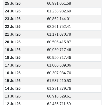
25 Jul 26
60,991,051.58
24 Jul 26
61,238,982.69
23 Jul 26
60,862,144.01
22 Jul 26
62,361,752.41
21 Jul 26
61,171,070.78
20 Jul 26
60,506,415.87
19 Jul 26
60,950,717.46
18 Jul 26
60,950,717.46
17 Jul 26
61,006,689.06
16 Jul 26
60,307,934.76
15 Jul 26
61,537,210.53
14 Jul 26
61,291,279.76
13 Jul 26
60,918,529.61
12 Jul 26
62,436,711.69