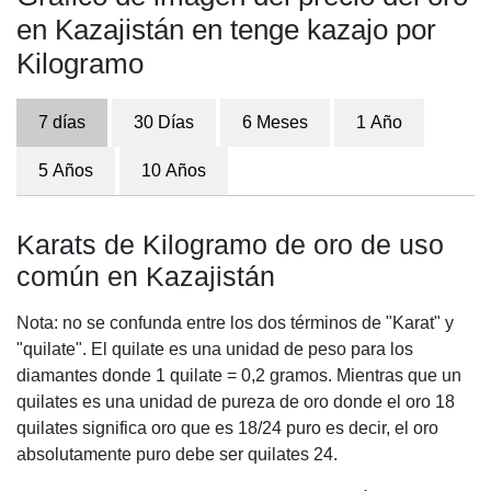
en Kazajistán en tenge kazajo por
Kilogramo
7 días
30 Días
6 Meses
1 Año
5 Años
10 Años
Karats de Kilogramo de oro de uso
común en Kazajistán
Nota: no se confunda entre los dos términos de "Karat" y
"quilate". El quilate es una unidad de peso para los
diamantes donde 1 quilate = 0,2 gramos. Mientras que un
quilates es una unidad de pureza de oro donde el oro 18
quilates significa oro que es 18/24 puro es decir, el oro
absolutamente puro debe ser quilates 24.