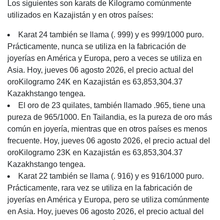
Los siguientes son karats de Kilogramo comúnmente
utilizados en Kazajistán y en otros países:
Karat 24 también se llama (. 999) y es 999/1000 puro.
Prácticamente, nunca se utiliza en la fabricación de
joyerías en América y Europa, pero a veces se utiliza en
Asia. Hoy, jueves 06 agosto 2026, el precio actual del
oroKilogramo 24K en Kazajistán es 63,853,304.37
Kazakhstango tengea.
El oro de 23 quilates, también llamado .965, tiene una
pureza de 965/1000. En Tailandia, es la pureza de oro más
común en joyería, mientras que en otros países es menos
frecuente. Hoy, jueves 06 agosto 2026, el precio actual del
oroKilogramo 23K en Kazajistán es 63,853,304.37
Kazakhstango tengea.
Karat 22 también se llama (. 916) y es 916/1000 puro.
Prácticamente, rara vez se utiliza en la fabricación de
joyerías en América y Europa, pero se utiliza comúnmente
en Asia. Hoy, jueves 06 agosto 2026, el precio actual del