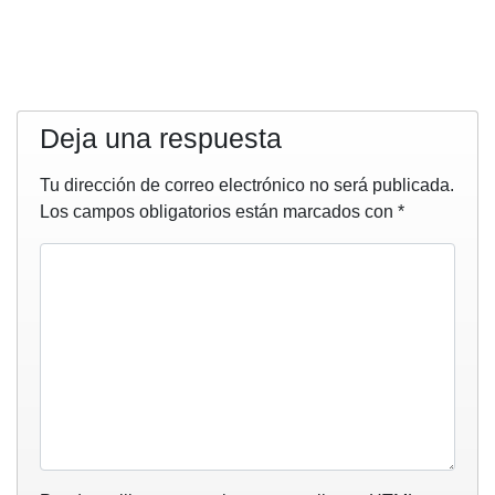
Deja una respuesta
Tu dirección de correo electrónico no será publicada.
Los campos obligatorios están marcados con
*