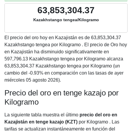
63,853,304.37
Kazakhstango tengea/Kilogramo
El precio del oro hoy en Kazajistán es de
63,853,304.37
Kazakhstango tengea por Kilogramo . El precio de Oro hoy
en Kazajistán ha disminuido significativamente en
597,796.13 Kazakhstango tengea por Kilogramo alcanza
63,853,304.37 Kazakhstango tengea por Kilogramo (un
cambio del -0.93% en comparación con las tasas de ayer
miércoles 05 agosto 2026).
Precio del oro en tenge kazajo por
Kilogramo
La siguiente tabla muestra el último
precio del oro en
Kazajistán en tenge kazajo (KZT)
por Kilogramo . Las
tarifas se actualizan instantáneamente en función del