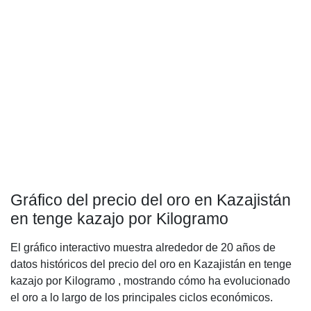
Gráfico del precio del oro en Kazajistán
en tenge kazajo por Kilogramo
El gráfico interactivo muestra alrededor de 20 años de
datos históricos del precio del oro en Kazajistán en tenge
kazajo por Kilogramo , mostrando cómo ha evolucionado
el oro a lo largo de los principales ciclos económicos.