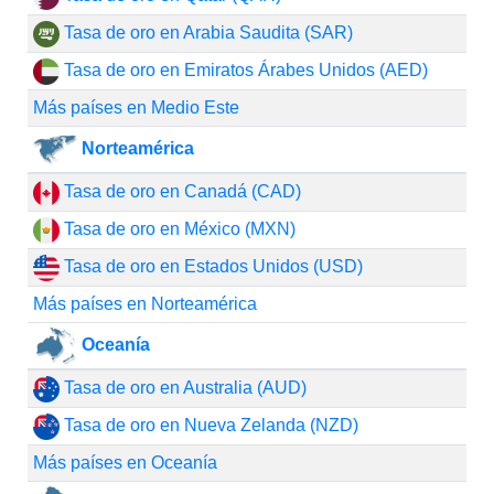
Tasa de oro en Arabia Saudita (SAR)
Tasa de oro en Emiratos Árabes Unidos (AED)
Más países en Medio Este
Norteamérica
Tasa de oro en Canadá (CAD)
Tasa de oro en México (MXN)
Tasa de oro en Estados Unidos (USD)
Más países en Norteamérica
Oceanía
Tasa de oro en Australia (AUD)
Tasa de oro en Nueva Zelanda (NZD)
Más países en Oceanía