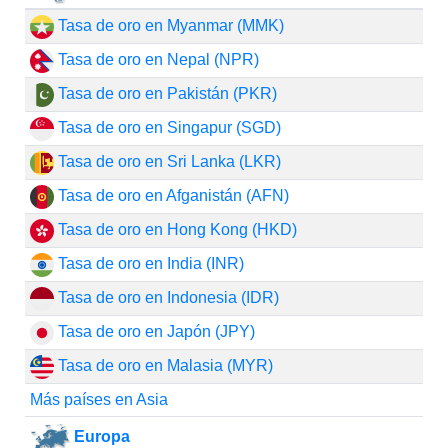
Tasa de oro en Myanmar (MMK)
Tasa de oro en Nepal (NPR)
Tasa de oro en Pakistán (PKR)
Tasa de oro en Singapur (SGD)
Tasa de oro en Sri Lanka (LKR)
Tasa de oro en Afganistán (AFN)
Tasa de oro en Hong Kong (HKD)
Tasa de oro en India (INR)
Tasa de oro en Indonesia (IDR)
Tasa de oro en Japón (JPY)
Tasa de oro en Malasia (MYR)
Más países en Asia
Europa