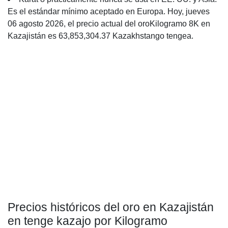
Es el estándar mínimo aceptado en Europa. Hoy, jueves
06 agosto 2026, el precio actual del oroKilogramo 8K en
Kazajistán es 63,853,304.37 Kazakhstango tengea.
Precios históricos del oro en Kazajistán
en tenge kazajo por Kilogramo