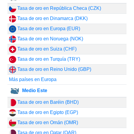
Tasa de oro en República Checa (CZK)
Tasa de oro en Dinamarca (DKK)
Tasa de oro en Europa (EUR)
Tasa de oro en Noruega (NOK)
Tasa de oro en Suiza (CHF)
Tasa de oro en Turquía (TRY)
Tasa de oro en Reino Unido (GBP)
Más países en Europa
Medio Este
Tasa de oro en Baréin (BHD)
Tasa de oro en Egipto (EGP)
Tasa de oro en Omán (OMR)
Tasa de oro en Qatar (QAR)