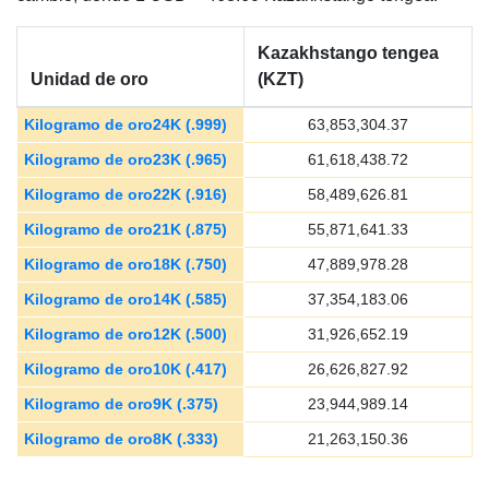
Kazakhstango tengea
Unidad de oro
(KZT)
Kilogramo de oro24K (.999)
63,853,304.37
Kilogramo de oro23K (.965)
61,618,438.72
Kilogramo de oro22K (.916)
58,489,626.81
Kilogramo de oro21K (.875)
55,871,641.33
Kilogramo de oro18K (.750)
47,889,978.28
Kilogramo de oro14K (.585)
37,354,183.06
Kilogramo de oro12K (.500)
31,926,652.19
Kilogramo de oro10K (.417)
26,626,827.92
Kilogramo de oro9K (.375)
23,944,989.14
Kilogramo de oro8K (.333)
21,263,150.36