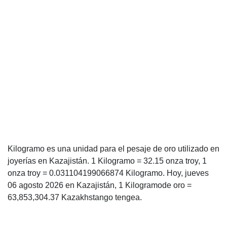
Kilogramo es una unidad para el pesaje de oro utilizado en
joyerías en Kazajistán. 1 Kilogramo = 32.15 onza troy, 1
onza troy = 0.031104199066874 Kilogramo. Hoy, jueves
06 agosto 2026 en Kazajistán, 1 Kilogramode oro =
63,853,304.37 Kazakhstango tengea.