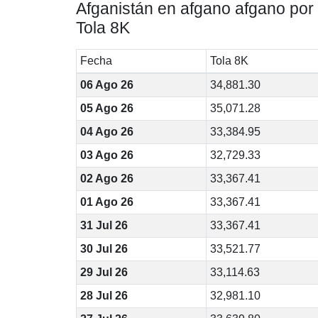
Afganistán en afgano afgano por
Tola 8K
Fecha
Tola 8K
06 Ago 26
34,881.30
05 Ago 26
35,071.28
04 Ago 26
33,384.95
03 Ago 26
32,729.33
02 Ago 26
33,367.41
01 Ago 26
33,367.41
31 Jul 26
33,367.41
30 Jul 26
33,521.77
29 Jul 26
33,114.63
28 Jul 26
32,981.10