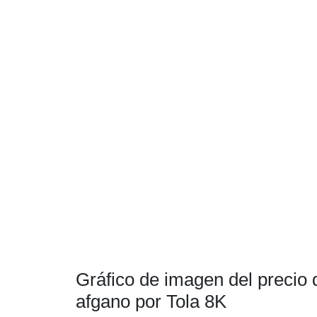
Gráfico de imagen del precio 
afgano por Tola 8K