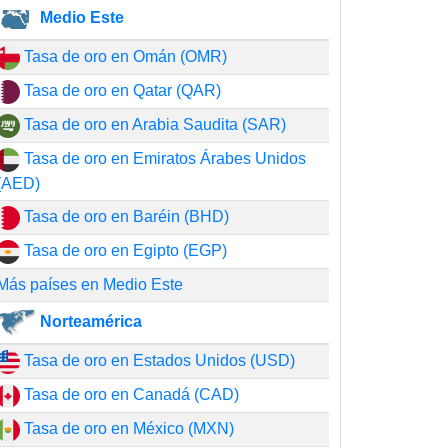
Medio Este
Tasa de oro en Omán (OMR)
Tasa de oro en Qatar (QAR)
Tasa de oro en Arabia Saudita (SAR)
Tasa de oro en Emiratos Árabes Unidos
(AED)
Tasa de oro en Baréin (BHD)
Tasa de oro en Egipto (EGP)
Más países en Medio Este
Norteamérica
Tasa de oro en Estados Unidos (USD)
Tasa de oro en Canadá (CAD)
Tasa de oro en México (MXN)