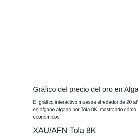
Gráfico del precio del oro en Afg
El gráfico interactivo muestra alrededor de 20 a
en afgano afgano por Tola 8K, mostrando cómo ha
económicos.
XAU/AFN Tola 8K