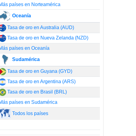
Más países en Norteamérica
Oceanía
Tasa de oro en Australia (AUD)
Tasa de oro en Nueva Zelanda (NZD)
Más países en Oceanía
Sudamérica
Tasa de oro en Guyana (GYD)
Tasa de oro en Argentina (ARS)
Tasa de oro en Brasil (BRL)
Más países en Sudamérica
Todos los países