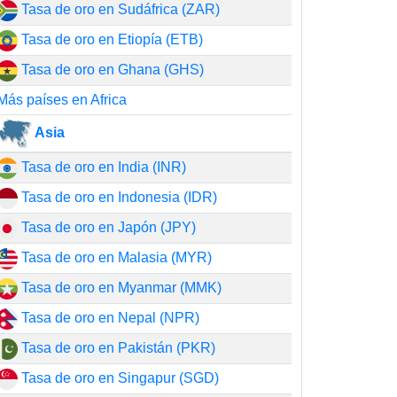
Tasa de oro en Sudáfrica (ZAR)
Tasa de oro en Etiopía (ETB)
Tasa de oro en Ghana (GHS)
Más países en Africa
Asia
Tasa de oro en India (INR)
Tasa de oro en Indonesia (IDR)
Tasa de oro en Japón (JPY)
Tasa de oro en Malasia (MYR)
Tasa de oro en Myanmar (MMK)
Tasa de oro en Nepal (NPR)
Tasa de oro en Pakistán (PKR)
Tasa de oro en Singapur (SGD)