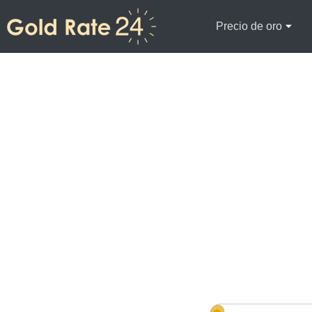
Precio de oro