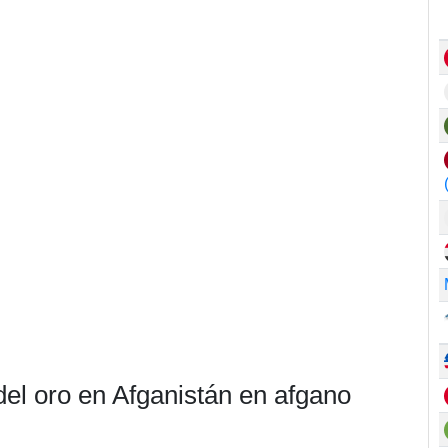
del oro en Afganistán en afgano