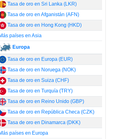
Tasa de oro en Sri Lanka (LKR)
Tasa de oro en Afganistán (AFN)
Tasa de oro en Hong Kong (HKD)
Más países en Asia
Europa
Tasa de oro en Europa (EUR)
Tasa de oro en Noruega (NOK)
Tasa de oro en Suiza (CHF)
Tasa de oro en Turquía (TRY)
Tasa de oro en Reino Unido (GBP)
Tasa de oro en República Checa (CZK)
Tasa de oro en Dinamarca (DKK)
Más países en Europa