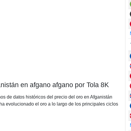
anistán en afgano afgano por Tola 8K
ños de datos históricos del precio del oro en Afganistán
 evolucionado el oro a lo largo de los principales ciclos