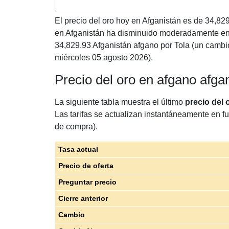
El precio del oro hoy en Afganistán es de
34,82
en Afganistán ha disminuido moderadamente en 
34,829.93 Afganistán afgano por Tola (un cambi
miércoles 05 agosto 2026).
Precio del oro en afgano afga
La siguiente tabla muestra el último
precio del
Las tarifas se actualizan instantáneamente en fu
de compra).
Tasa actual
Precio de oferta
Preguntar precio
Cierre anterior
Cambio