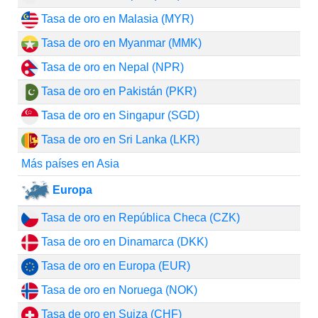
Tasa de oro en Malasia (MYR)
Tasa de oro en Myanmar (MMK)
Tasa de oro en Nepal (NPR)
Tasa de oro en Pakistán (PKR)
Tasa de oro en Singapur (SGD)
Tasa de oro en Sri Lanka (LKR)
Más países en Asia
Europa
Tasa de oro en República Checa (CZK)
Tasa de oro en Dinamarca (DKK)
Tasa de oro en Europa (EUR)
Tasa de oro en Noruega (NOK)
Tasa de oro en Suiza (CHF)