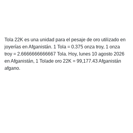
Tola 22K es una unidad para el pesaje de oro utilizado en
joyerías en Afganistán. 1 Tola = 0.375 onza troy, 1 onza
troy = 2.6666666666667 Tola. Hoy, lunes 10 agosto 2026
en Afganistán, 1 Tolade oro 22K = 99,177.43 Afganistán
afgano.