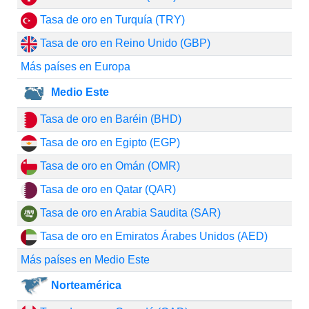
Tasa de oro en Turquía (TRY)
Tasa de oro en Reino Unido (GBP)
Más países en Europa
Medio Este
Tasa de oro en Baréin (BHD)
Tasa de oro en Egipto (EGP)
Tasa de oro en Omán (OMR)
Tasa de oro en Qatar (QAR)
Tasa de oro en Arabia Saudita (SAR)
Tasa de oro en Emiratos Árabes Unidos (AED)
Más países en Medio Este
Norteamérica