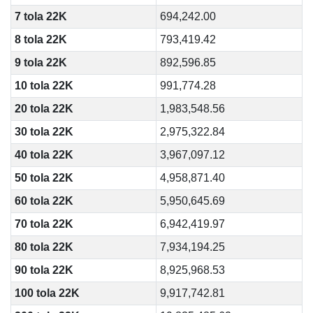
7 tola 22K
694,242.00
8 tola 22K
793,419.42
9 tola 22K
892,596.85
10 tola 22K
991,774.28
20 tola 22K
1,983,548.56
30 tola 22K
2,975,322.84
40 tola 22K
3,967,097.12
50 tola 22K
4,958,871.40
60 tola 22K
5,950,645.69
70 tola 22K
6,942,419.97
80 tola 22K
7,934,194.25
90 tola 22K
8,925,968.53
100 tola 22K
9,917,742.81