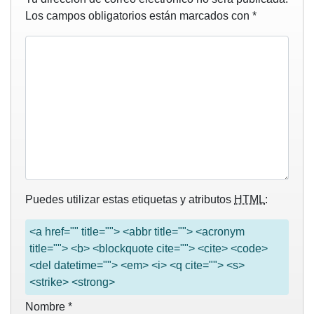
Los campos obligatorios están marcados con
*
Puedes utilizar estas etiquetas y atributos
HTML
:
<a href="" title=""> <abbr title=""> <acronym
title=""> <b> <blockquote cite=""> <cite> <code>
<del datetime=""> <em> <i> <q cite=""> <s>
<strike> <strong>
Nombre
*