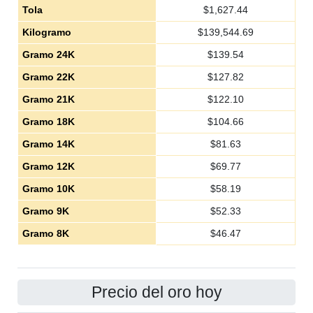
Tola
$
1,627.44
Kilogramo
$
139,544.69
Gramo 24K
$
139.54
Gramo 22K
$
127.82
Gramo 21K
$
122.10
Gramo 18K
$
104.66
Gramo 14K
$
81.63
Gramo 12K
$
69.77
Gramo 10K
$
58.19
Gramo 9K
$
52.33
Gramo 8K
$
46.47
Precio del oro hoy