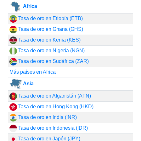
Africa
Tasa de oro en Etiopía (ETB)
Tasa de oro en Ghana (GHS)
Tasa de oro en Kenia (KES)
Tasa de oro en Nigeria (NGN)
Tasa de oro en Sudáfrica (ZAR)
Más países en Africa
Asia
Tasa de oro en Afganistán (AFN)
Tasa de oro en Hong Kong (HKD)
Tasa de oro en India (INR)
Tasa de oro en Indonesia (IDR)
Tasa de oro en Japón (JPY)