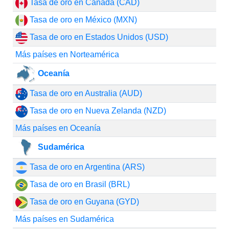
Tasa de oro en Canadá (CAD)
Tasa de oro en México (MXN)
Tasa de oro en Estados Unidos (USD)
Más países en Norteamérica
Oceanía
Tasa de oro en Australia (AUD)
Tasa de oro en Nueva Zelanda (NZD)
Más países en Oceanía
Sudamérica
Tasa de oro en Argentina (ARS)
Tasa de oro en Brasil (BRL)
Tasa de oro en Guyana (GYD)
Más países en Sudamérica