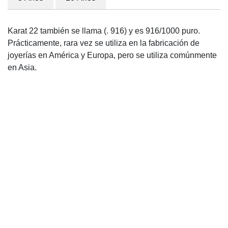
Karat 22 también se llama (. 916) y es 916/1000 puro.
Prácticamente, rara vez se utiliza en la fabricación de
joyerías en América y Europa, pero se utiliza comúnmente
en Asia.