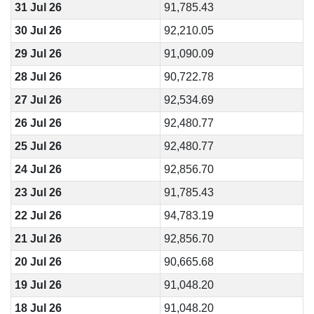
31 Jul 26
91,785.43
30 Jul 26
92,210.05
29 Jul 26
91,090.09
28 Jul 26
90,722.78
27 Jul 26
92,534.69
26 Jul 26
92,480.77
25 Jul 26
92,480.77
24 Jul 26
92,856.70
23 Jul 26
91,785.43
22 Jul 26
94,783.19
21 Jul 26
92,856.70
20 Jul 26
90,665.68
19 Jul 26
91,048.20
18 Jul 26
91,048.20