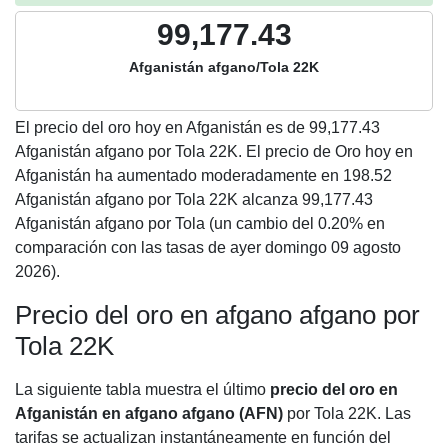
99,177.43
Afganistán afgano/Tola 22K
El precio del oro hoy en Afganistán es de
99,177.43
Afganistán afgano por Tola 22K. El precio de Oro hoy en
Afganistán ha aumentado moderadamente en 198.52
Afganistán afgano por Tola 22K alcanza 99,177.43
Afganistán afgano por Tola (un cambio del 0.20% en
comparación con las tasas de ayer domingo 09 agosto
2026).
Precio del oro en afgano afgano por
Tola 22K
La siguiente tabla muestra el último
precio del oro en
Afganistán en afgano afgano (AFN)
por Tola 22K. Las
tarifas se actualizan instantáneamente en función del