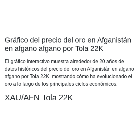
Gráfico del precio del oro en Afganistán
en afgano afgano por Tola 22K
El gráfico interactivo muestra alrededor de 20 años de
datos históricos del precio del oro en Afganistán en afgano
afgano por Tola 22K, mostrando cómo ha evolucionado el
oro a lo largo de los principales ciclos económicos.
XAU/AFN Tola 22K