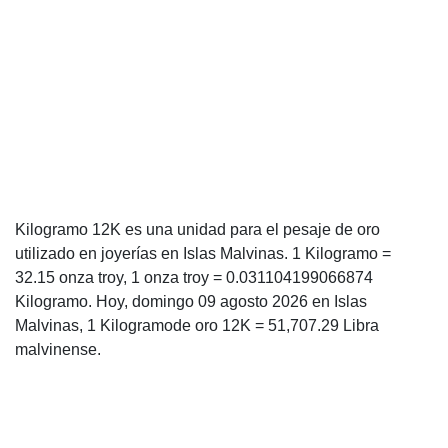
Kilogramo 12K es una unidad para el pesaje de oro
utilizado en joyerías en Islas Malvinas. 1 Kilogramo =
32.15 onza troy, 1 onza troy = 0.031104199066874
Kilogramo. Hoy, domingo 09 agosto 2026 en Islas
Malvinas, 1 Kilogramode oro 12K = 51,707.29 Libra
malvinense.