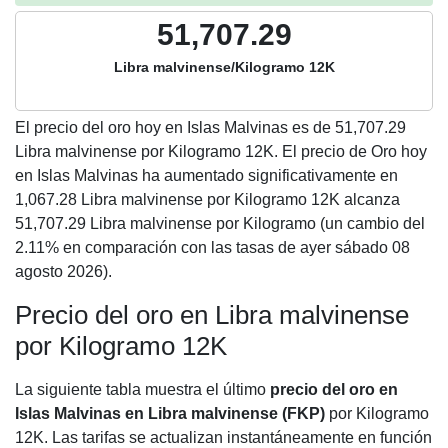
51,707.29
Libra malvinense/Kilogramo 12K
El precio del oro hoy en Islas Malvinas es de
51,707.29
Libra malvinense por Kilogramo 12K. El precio de Oro hoy
en Islas Malvinas ha aumentado significativamente en
1,067.28 Libra malvinense por Kilogramo 12K alcanza
51,707.29 Libra malvinense por Kilogramo (un cambio del
2.11% en comparación con las tasas de ayer sábado 08
agosto 2026).
Precio del oro en Libra malvinense
por Kilogramo 12K
La siguiente tabla muestra el último
precio del oro en
Islas Malvinas en Libra malvinense (FKP)
por Kilogramo
12K. Las tarifas se actualizan instantáneamente en función