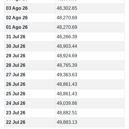
03 Ago 26
48,302.65
02 Ago 26
48,270.69
01 Ago 26
48,270.69
31 Jul 26
48,266.39
30 Jul 26
48,903.44
29 Jul 26
48,924.69
28 Jul 26
48,765.39
27 Jul 26
49,363.63
26 Jul 26
48,861.43
25 Jul 26
48,861.43
24 Jul 26
49,039.86
23 Jul 26
48,882.51
22 Jul 26
49,883.13