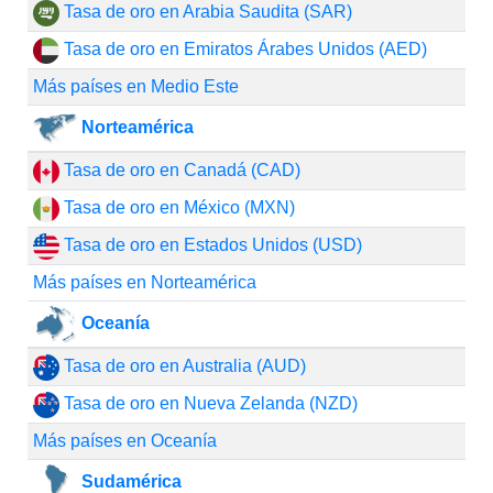
Tasa de oro en Arabia Saudita (SAR)
Tasa de oro en Emiratos Árabes Unidos (AED)
Más países en Medio Este
Norteamérica
Tasa de oro en Canadá (CAD)
Tasa de oro en México (MXN)
Tasa de oro en Estados Unidos (USD)
Más países en Norteamérica
Oceanía
Tasa de oro en Australia (AUD)
Tasa de oro en Nueva Zelanda (NZD)
Más países en Oceanía
Sudamérica