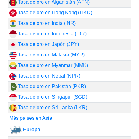
Tasa de oro en Afganistán (AFN)
Tasa de oro en Hong Kong (HKD)
Tasa de oro en India (INR)
Tasa de oro en Indonesia (IDR)
Tasa de oro en Japón (JPY)
Tasa de oro en Malasia (MYR)
Tasa de oro en Myanmar (MMK)
Tasa de oro en Nepal (NPR)
Tasa de oro en Pakistán (PKR)
Tasa de oro en Singapur (SGD)
Tasa de oro en Sri Lanka (LKR)
Más países en Asia
Europa