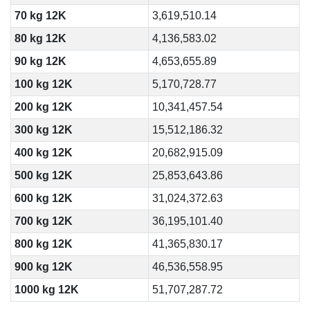
70 kg 12K
3,619,510.14
80 kg 12K
4,136,583.02
90 kg 12K
4,653,655.89
100 kg 12K
5,170,728.77
200 kg 12K
10,341,457.54
300 kg 12K
15,512,186.32
400 kg 12K
20,682,915.09
500 kg 12K
25,853,643.86
600 kg 12K
31,024,372.63
700 kg 12K
36,195,101.40
800 kg 12K
41,365,830.17
900 kg 12K
46,536,558.95
1000 kg 12K
51,707,287.72