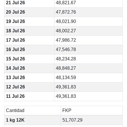
21 Jul 26
48,821.67
20 Jul 26
47,872.76
19 Jul 26
48,021.90
18 Jul 26
48,002.27
17 Jul 26
47,986.72
16 Jul 26
47,546.78
15 Jul 26
48,234.28
14 Jul 26
48,848.27
13 Jul 26
48,134.59
12 Jul 26
49,361.83
11 Jul 26
49,361.83
Cantidad
FKP
1 kg 12K
51,707.29