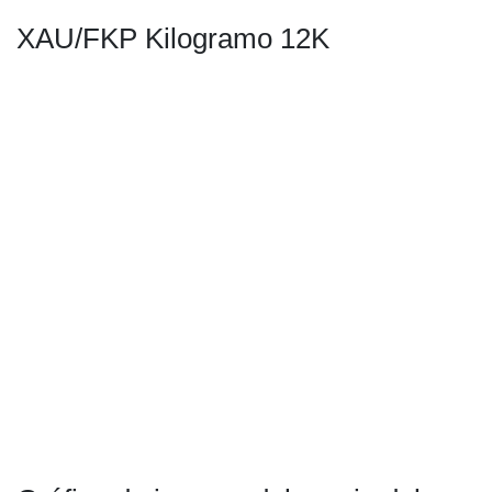
XAU/FKP Kilogramo 12K