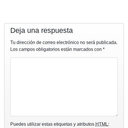
Deja una respuesta
Tu dirección de correo electrónico no será publicada.
Los campos obligatorios están marcados con
*
Puedes utilizar estas etiquetas y atributos
HTML
: