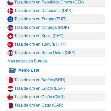
Tasa de oro en República Checa (CZK)
Tasa de oro en Dinamarca (DKK)
Tasa de oro en Europa (EUR)
Tasa de oro en Noruega (NOK)
Tasa de oro en Suiza (CHF)
Tasa de oro en Turquía (TRY)
Tasa de oro en Reino Unido (GBP)
Más países en Europa
Medio Este
Tasa de oro en Baréin (BHD)
Tasa de oro en Egipto (EGP)
Tasa de oro en Omán (OMR)
Tasa de oro en Qatar (QAR)