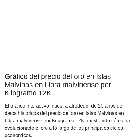
Gráfico del precio del oro en Islas
Malvinas en Libra malvinense por
Kilogramo 12K
El gráfico interactivo muestra alrededor de 20 años de
datos históricos del precio del oro en Islas Malvinas en
Libra malvinense por Kilogramo 12K, mostrando cómo ha
evolucionado el oro a lo largo de los principales ciclos
económicos.