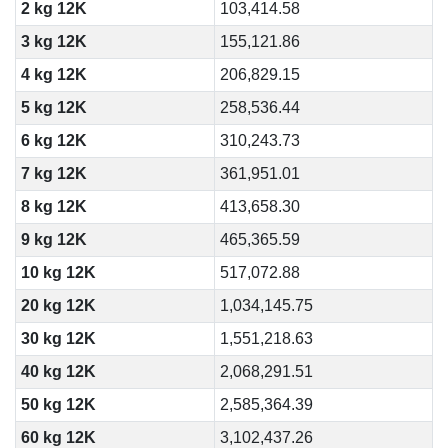
2 kg 12K
103,414.58
3 kg 12K
155,121.86
4 kg 12K
206,829.15
5 kg 12K
258,536.44
6 kg 12K
310,243.73
7 kg 12K
361,951.01
8 kg 12K
413,658.30
9 kg 12K
465,365.59
10 kg 12K
517,072.88
20 kg 12K
1,034,145.75
30 kg 12K
1,551,218.63
40 kg 12K
2,068,291.51
50 kg 12K
2,585,364.39
60 kg 12K
3,102,437.26