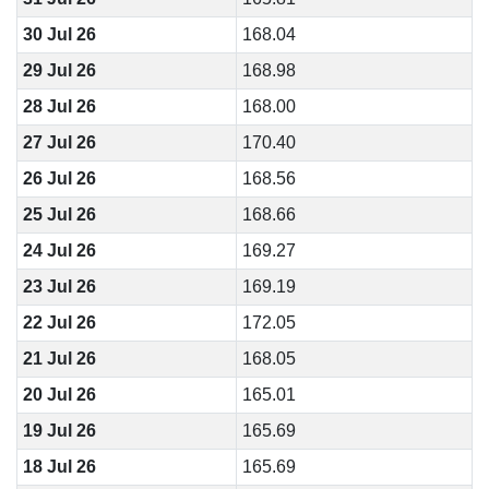
30 Jul 26
168.04
29 Jul 26
168.98
28 Jul 26
168.00
27 Jul 26
170.40
26 Jul 26
168.56
25 Jul 26
168.66
24 Jul 26
169.27
23 Jul 26
169.19
22 Jul 26
172.05
21 Jul 26
168.05
20 Jul 26
165.01
19 Jul 26
165.69
18 Jul 26
165.69