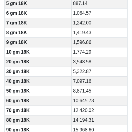
5 gm 18K
887.14
6 gm 18K
1,064.57
7 gm 18K
1,242.00
8 gm 18K
1,419.43
9 gm 18K
1,596.86
10 gm 18K
1,774.29
20 gm 18K
3,548.58
30 gm 18K
5,322.87
40 gm 18K
7,097.16
50 gm 18K
8,871.45
60 gm 18K
10,645.73
70 gm 18K
12,420.02
80 gm 18K
14,194.31
90 gm 18K
15,968.60