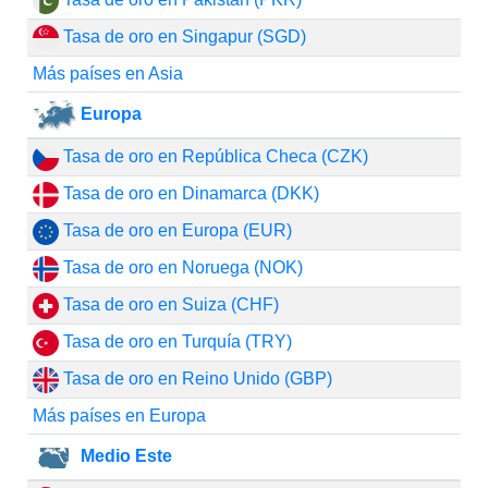
Tasa de oro en Singapur (SGD)
Más países en Asia
Europa
Tasa de oro en República Checa (CZK)
Tasa de oro en Dinamarca (DKK)
Tasa de oro en Europa (EUR)
Tasa de oro en Noruega (NOK)
Tasa de oro en Suiza (CHF)
Tasa de oro en Turquía (TRY)
Tasa de oro en Reino Unido (GBP)
Más países en Europa
Medio Este