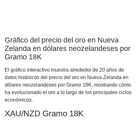
Gráfico del precio del oro en Nueva
Zelanda en dólares neozelandeses por
Gramo 18K
El gráfico interactivo muestra alrededor de 20 años de
datos históricos del precio del oro en Nueva Zelanda en
dólares neozelandeses por Gramo 18K, mostrando cómo
ha evolucionado el oro a lo largo de los principales ciclos
económicos.
XAU/NZD Gramo 18K