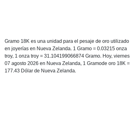
Gramo 18K es una unidad para el pesaje de oro utilizado
en joyerías en Nueva Zelanda. 1 Gramo = 0.03215 onza
troy, 1 onza troy = 31.104199066874 Gramo. Hoy, viernes
07 agosto 2026 en Nueva Zelanda, 1 Gramode oro 18K =
177.43 Dólar de Nueva Zelanda.