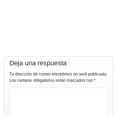
Deja una respuesta
Tu dirección de correo electrónico no será publicada.
Los campos obligatorios están marcados con
*