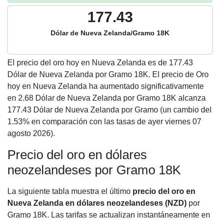
177.43
Dólar de Nueva Zelanda/Gramo 18K
El precio del oro hoy en Nueva Zelanda es de
177.43
Dólar de Nueva Zelanda por Gramo 18K. El precio de Oro
hoy en Nueva Zelanda ha aumentado significativamente
en 2.68 Dólar de Nueva Zelanda por Gramo 18K alcanza
177.43 Dólar de Nueva Zelanda por Gramo (un cambio del
1.53% en comparación con las tasas de ayer viernes 07
agosto 2026).
Precio del oro en dólares
neozelandeses por Gramo 18K
La siguiente tabla muestra el último
precio del oro en
Nueva Zelanda en dólares neozelandeses (NZD)
por
Gramo 18K. Las tarifas se actualizan instantáneamente en