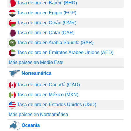
Tasa de oro en Baréin (BHD)
Tasa de oro en Egipto (EGP)
Tasa de oro en Omán (OMR)
Tasa de oro en Qatar (QAR)
Tasa de oro en Arabia Saudita (SAR)
Tasa de oro en Emiratos Árabes Unidos (AED)
Más países en Medio Este
Norteamérica
Tasa de oro en Canadá (CAD)
Tasa de oro en México (MXN)
Tasa de oro en Estados Unidos (USD)
Más países en Norteamérica
Oceanía