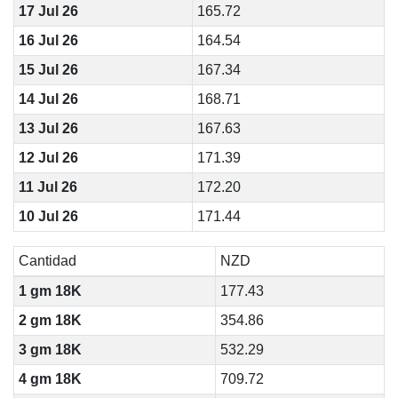
17 Jul 26
165.72
16 Jul 26
164.54
15 Jul 26
167.34
14 Jul 26
168.71
13 Jul 26
167.63
12 Jul 26
171.39
11 Jul 26
172.20
10 Jul 26
171.44
Cantidad
NZD
1 gm 18K
177.43
2 gm 18K
354.86
3 gm 18K
532.29
4 gm 18K
709.72