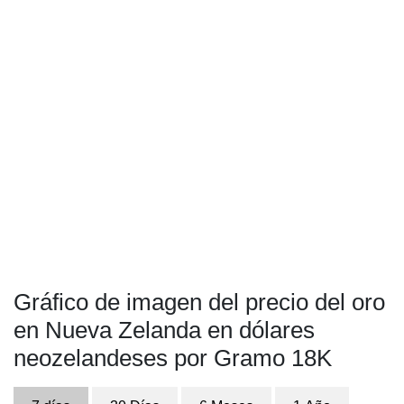
Gráfico de imagen del precio del oro
en Nueva Zelanda en dólares
neozelandeses por Gramo 18K