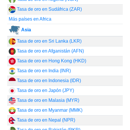
Tasa de oro en Sudáfrica (ZAR)
Más países en Africa
Asia
Tasa de oro en Sri Lanka (LKR)
Tasa de oro en Afganistán (AFN)
Tasa de oro en Hong Kong (HKD)
Tasa de oro en India (INR)
Tasa de oro en Indonesia (IDR)
Tasa de oro en Japón (JPY)
Tasa de oro en Malasia (MYR)
Tasa de oro en Myanmar (MMK)
Tasa de oro en Nepal (NPR)
Tasa de oro en Pakistán (PKR)