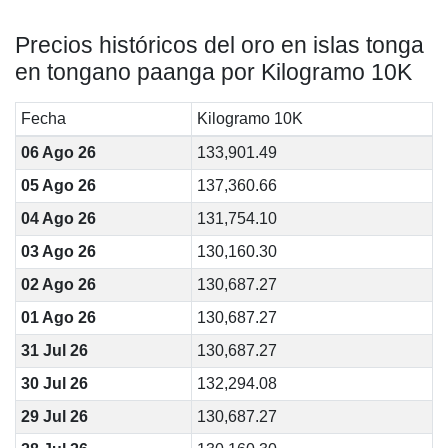
Precios históricos del oro en islas tonga
en tongano paanga por Kilogramo 10K
Fecha
Kilogramo 10K
06 Ago 26
133,901.49
05 Ago 26
137,360.66
04 Ago 26
131,754.10
03 Ago 26
130,160.30
02 Ago 26
130,687.27
01 Ago 26
130,687.27
31 Jul 26
130,687.27
30 Jul 26
132,294.08
29 Jul 26
130,687.27