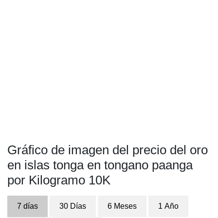
Gráfico de imagen del precio del oro
en islas tonga en tongano paanga
por Kilogramo 10K
7 días
30 Días
6 Meses
1 Año