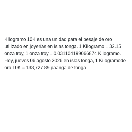
Kilogramo 10K es una unidad para el pesaje de oro
utilizado en joyerías en islas tonga. 1 Kilogramo = 32.15
onza troy, 1 onza troy = 0.031104199066874 Kilogramo.
Hoy, jueves 06 agosto 2026 en islas tonga, 1 Kilogramode
oro 10K = 133,727.89 paanga de tonga.