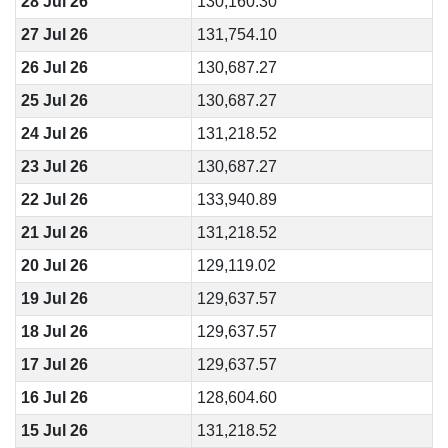
28 Jul 26
130,160.30
27 Jul 26
131,754.10
26 Jul 26
130,687.27
25 Jul 26
130,687.27
24 Jul 26
131,218.52
23 Jul 26
130,687.27
22 Jul 26
133,940.89
21 Jul 26
131,218.52
20 Jul 26
129,119.02
19 Jul 26
129,637.57
18 Jul 26
129,637.57
17 Jul 26
129,637.57
16 Jul 26
128,604.60
15 Jul 26
131,218.52