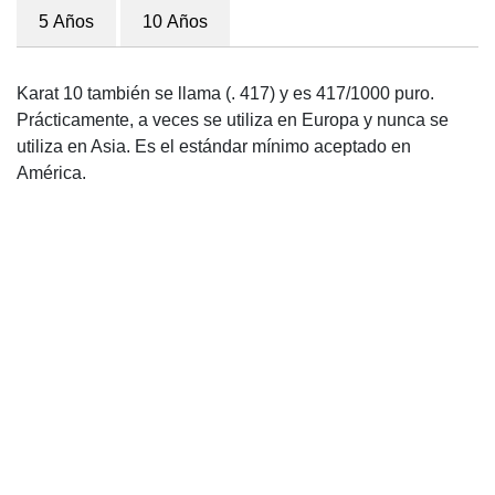
5 Años
10 Años
Karat 10 también se llama (. 417) y es 417/1000 puro.
Prácticamente, a veces se utiliza en Europa y nunca se
utiliza en Asia. Es el estándar mínimo aceptado en
América.