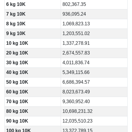
6 kg 10K
802,367.35
7 kg 10K
936,095.24
8 kg 10K
1,069,823.13
9 kg 10K
1,203,551.02
10 kg 10K
1,337,278.91
20 kg 10K
2,674,557.83
30 kg 10K
4,011,836.74
40 kg 10K
5,349,115.66
50 kg 10K
6,686,394.57
60 kg 10K
8,023,673.49
70 kg 10K
9,360,952.40
80 kg 10K
10,698,231.32
90 kg 10K
12,035,510.23
100 kg 10K
13,372,789.15