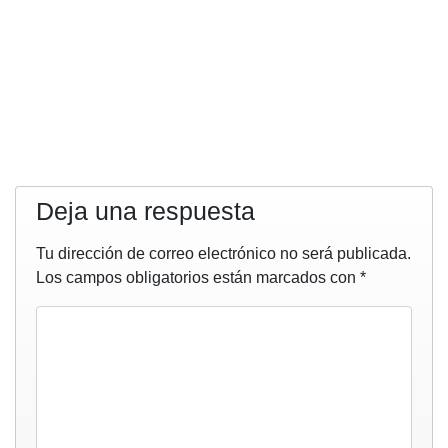
Deja una respuesta
Tu dirección de correo electrónico no será publicada.
Los campos obligatorios están marcados con
*