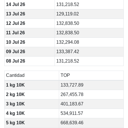
14 Jul 26
131,218.52
13 Jul 26
129,119.02
12 Jul 26
132,838.50
11 Jul 26
132,838.50
10 Jul 26
132,294.08
09 Jul 26
133,387.42
08 Jul 26
131,218.52
Cantidad
TOP
1 kg 10K
133,727.89
2 kg 10K
267,455.78
3 kg 10K
401,183.67
4 kg 10K
534,911.57
5 kg 10K
668,639.46