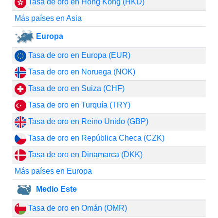
Tasa de oro en Hong Kong (HKD)
Más países en Asia
Europa
Tasa de oro en Europa (EUR)
Tasa de oro en Noruega (NOK)
Tasa de oro en Suiza (CHF)
Tasa de oro en Turquía (TRY)
Tasa de oro en Reino Unido (GBP)
Tasa de oro en República Checa (CZK)
Tasa de oro en Dinamarca (DKK)
Más países en Europa
Medio Este
Tasa de oro en Omán (OMR)