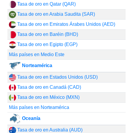
Tasa de oro en Qatar (QAR)
Tasa de oro en Arabia Saudita (SAR)
Tasa de oro en Emiratos Árabes Unidos (AED)
Tasa de oro en Baréin (BHD)
Tasa de oro en Egipto (EGP)
Más países en Medio Este
Norteamérica
Tasa de oro en Estados Unidos (USD)
Tasa de oro en Canadá (CAD)
Tasa de oro en México (MXN)
Más países en Norteamérica
Oceanía
Tasa de oro en Australia (AUD)