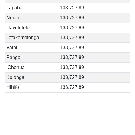
Lapaha
133,727.89
Neiafu
133,727.89
Haveluloto
133,727.89
Tatakamotonga
133,727.89
Vaini
133,727.89
Pangai
133,727.89
‘Ohonua
133,727.89
Kolonga
133,727.89
Hihifo
133,727.89