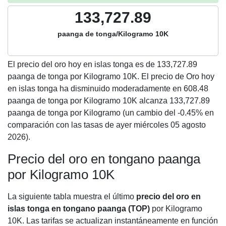
133,727.89
paanga de tonga/Kilogramo 10K
El precio del oro hoy en islas tonga es de
133,727.89
paanga de tonga por Kilogramo 10K. El precio de Oro hoy
en islas tonga ha disminuido moderadamente en 608.48
paanga de tonga por Kilogramo 10K alcanza 133,727.89
paanga de tonga por Kilogramo (un cambio del -0.45% en
comparación con las tasas de ayer miércoles 05 agosto
2026).
Precio del oro en tongano paanga
por Kilogramo 10K
La siguiente tabla muestra el último
precio del oro en
islas tonga en tongano paanga (TOP)
por Kilogramo
10K. Las tarifas se actualizan instantáneamente en función