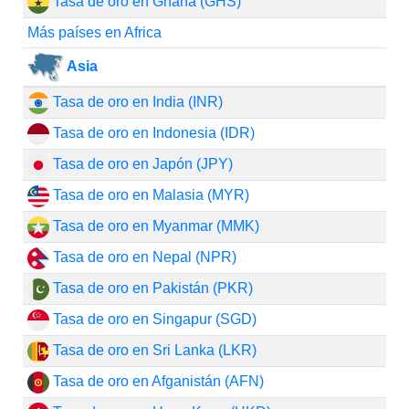
Tasa de oro en Ghana (GHS)
Más países en Africa
Asia
Tasa de oro en India (INR)
Tasa de oro en Indonesia (IDR)
Tasa de oro en Japón (JPY)
Tasa de oro en Malasia (MYR)
Tasa de oro en Myanmar (MMK)
Tasa de oro en Nepal (NPR)
Tasa de oro en Pakistán (PKR)
Tasa de oro en Singapur (SGD)
Tasa de oro en Sri Lanka (LKR)
Tasa de oro en Afganistán (AFN)