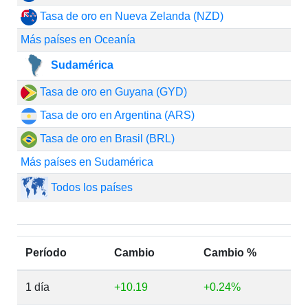
Tasa de oro en Nueva Zelanda (NZD)
Más países en Oceanía
Sudamérica
Tasa de oro en Guyana (GYD)
Tasa de oro en Argentina (ARS)
Tasa de oro en Brasil (BRL)
Más países en Sudamérica
Todos los países
Período
Cambio
Cambio %
1 día
+10.19
+0.24%