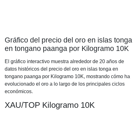
Gráfico del precio del oro en islas tonga
en tongano paanga por Kilogramo 10K
El gráfico interactivo muestra alrededor de 20 años de
datos históricos del precio del oro en islas tonga en
tongano paanga por Kilogramo 10K, mostrando cómo ha
evolucionado el oro a lo largo de los principales ciclos
económicos.
XAU/TOP Kilogramo 10K