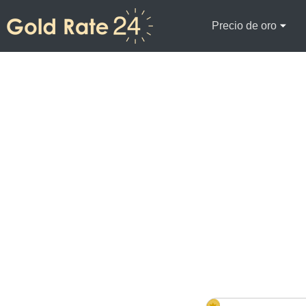
Precio de oro