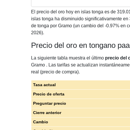
El precio del oro hoy en islas tonga es de
319.0
islas tonga ha disminuido significativamente 
de tonga por Gramo (un cambio del -0.97% en c
2026).
Precio del oro en tongano p
La siguiente tabla muestra el último
precio del 
Gramo . Las tarifas se actualizan instantáneame
real (precio de compra).
Tasa actual
Precio de oferta
Preguntar precio
Cierre anterior
Cambio