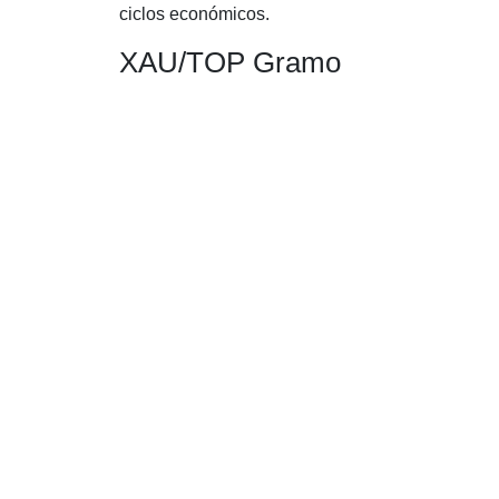
ciclos económicos.
XAU/TOP Gramo