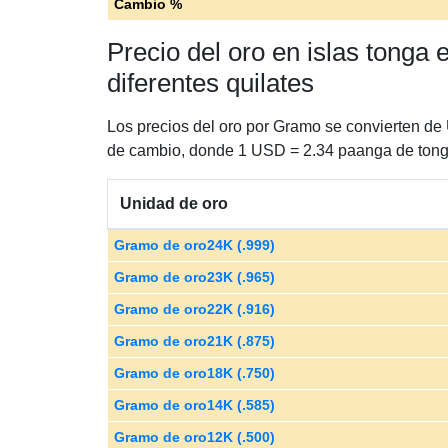
Cambio %
Precio del oro en islas tong
diferentes quilates
Los precios del oro por Gramo se convierten de
de cambio, donde 1 USD = 2.34 paanga de tong
Unidad de oro
Gramo de oro24K (.999)
Gramo de oro23K (.965)
Gramo de oro22K (.916)
Gramo de oro21K (.875)
Gramo de oro18K (.750)
Gramo de oro14K (.585)
Gramo de oro12K (.500)