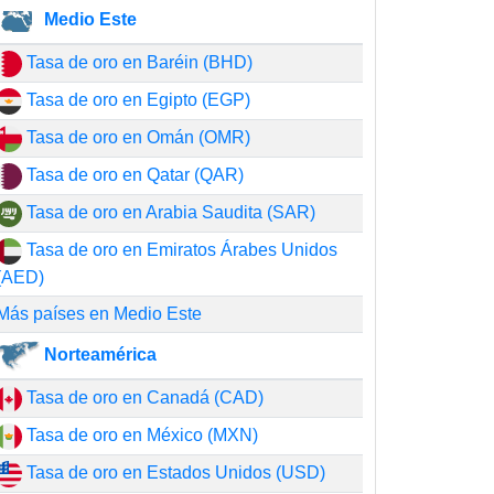
Medio Este
Tasa de oro en Baréin (BHD)
Tasa de oro en Egipto (EGP)
Tasa de oro en Omán (OMR)
Tasa de oro en Qatar (QAR)
Tasa de oro en Arabia Saudita (SAR)
Tasa de oro en Emiratos Árabes Unidos
(AED)
Más países en Medio Este
Norteamérica
Tasa de oro en Canadá (CAD)
Tasa de oro en México (MXN)
Tasa de oro en Estados Unidos (USD)