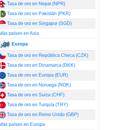
Tasa de oro en Nepal (NPR)
Tasa de oro en Pakistán (PKR)
Tasa de oro en Singapur (SGD)
Más países en Asia
Europa
Tasa de oro en República Checa (CZK)
Tasa de oro en Dinamarca (DKK)
Tasa de oro en Europa (EUR)
Tasa de oro en Noruega (NOK)
Tasa de oro en Suiza (CHF)
Tasa de oro en Turquía (TRY)
Tasa de oro en Reino Unido (GBP)
Más países en Europa