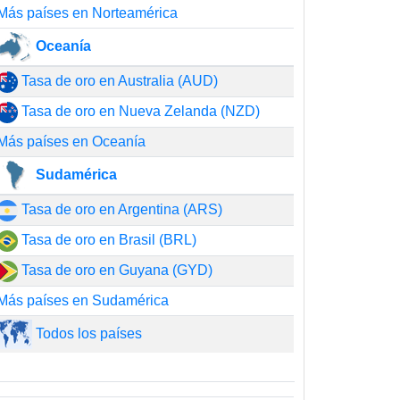
Más países en Norteamérica
Oceanía
Tasa de oro en Australia (AUD)
Tasa de oro en Nueva Zelanda (NZD)
Más países en Oceanía
Sudamérica
Tasa de oro en Argentina (ARS)
Tasa de oro en Brasil (BRL)
Tasa de oro en Guyana (GYD)
Más países en Sudamérica
Todos los países