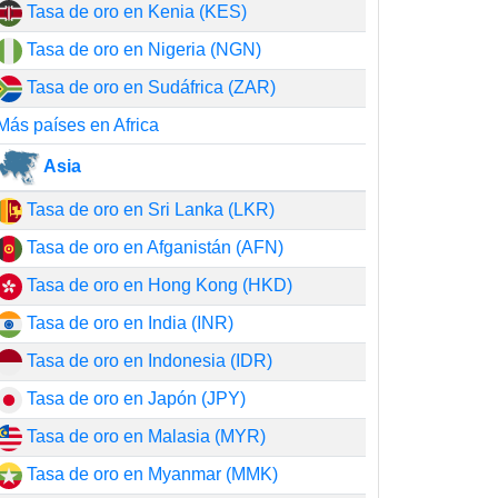
Tasa de oro en Kenia (KES)
Tasa de oro en Nigeria (NGN)
Tasa de oro en Sudáfrica (ZAR)
Más países en Africa
Asia
Tasa de oro en Sri Lanka (LKR)
Tasa de oro en Afganistán (AFN)
Tasa de oro en Hong Kong (HKD)
Tasa de oro en India (INR)
Tasa de oro en Indonesia (IDR)
Tasa de oro en Japón (JPY)
Tasa de oro en Malasia (MYR)
Tasa de oro en Myanmar (MMK)