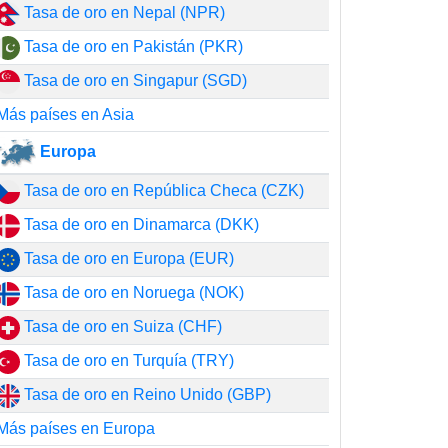
Tasa de oro en Nepal (NPR)
Tasa de oro en Pakistán (PKR)
Tasa de oro en Singapur (SGD)
Más países en Asia
Europa
Tasa de oro en República Checa (CZK)
Tasa de oro en Dinamarca (DKK)
Tasa de oro en Europa (EUR)
Tasa de oro en Noruega (NOK)
Tasa de oro en Suiza (CHF)
Tasa de oro en Turquía (TRY)
Tasa de oro en Reino Unido (GBP)
Más países en Europa