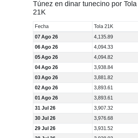
Túnez en dinar tunecino por Tola
21K
Fecha
Tola 21K
07 Ago 26
4,135.89
06 Ago 26
4,094.33
05 Ago 26
4,094.82
04 Ago 26
3,938.84
03 Ago 26
3,881.82
02 Ago 26
3,893.61
01 Ago 26
3,893.61
31 Jul 26
3,907.32
30 Jul 26
3,976.68
29 Jul 26
3,931.52