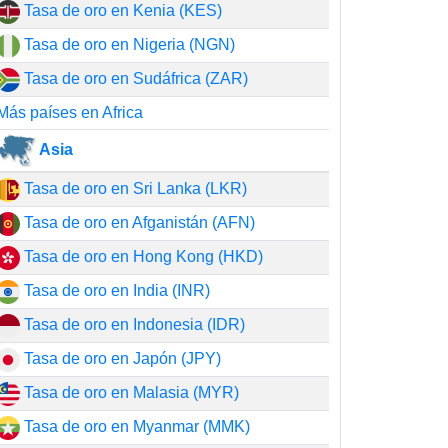
Tasa de oro en Kenia (KES)
Tasa de oro en Nigeria (NGN)
Tasa de oro en Sudáfrica (ZAR)
Más países en Africa
Asia
Tasa de oro en Sri Lanka (LKR)
Tasa de oro en Afganistán (AFN)
Tasa de oro en Hong Kong (HKD)
Tasa de oro en India (INR)
Tasa de oro en Indonesia (IDR)
Tasa de oro en Japón (JPY)
Tasa de oro en Malasia (MYR)
Tasa de oro en Myanmar (MMK)