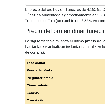
El precio del oro hoy en Túnez es de
4,195.95
Di
Túnez ha aumentado significativamente en 96.3
Tunecino por Tola (un cambio del 2.35% en comp
Precio del oro en dinar tuneci
La siguiente tabla muestra el último
precio del 
Las tarifas se actualizan instantáneamente en fu
de compra).
Tasa actual
Precio de oferta
Preguntar precio
Cierre anterior
Cambio
Cambio %