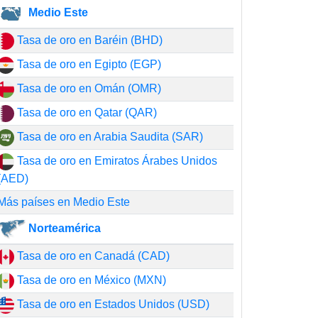
Medio Este
Tasa de oro en Baréin (BHD)
Tasa de oro en Egipto (EGP)
Tasa de oro en Omán (OMR)
Tasa de oro en Qatar (QAR)
Tasa de oro en Arabia Saudita (SAR)
Tasa de oro en Emiratos Árabes Unidos
(AED)
Más países en Medio Este
Norteamérica
Tasa de oro en Canadá (CAD)
Tasa de oro en México (MXN)
Tasa de oro en Estados Unidos (USD)