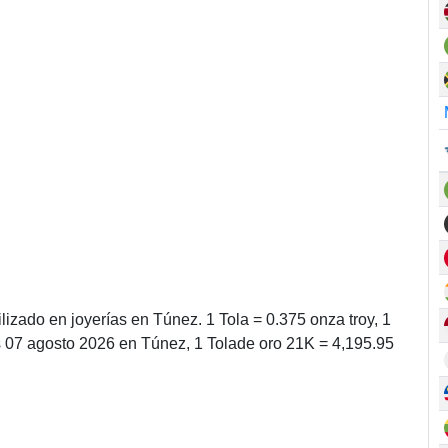
lizado en joyerías en Túnez. 1 Tola = 0.375 onza troy, 1
s 07 agosto 2026 en Túnez, 1 Tolade oro 21K = 4,195.95