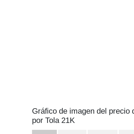
Gráfico de imagen del precio 
por Tola 21K