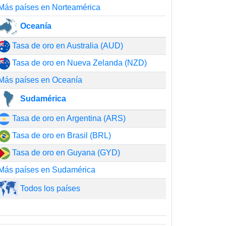
Más países en Norteamérica
Oceanía
Tasa de oro en Australia (AUD)
Tasa de oro en Nueva Zelanda (NZD)
Más países en Oceanía
Sudamérica
Tasa de oro en Argentina (ARS)
Tasa de oro en Brasil (BRL)
Tasa de oro en Guyana (GYD)
Más países en Sudamérica
Todos los países