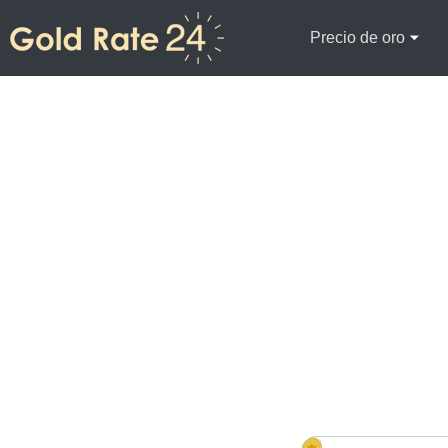
Precio de oro