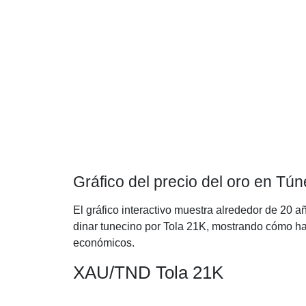
Gráfico del precio del oro en Tún
El gráfico interactivo muestra alrededor de 20 a
dinar tunecino por Tola 21K, mostrando cómo ha e
económicos.
XAU/TND Tola 21K