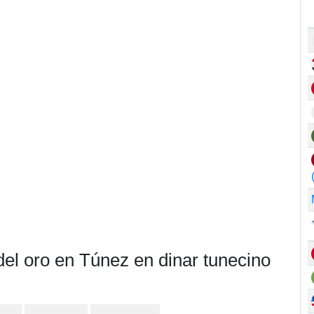
del oro en Túnez en dinar tunecino