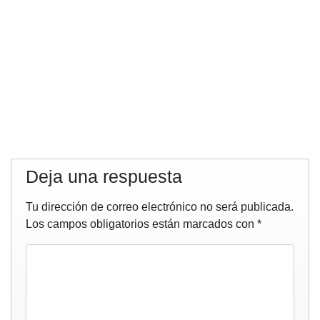
Deja una respuesta
Tu dirección de correo electrónico no será publicada.
Los campos obligatorios están marcados con
*