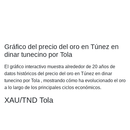
Gráfico del precio del oro en Túnez en
dinar tunecino por Tola
El gráfico interactivo muestra alrededor de 20 años de
datos históricos del precio del oro en Túnez en dinar
tunecino por Tola , mostrando cómo ha evolucionado el oro
a lo largo de los principales ciclos económicos.
XAU/TND Tola