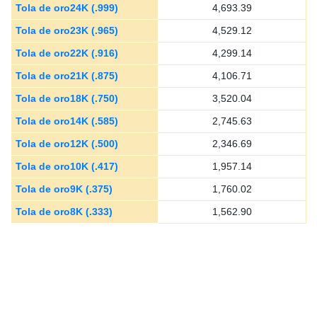
Tola de oro24K (.999)
4,693.39
Tola de oro23K (.965)
4,529.12
Tola de oro22K (.916)
4,299.14
Tola de oro21K (.875)
4,106.71
Tola de oro18K (.750)
3,520.04
Tola de oro14K (.585)
2,745.63
Tola de oro12K (.500)
2,346.69
Tola de oro10K (.417)
1,957.14
Tola de oro9K (.375)
1,760.02
Tola de oro8K (.333)
1,562.90