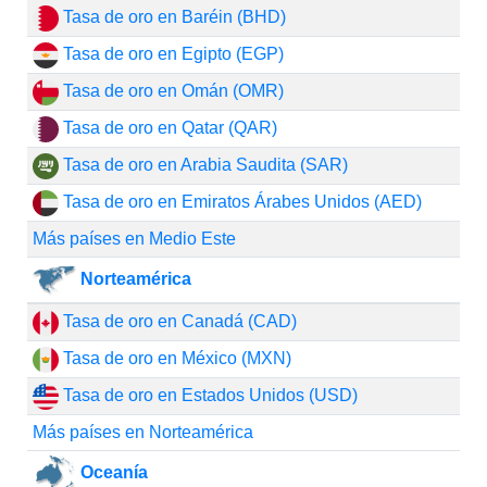
Tasa de oro en Baréin (BHD)
Tasa de oro en Egipto (EGP)
Tasa de oro en Omán (OMR)
Tasa de oro en Qatar (QAR)
Tasa de oro en Arabia Saudita (SAR)
Tasa de oro en Emiratos Árabes Unidos (AED)
Más países en Medio Este
Norteamérica
Tasa de oro en Canadá (CAD)
Tasa de oro en México (MXN)
Tasa de oro en Estados Unidos (USD)
Más países en Norteamérica
Oceanía