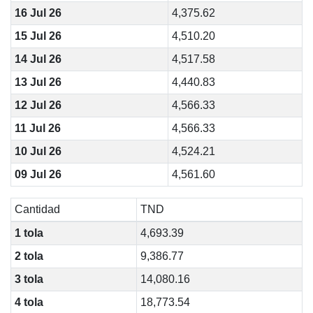
16 Jul 26
4,375.62
15 Jul 26
4,510.20
14 Jul 26
4,517.58
13 Jul 26
4,440.83
12 Jul 26
4,566.33
11 Jul 26
4,566.33
10 Jul 26
4,524.21
09 Jul 26
4,561.60
Cantidad
TND
1 tola
4,693.39
2 tola
9,386.77
3 tola
14,080.16
4 tola
18,773.54