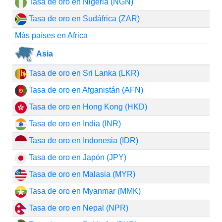
Tasa de oro en Nigeria (NGN)
Tasa de oro en Sudáfrica (ZAR)
Más países en Africa
Asia
Tasa de oro en Sri Lanka (LKR)
Tasa de oro en Afganistán (AFN)
Tasa de oro en Hong Kong (HKD)
Tasa de oro en India (INR)
Tasa de oro en Indonesia (IDR)
Tasa de oro en Japón (JPY)
Tasa de oro en Malasia (MYR)
Tasa de oro en Myanmar (MMK)
Tasa de oro en Nepal (NPR)