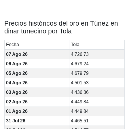
Precios históricos del oro en Túnez en
dinar tunecino por Tola
Fecha
Tola
07 Ago 26
4,726.73
06 Ago 26
4,679.24
05 Ago 26
4,679.79
04 Ago 26
4,501.53
03 Ago 26
4,436.36
02 Ago 26
4,449.84
01 Ago 26
4,449.84
31 Jul 26
4,465.51