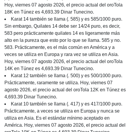
Hoy, viernes 07 agosto 2026, el precio actual del oroTola
18K en Túnez es 4,693.39 Dinar Tunecino.
Karat 14 también se llama (. 585) y es 585/1000 puro.
Sin embargo, Quilates 14 debe ser 14/24 puro, es decir,
583 pero prácticamente quilates 14 es ligeramente más
alto en la pureza que esto por lo que se llama. 585 y no.
583. Prácticamente, es el más común en América y a
veces se utiliza en Europa y rara vez se utiliza en Asia.
Hoy, viernes 07 agosto 2026, el precio actual del oroTola
14K en Túnez es 4,693.39 Dinar Tunecino.
Karat 12 también se llama (. 500) y es 500/1000 puro.
Prácticamente, raramente se utiliza. Hoy, viernes 07
agosto 2026, el precio actual del oroTola 12K en Túnez es
4,693.39 Dinar Tunecino.
Karat 10 también se llama (. 417) y es 417/1000 puro.
Prácticamente, a veces se utiliza en Europa y nunca se
utiliza en Asia. Es el estándar mínimo aceptado en
América. Hoy, viernes 07 agosto 2026, el precio actual del