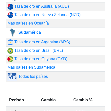
Tasa de oro en Australia (AUD)
Tasa de oro en Nueva Zelanda (NZD)
Más países en Oceanía
Sudamérica
Tasa de oro en Argentina (ARS)
Tasa de oro en Brasil (BRL)
Tasa de oro en Guyana (GYD)
Más países en Sudamérica
Todos los países
Período
Cambio
Cambio %