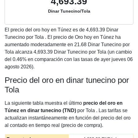
4,693.39
Dinar Tunecino/Tola
El precio del oro hoy en Túnez es de
4,693.39
Dinar
Tunecino por Tola . El precio de Oro hoy en Túnez ha
aumentado moderadamente en 21.68 Dinar Tunecino por
Tola alcanza 4,693.39 Dinar Tunecino por Tola (un cambio
del 0.46% en comparación con las tasas de ayer jueves 06
agosto 2026).
Precio del oro en dinar tunecino por
Tola
La siguiente tabla muestra el último
precio del oro en
Túnez en dinar tunecino (TND)
por Tola . Las tarifas se
actualizan instantáneamente en función del precio del oro
al contado en tiempo real (precio de compra).