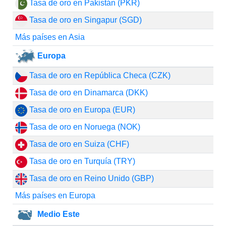
Tasa de oro en Pakistán (PKR)
Tasa de oro en Singapur (SGD)
Más países en Asia
Europa
Tasa de oro en República Checa (CZK)
Tasa de oro en Dinamarca (DKK)
Tasa de oro en Europa (EUR)
Tasa de oro en Noruega (NOK)
Tasa de oro en Suiza (CHF)
Tasa de oro en Turquía (TRY)
Tasa de oro en Reino Unido (GBP)
Más países en Europa
Medio Este