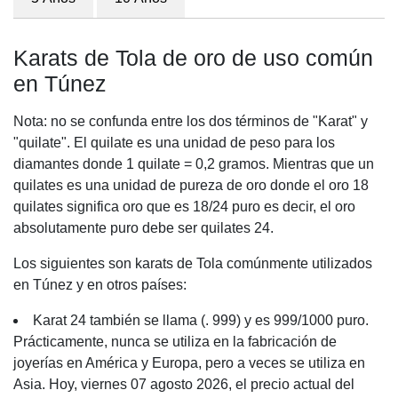
Karats de Tola de oro de uso común
en Túnez
Nota: no se confunda entre los dos términos de "Karat" y
"quilate". El quilate es una unidad de peso para los
diamantes donde 1 quilate = 0,2 gramos. Mientras que un
quilates es una unidad de pureza de oro donde el oro 18
quilates significa oro que es 18/24 puro es decir, el oro
absolutamente puro debe ser quilates 24.
Los siguientes son karats de Tola comúnmente utilizados
en Túnez y en otros países:
Karat 24 también se llama (. 999) y es 999/1000 puro.
Prácticamente, nunca se utiliza en la fabricación de
joyerías en América y Europa, pero a veces se utiliza en
Asia. Hoy, viernes 07 agosto 2026, el precio actual del