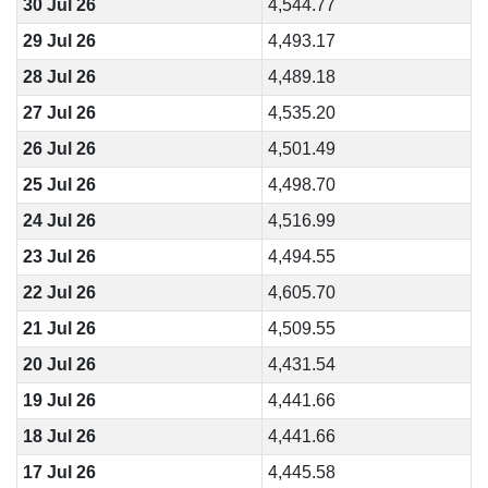
30 Jul 26
4,544.77
29 Jul 26
4,493.17
28 Jul 26
4,489.18
27 Jul 26
4,535.20
26 Jul 26
4,501.49
25 Jul 26
4,498.70
24 Jul 26
4,516.99
23 Jul 26
4,494.55
22 Jul 26
4,605.70
21 Jul 26
4,509.55
20 Jul 26
4,431.54
19 Jul 26
4,441.66
18 Jul 26
4,441.66
17 Jul 26
4,445.58