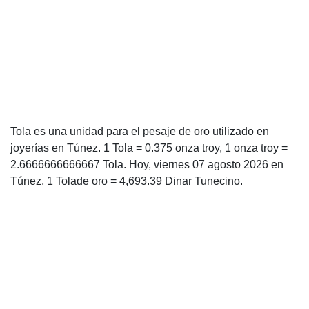
Tola es una unidad para el pesaje de oro utilizado en
joyerías en Túnez. 1 Tola = 0.375 onza troy, 1 onza troy =
2.6666666666667 Tola. Hoy, viernes 07 agosto 2026 en
Túnez, 1 Tolade oro = 4,693.39 Dinar Tunecino.