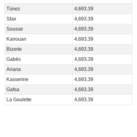
Túnez
4,693.39
Sfax
4,693.39
Sousse
4,693.39
Kairouan
4,693.39
Bizerte
4,693.39
Gabès
4,693.39
Ariana
4,693.39
Kasserine
4,693.39
Gafsa
4,693.39
La Goulette
4,693.39