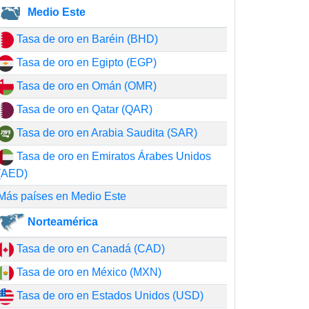
Medio Este
Tasa de oro en Baréin (BHD)
Tasa de oro en Egipto (EGP)
Tasa de oro en Omán (OMR)
Tasa de oro en Qatar (QAR)
Tasa de oro en Arabia Saudita (SAR)
Tasa de oro en Emiratos Árabes Unidos
(AED)
Más países en Medio Este
Norteamérica
Tasa de oro en Canadá (CAD)
Tasa de oro en México (MXN)
Tasa de oro en Estados Unidos (USD)