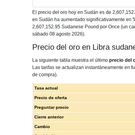
El precio del oro hoy en Sudán es de
2,607,152
en Sudán ha aumentado significativamente en
2,607,152.95 Sudanese Pound por Once (un cam
sábado 08 agosto 2026).
Precio del oro en Libra suda
La siguiente tabla muestra el último
precio del
Las tarifas se actualizan instantáneamente en fu
de compra).
Tasa actual
Precio de oferta
Preguntar precio
Cierre anterior
Cambio