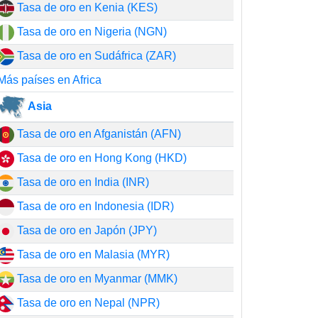
Tasa de oro en Kenia (KES)
Tasa de oro en Nigeria (NGN)
Tasa de oro en Sudáfrica (ZAR)
Más países en Africa
Asia
Tasa de oro en Afganistán (AFN)
Tasa de oro en Hong Kong (HKD)
Tasa de oro en India (INR)
Tasa de oro en Indonesia (IDR)
Tasa de oro en Japón (JPY)
Tasa de oro en Malasia (MYR)
Tasa de oro en Myanmar (MMK)
Tasa de oro en Nepal (NPR)