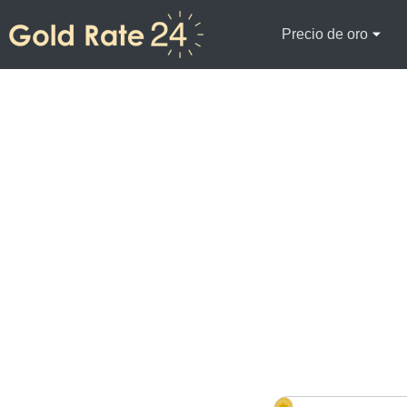
Precio de oro