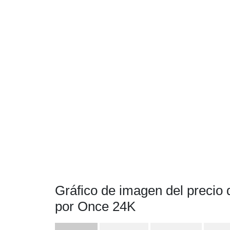
Gráfico de imagen del precio
por Once 24K