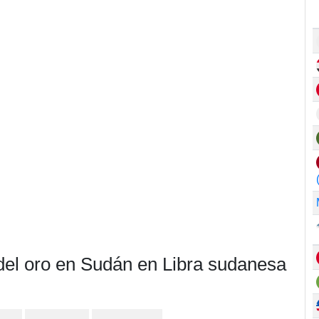
 del oro en Sudán en Libra sudanesa