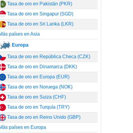
Tasa de oro en Pakistán (PKR)
Tasa de oro en Singapur (SGD)
Tasa de oro en Sri Lanka (LKR)
Más países en Asia
Europa
Tasa de oro en República Checa (CZK)
Tasa de oro en Dinamarca (DKK)
Tasa de oro en Europa (EUR)
Tasa de oro en Noruega (NOK)
Tasa de oro en Suiza (CHF)
Tasa de oro en Turquía (TRY)
Tasa de oro en Reino Unido (GBP)
Más países en Europa