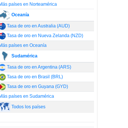
Más países en Norteamérica
Oceanía
Tasa de oro en Australia (AUD)
Tasa de oro en Nueva Zelanda (NZD)
Más países en Oceanía
Sudamérica
Tasa de oro en Argentina (ARS)
Tasa de oro en Brasil (BRL)
Tasa de oro en Guyana (GYD)
Más países en Sudamérica
Todos los países