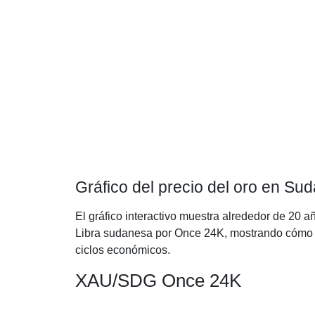
Gráfico del precio del oro en S
El gráfico interactivo muestra alrededor de 20 a
Libra sudanesa por Once 24K, mostrando cómo ha
ciclos económicos.
XAU/SDG Once 24K