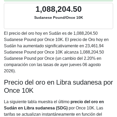
1,088,204.50
Sudanese Pound/Once 10K
El precio del oro hoy en Sudán es de
1,088,204.50
Sudanese Pound por Once 10K. El precio de Oro hoy en
Sudán ha aumentado significativamente en 23,461.94
Sudanese Pound por Once 10K alcanza 1,088,204.50
Sudanese Pound por Once (un cambio del 2.20% en
comparación con las tasas de ayer jueves 06 agosto
2026).
Precio del oro en Libra sudanesa por
Once 10K
La siguiente tabla muestra el último
precio del oro en
Sudán en Libra sudanesa (SDG)
por Once 10K. Las
tarifas se actualizan instantáneamente en función del