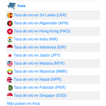
Asia
Tasa de oro en Sri Lanka (LKR)
Tasa de oro en Afganistán (AFN)
Tasa de oro en Hong Kong (HKD)
Tasa de oro en India (INR)
Tasa de oro en Indonesia (IDR)
Tasa de oro en Japón (JPY)
Tasa de oro en Malasia (MYR)
Tasa de oro en Myanmar (MMK)
Tasa de oro en Nepal (NPR)
Tasa de oro en Pakistán (PKR)
Tasa de oro en Singapur (SGD)
Más países en Asia