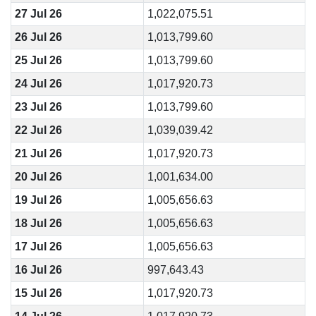
27 Jul 26
1,022,075.51
26 Jul 26
1,013,799.60
25 Jul 26
1,013,799.60
24 Jul 26
1,017,920.73
23 Jul 26
1,013,799.60
22 Jul 26
1,039,039.42
21 Jul 26
1,017,920.73
20 Jul 26
1,001,634.00
19 Jul 26
1,005,656.63
18 Jul 26
1,005,656.63
17 Jul 26
1,005,656.63
16 Jul 26
997,643.43
15 Jul 26
1,017,920.73