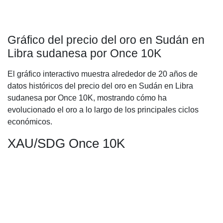
Gráfico del precio del oro en Sudán en
Libra sudanesa por Once 10K
El gráfico interactivo muestra alrededor de 20 años de
datos históricos del precio del oro en Sudán en Libra
sudanesa por Once 10K, mostrando cómo ha
evolucionado el oro a lo largo de los principales ciclos
económicos.
XAU/SDG Once 10K