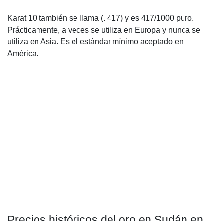
Karat 10 también se llama (. 417) y es 417/1000 puro.
Prácticamente, a veces se utiliza en Europa y nunca se
utiliza en Asia. Es el estándar mínimo aceptado en
América.
Precios históricos del oro en Sudán en