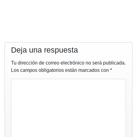
Deja una respuesta
Tu dirección de correo electrónico no será publicada.
Los campos obligatorios están marcados con
*