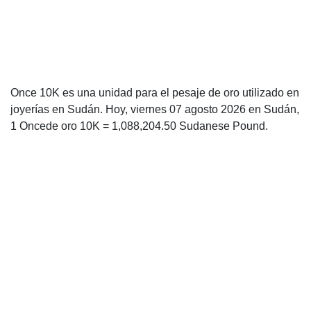
Once 10K es una unidad para el pesaje de oro utilizado en
joyerías en Sudán. Hoy, viernes 07 agosto 2026 en Sudán,
1 Oncede oro 10K = 1,088,204.50 Sudanese Pound.