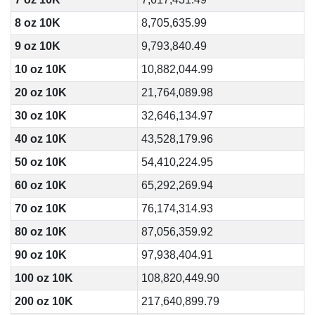
8 oz 10K
8,705,635.99
9 oz 10K
9,793,840.49
10 oz 10K
10,882,044.99
20 oz 10K
21,764,089.98
30 oz 10K
32,646,134.97
40 oz 10K
43,528,179.96
50 oz 10K
54,410,224.95
60 oz 10K
65,292,269.94
70 oz 10K
76,174,314.93
80 oz 10K
87,056,359.92
90 oz 10K
97,938,404.91
100 oz 10K
108,820,449.90
200 oz 10K
217,640,899.79