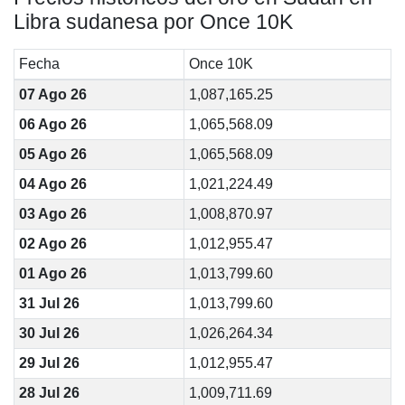
Libra sudanesa por Once 10K
Fecha
Once 10K
07 Ago 26
1,087,165.25
06 Ago 26
1,065,568.09
05 Ago 26
1,065,568.09
04 Ago 26
1,021,224.49
03 Ago 26
1,008,870.97
02 Ago 26
1,012,955.47
01 Ago 26
1,013,799.60
31 Jul 26
1,013,799.60
30 Jul 26
1,026,264.34
29 Jul 26
1,012,955.47
28 Jul 26
1,009,711.69