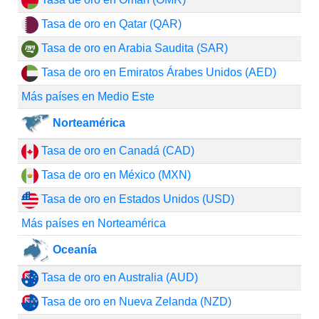
Tasa de oro en Qatar (QAR)
Tasa de oro en Arabia Saudita (SAR)
Tasa de oro en Emiratos Árabes Unidos (AED)
Más países en Medio Este
Norteamérica
Tasa de oro en Canadá (CAD)
Tasa de oro en México (MXN)
Tasa de oro en Estados Unidos (USD)
Más países en Norteamérica
Oceanía
Tasa de oro en Australia (AUD)
Tasa de oro en Nueva Zelanda (NZD)