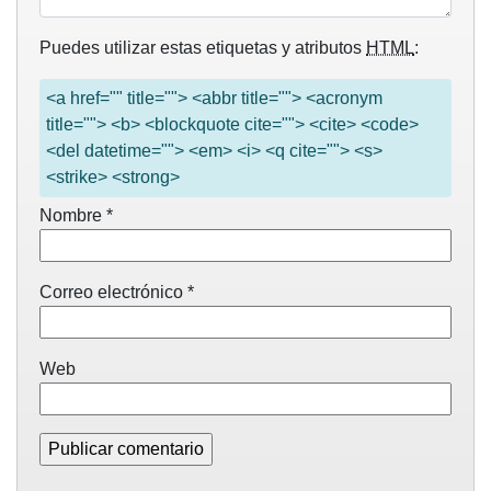
Puedes utilizar estas etiquetas y atributos
HTML
:
<a href="" title=""> <abbr title=""> <acronym
title=""> <b> <blockquote cite=""> <cite> <code>
<del datetime=""> <em> <i> <q cite=""> <s>
<strike> <strong>
Nombre
*
Correo electrónico
*
Web