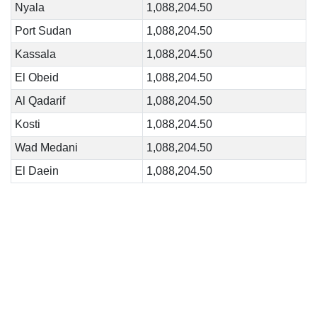
Nyala
1,088,204.50
Port Sudan
1,088,204.50
Kassala
1,088,204.50
El Obeid
1,088,204.50
Al Qadarif
1,088,204.50
Kosti
1,088,204.50
Wad Medani
1,088,204.50
El Daein
1,088,204.50