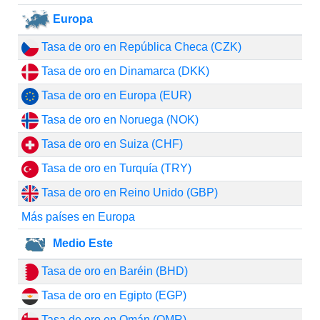
Europa
Tasa de oro en República Checa (CZK)
Tasa de oro en Dinamarca (DKK)
Tasa de oro en Europa (EUR)
Tasa de oro en Noruega (NOK)
Tasa de oro en Suiza (CHF)
Tasa de oro en Turquía (TRY)
Tasa de oro en Reino Unido (GBP)
Más países en Europa
Medio Este
Tasa de oro en Baréin (BHD)
Tasa de oro en Egipto (EGP)
Tasa de oro en Omán (OMR)