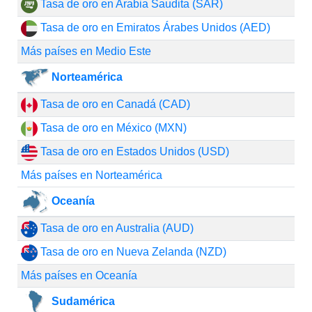
Tasa de oro en Arabia Saudita (SAR)
Tasa de oro en Emiratos Árabes Unidos (AED)
Más países en Medio Este
Norteamérica
Tasa de oro en Canadá (CAD)
Tasa de oro en México (MXN)
Tasa de oro en Estados Unidos (USD)
Más países en Norteamérica
Oceanía
Tasa de oro en Australia (AUD)
Tasa de oro en Nueva Zelanda (NZD)
Más países en Oceanía
Sudamérica