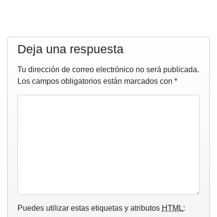
Deja una respuesta
Tu dirección de correo electrónico no será publicada.
Los campos obligatorios están marcados con
*
Puedes utilizar estas etiquetas y atributos
HTML
: