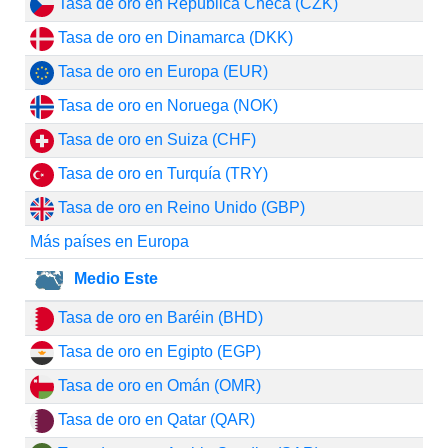
Tasa de oro en República Checa (CZK)
Tasa de oro en Dinamarca (DKK)
Tasa de oro en Europa (EUR)
Tasa de oro en Noruega (NOK)
Tasa de oro en Suiza (CHF)
Tasa de oro en Turquía (TRY)
Tasa de oro en Reino Unido (GBP)
Más países en Europa
Medio Este
Tasa de oro en Baréin (BHD)
Tasa de oro en Egipto (EGP)
Tasa de oro en Omán (OMR)
Tasa de oro en Qatar (QAR)