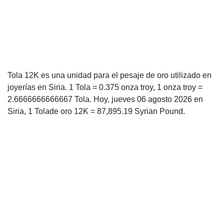
Tola 12K es una unidad para el pesaje de oro utilizado en
joyerías en Siria. 1 Tola = 0.375 onza troy, 1 onza troy =
2.6666666666667 Tola. Hoy, jueves 06 agosto 2026 en
Siria, 1 Tolade oro 12K = 87,895.19 Syrian Pound.