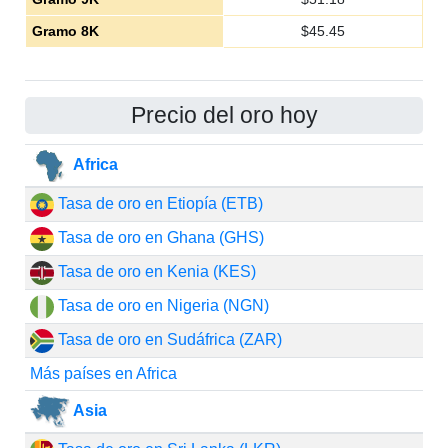
Gramo 8K
$
45.45
Precio del oro hoy
Africa
Tasa de oro en Etiopía (ETB)
Tasa de oro en Ghana (GHS)
Tasa de oro en Kenia (KES)
Tasa de oro en Nigeria (NGN)
Tasa de oro en Sudáfrica (ZAR)
Más países en Africa
Asia