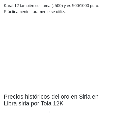
Karat 12 también se llama (. 500) y es 500/1000 puro.
Prácticamente, raramente se utiliza.
Precios históricos del oro en Siria en
Libra siria por Tola 12K