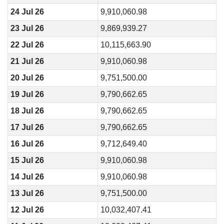
24 Jul 26
9,910,060.98
23 Jul 26
9,869,939.27
22 Jul 26
10,115,663.90
21 Jul 26
9,910,060.98
20 Jul 26
9,751,500.00
19 Jul 26
9,790,662.65
18 Jul 26
9,790,662.65
17 Jul 26
9,790,662.65
16 Jul 26
9,712,649.40
15 Jul 26
9,910,060.98
14 Jul 26
9,910,060.98
13 Jul 26
9,751,500.00
12 Jul 26
10,032,407.41