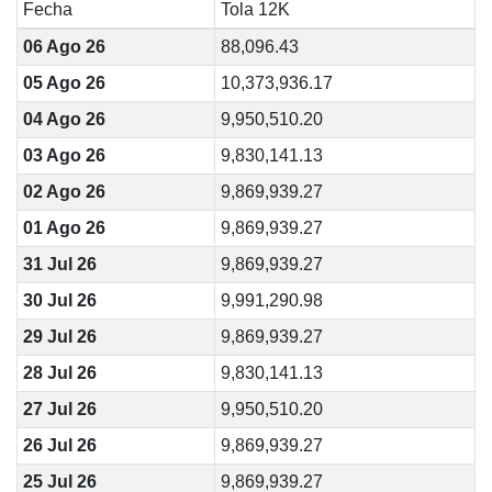
Fecha
Tola 12K
06 Ago 26
88,096.43
05 Ago 26
10,373,936.17
04 Ago 26
9,950,510.20
03 Ago 26
9,830,141.13
02 Ago 26
9,869,939.27
01 Ago 26
9,869,939.27
31 Jul 26
9,869,939.27
30 Jul 26
9,991,290.98
29 Jul 26
9,869,939.27
28 Jul 26
9,830,141.13
27 Jul 26
9,950,510.20
26 Jul 26
9,869,939.27
25 Jul 26
9,869,939.27