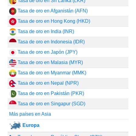
Tasa de oro en Sri Lanka (LKR)
Tasa de oro en Afganistán (AFN)
Tasa de oro en Hong Kong (HKD)
Tasa de oro en India (INR)
Tasa de oro en Indonesia (IDR)
Tasa de oro en Japón (JPY)
Tasa de oro en Malasia (MYR)
Tasa de oro en Myanmar (MMK)
Tasa de oro en Nepal (NPR)
Tasa de oro en Pakistán (PKR)
Tasa de oro en Singapur (SGD)
Más países en Asia
Europa