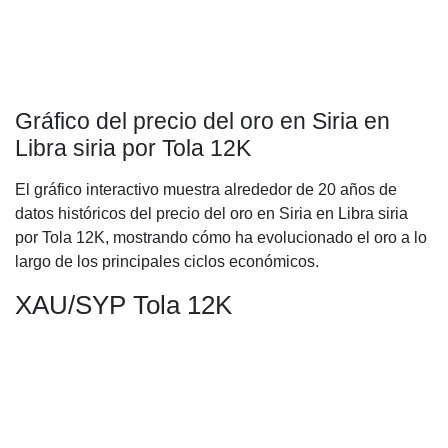
Gráfico del precio del oro en Siria en
Libra siria por Tola 12K
El gráfico interactivo muestra alrededor de 20 años de
datos históricos del precio del oro en Siria en Libra siria
por Tola 12K, mostrando cómo ha evolucionado el oro a lo
largo de los principales ciclos económicos.
XAU/SYP Tola 12K